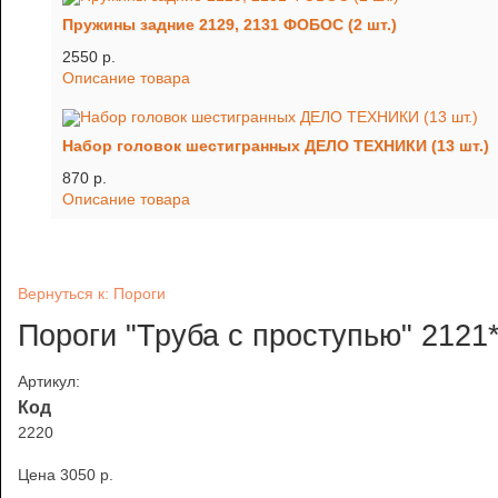
Пружины задние 2129, 2131 ФОБОС (2 шт.)
2550 p.
Описание товара
Набор головок шестигранных ДЕЛО ТЕХНИКИ (13 шт.)
870 p.
Описание товара
Вернуться к: Пороги
Пороги "Труба с проступью" 2121
Артикул:
Код
2220
Цена
3050 p.