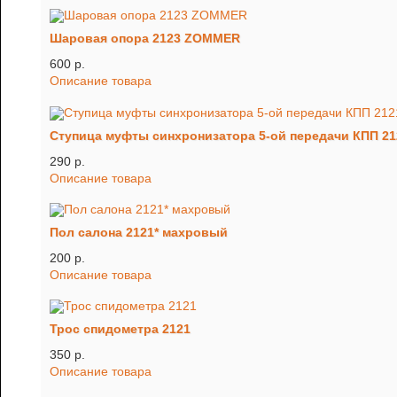
Шаровая опора 2123 ZOMMER
600 p.
Описание товара
Ступица муфты синхронизатора 5-ой передачи КПП 212
290 p.
Описание товара
Пол салона 2121* махровый
200 p.
Описание товара
Трос спидометра 2121
350 p.
Описание товара