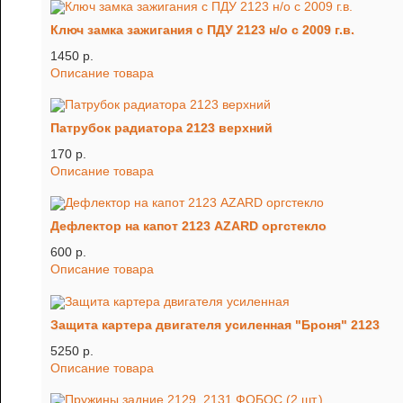
Ключ замка зажигания с ПДУ 2123 н/о с 2009 г.в.
1450 p.
Описание товара
Патрубок радиатора 2123 верхний
170 p.
Описание товара
Дефлектор на капот 2123 AZARD оргстекло
600 p.
Описание товара
Защита картера двигателя усиленная "Броня" 2123
5250 p.
Описание товара