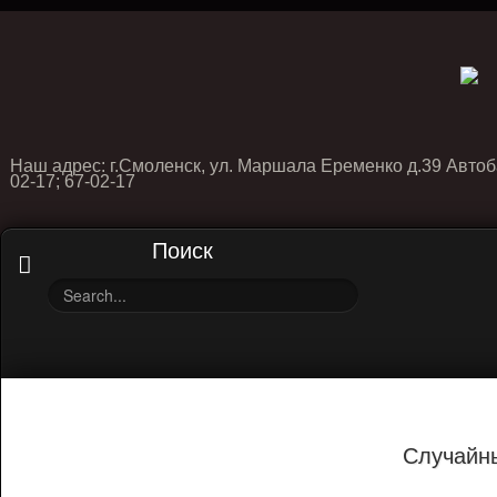
Наш адрес: г.Смоленск, ул. Маршала Еременко д.39 Автоб
02-17; 67-02-17
Поиск
Случайн