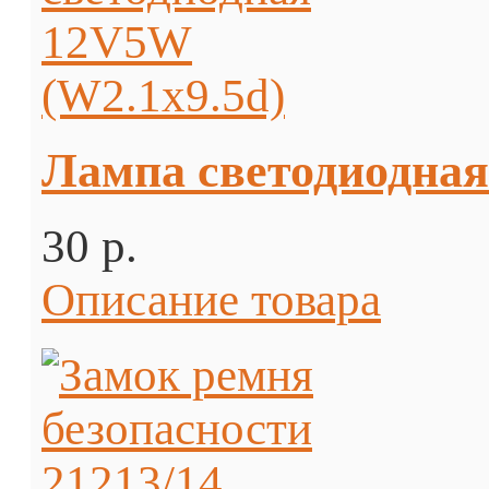
Лампа светодиодная
30 p.
Описание товара