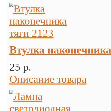
Втулка наконечника
25 p.
Описание товара