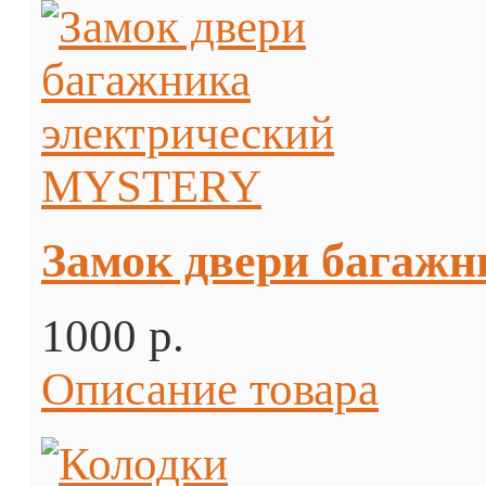
Замок двери багаж
1000 p.
Описание товара