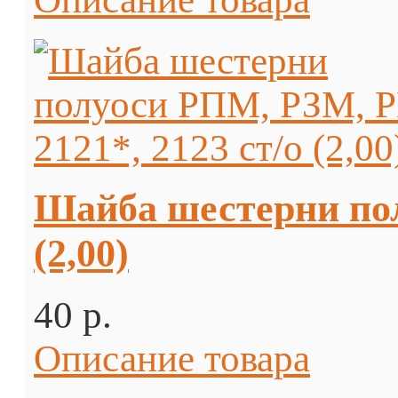
Шайба шестерни пол
(2,00)
40 p.
Описание товара