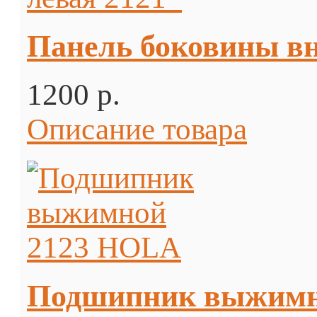
Панель боковины вн
1200 p.
Описание товара
Подшипник выжимн