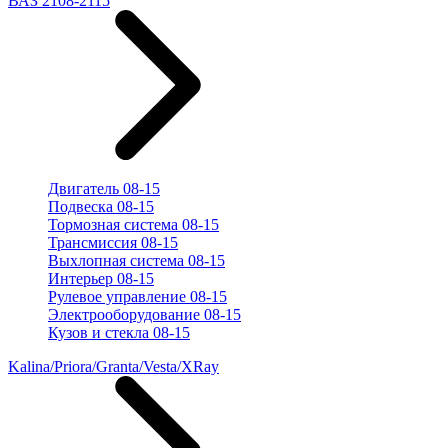
ВАЗ 2108-2115
Двигатель 08-15
Подвеска 08-15
Тормозная система 08-15
Трансмиссия 08-15
Выхлопная система 08-15
Интерьер 08-15
Рулевое управление 08-15
Электрооборудование 08-15
Кузов и стекла 08-15
Kalina/Priora/Granta/Vesta/XRay