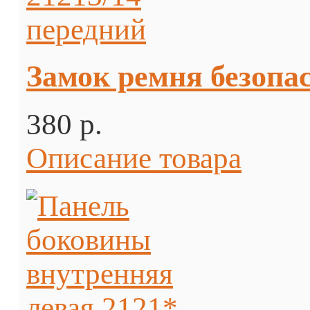
Замок ремня безопас
380 p.
Описание товара