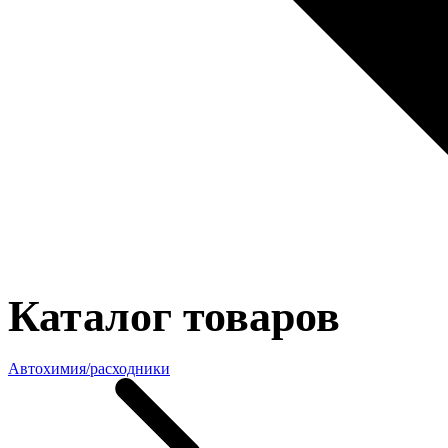
Каталог товаров
Автохимия/расходники