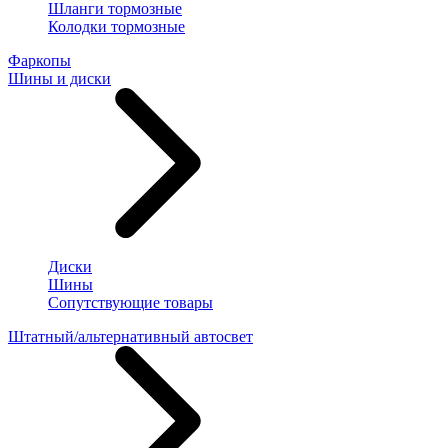
Шланги тормозные
Колодки тормозные
Фаркопы
Шины и диски
Диски
Шины
Сопутствующие товары
Штатный/альтернативный автосвет