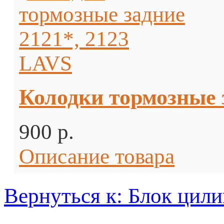
Колодки тормозные 
900 p.
Описание товара
Вернуться к: Блок цил