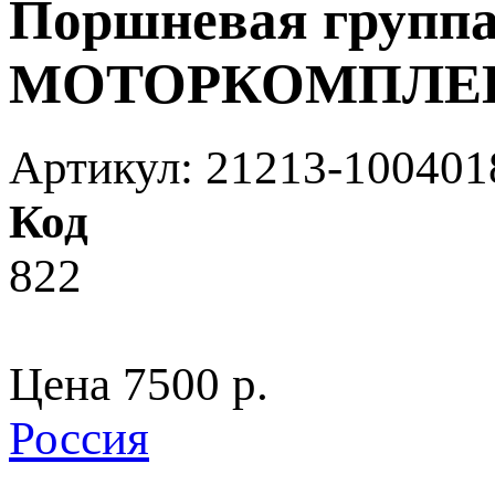
Поршневая группа 
МОТОРКОМПЛЕ
Артикул: 21213-100401
Код
822
Цена
7500 p.
Россия