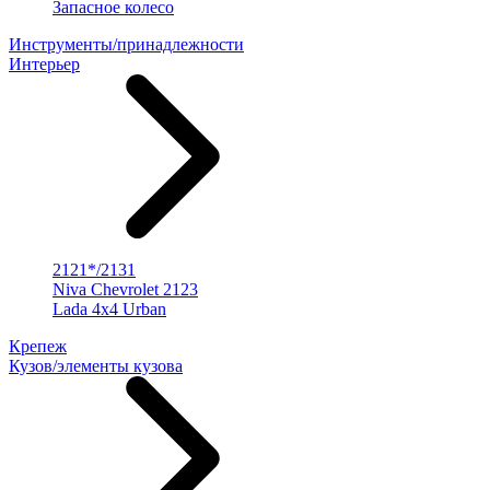
Запасное колесо
Инструменты/принадлежности
Интерьер
2121*/2131
Niva Chevrolet 2123
Lada 4x4 Urban
Крепеж
Кузов/элементы кузова