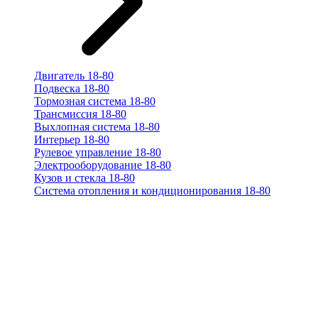
Двигатель 18-80
Подвеска 18-80
Тормозная система 18-80
Трансмиссия 18-80
Выхлопная система 18-80
Интерьер 18-80
Рулевое управление 18-80
Электрооборудование 18-80
Кузов и стекла 18-80
Система отопления и кондиционирования 18-80