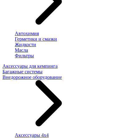
Автохимия
Герметики и смазки
Жидкости
Масла
Фильтры
Аксессуары для кемпинга
Багажные системы
Внедорожное оборудование
Аксессуары 4х4