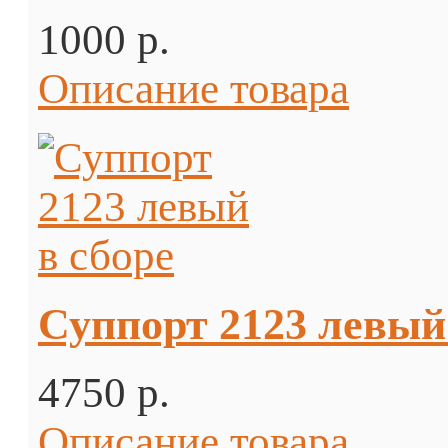
1000 p.
Описание товара
Суппорт 2123 левый
4750 p.
Описание товара