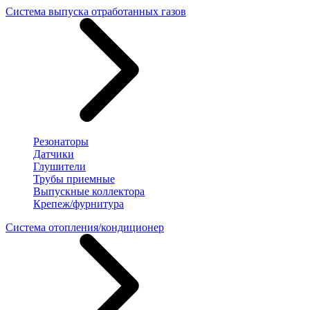
Система выпуска отработанных газов
Резонаторы
Датчики
Глушители
Трубы приемные
Выпускные коллектора
Крепеж/фурнитура
Система отопления/кондиционер