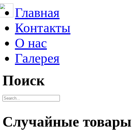
Главная
Контакты
О нас
Галерея
Поиск
Случайные товары