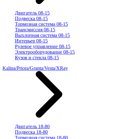
Двигатель 08-15
Подвеска 08-15
Тормозная система 08-15
Трансмиссия 08-15
Выхлопная система 08-15
Интерьер 08-15
Рулевое управление 08-15
Электрооборудование 08-15
Кузов и стекла 08-15
Kalina/Priora/Granta/Vesta/XRay
Двигатель 18-80
Подвеска 18-80
Тормозная система 18-80