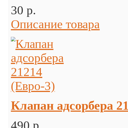
30 p.
Описание товара
Клапан адсорбера 21
490 p.