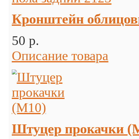
Кронштейн облицовк
50 p.
Описание товара
Штуцер прокачки (