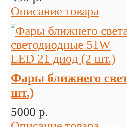
Описание товара
Фары ближнего свет
шт.)
5000 p.
Описание товара