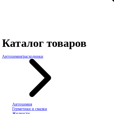
Каталог товаров
Автохимия/расходники
Автохимия
Герметики и смазки
Жидкости