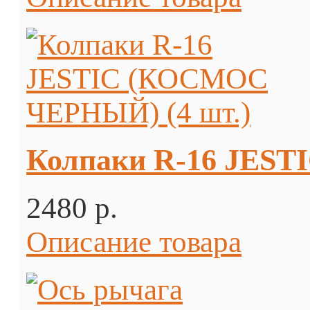
Колпаки R-16 JES
2480 p.
Описание товара