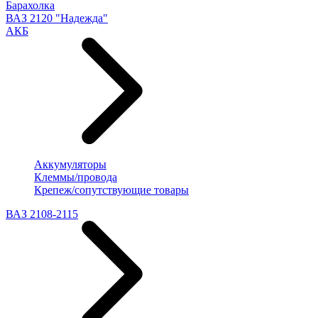
Барахолка
ВАЗ 2120 "Надежда"
АКБ
Аккумуляторы
Клеммы/провода
Крепеж/сопутствующие товары
ВАЗ 2108-2115