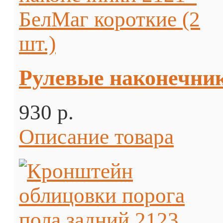
Рулевые наконечник
930 p.
Описание товара