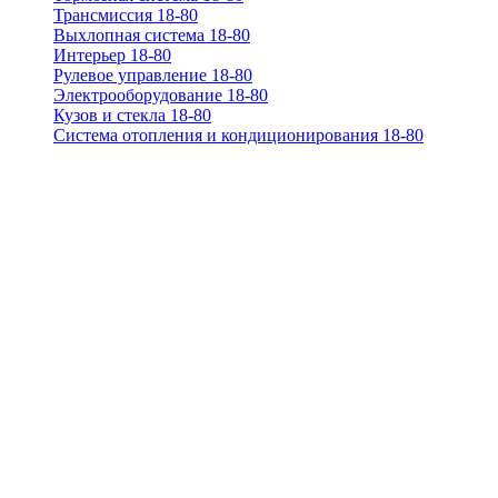
Трансмиссия 18-80
Выхлопная система 18-80
Интерьер 18-80
Рулевое управление 18-80
Электрооборудование 18-80
Кузов и стекла 18-80
Система отопления и кондиционирования 18-80