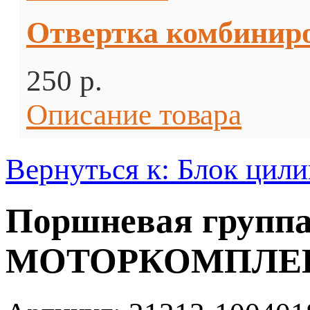
Отвертка комбини
250 p.
Описание товара
Вернуться к: Блок цил
Поршневая группа 
МОТОРКОМПЛЕ