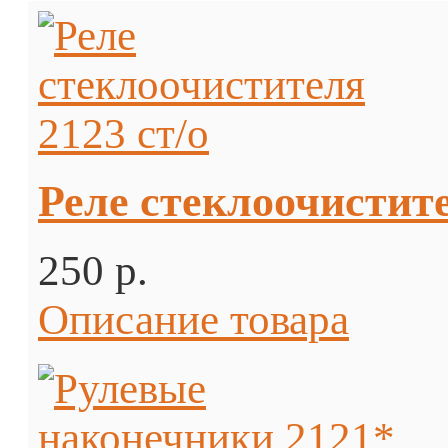
Реле стеклоочистите
250 p.
Описание товара