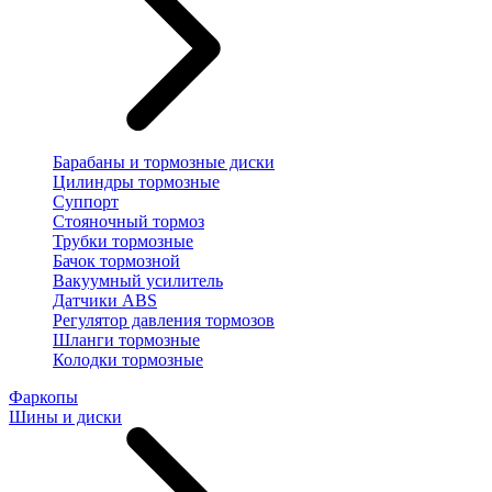
Барабаны и тормозные диски
Цилиндры тормозные
Суппорт
Стояночный тормоз
Трубки тормозные
Бачок тормозной
Вакуумный усилитель
Датчики ABS
Регулятор давления тормозов
Шланги тормозные
Колодки тормозные
Фаркопы
Шины и диски