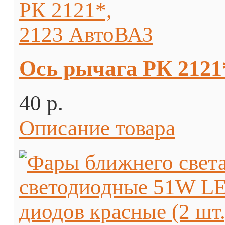
Ось рычага РК 2121
40 p.
Описание товара