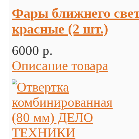
Фары ближнего свет
красные (2 шт.)
6000 p.
Описание товара