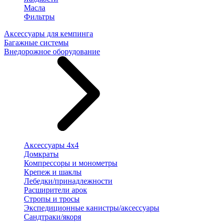
Масла
Фильтры
Аксессуары для кемпинга
Багажные системы
Внедорожное оборудование
Аксессуары 4х4
Домкраты
Компрессоры и монометры
Крепеж и шаклы
Лебедки/принадлежности
Расширители арок
Стропы и тросы
Экспедиционные канистры/аксессуары
Сандтраки/якоря