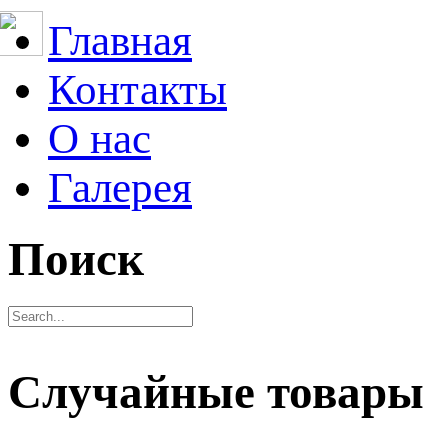
Главная
Контакты
О нас
Галерея
Поиск
Случайные товары