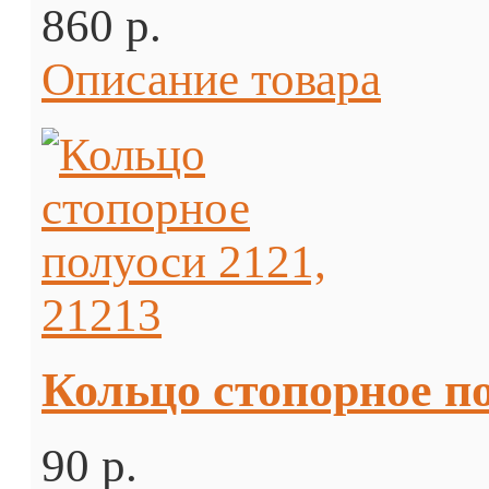
860 p.
Описание товара
Кольцо стопорное по
90 p.