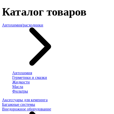
Каталог товаров
Автохимия/расходники
Автохимия
Герметики и смазки
Жидкости
Масла
Фильтры
Аксессуары для кемпинга
Багажные системы
Внедорожное оборудование