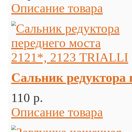
Описание товара
Сальник редуктора 
110 p.
Описание товара