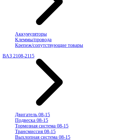
Аккумуляторы
Клеммы/провода
Крепеж/сопутствующие товары
ВАЗ 2108-2115
Двигатель 08-15
Подвеска 08-15
Тормозная система 08-15
Трансмиссия 08-15
Выхлопная система 08-15