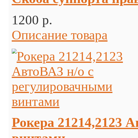
1200 p.
Описание товара
Рокера 21214,2123 