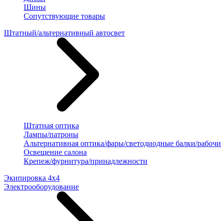
Шины
Сопутствующие товары
Штатный/альтернативный автосвет
Штатная оптика
Лампы/патроны
Альтернативная оптика/фары/светодиодные балки/рабочи
Освещение салона
Крепеж/фурнитура/принадлежности
Экипировка 4х4
Электрооборудование