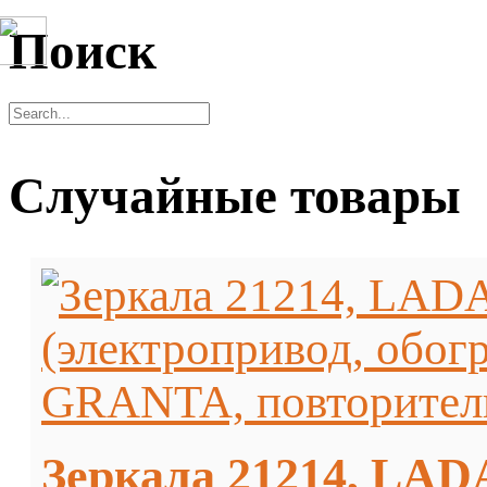
Поиск
Случайные товары
Зеркала 21214, LAD