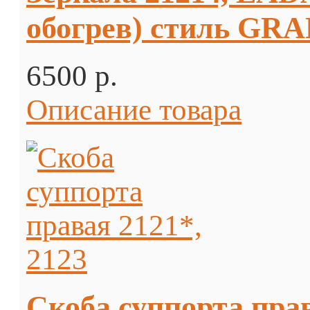
обогрев) стиль GR
6500 p.
Описание товара
Скоба суппорта прав