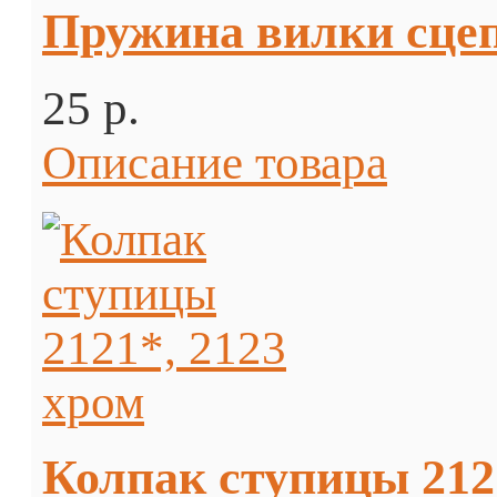
Пружина вилки сцеп
25 p.
Описание товара
Колпак ступицы 212