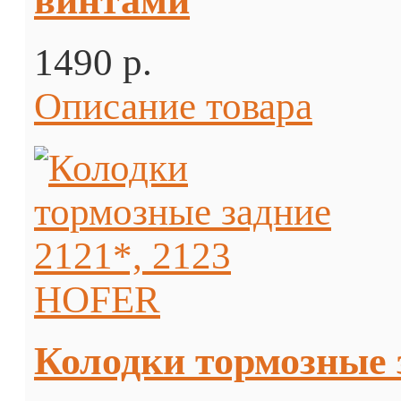
винтами
1490 p.
Описание товара
Колодки тормозные 