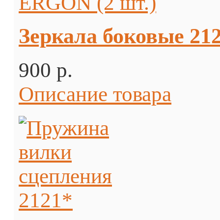
Зеркала боковые 21
900 p.
Описание товара