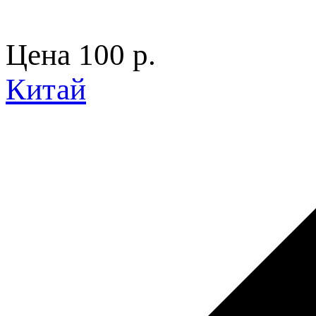
Цена
100 p.
Китай