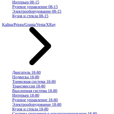
Интерьер 08-15
Рулевое управление 08-15
Электрооборудование 08-15
Кузов и стекла 08-15
Kalina/Priora/Granta/Vesta/XRay
Двигатель 18-80
Подвеска 18-80
Тормозная система 18-80
Трансмиссия 18-80
Выхлопная система 18-80
Интерьер 18-80
Рулевое управление 18-80
Электрооборудование 18-80
Кузов и стекла 18-80
Система отопления и кондиционирования 18-80