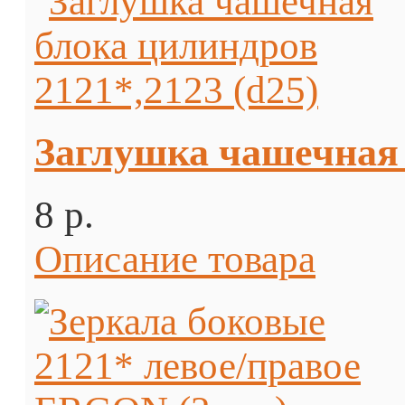
Заглушка чашечная 
8 p.
Описание товара