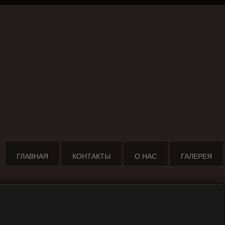
ГЛАВНАЯ
КОНТАКТЫ
О НАС
ГАЛЕРЕЯ