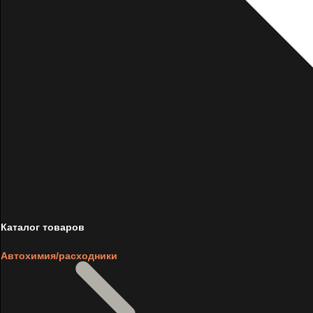
Каталог товаров
Автохимия/расходники