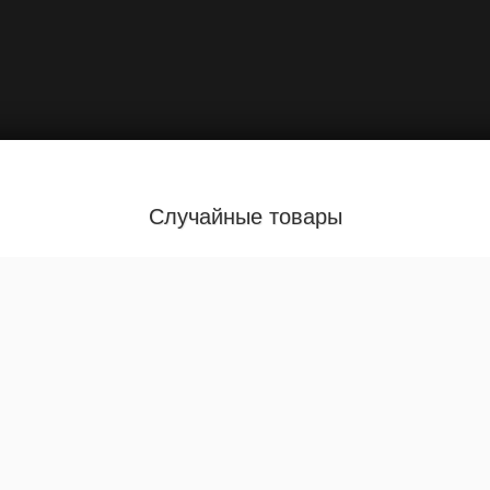
Случайные товары