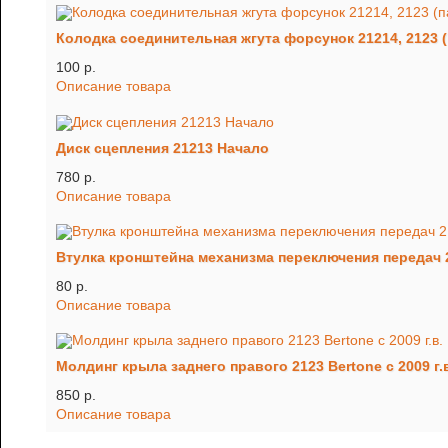
Колодка соединительная жгута форсунок 21214, 2123 (
100 p.
Описание товара
Диск сцепления 21213 Начало
780 p.
Описание товара
Втулка кронштейна механизма переключения передач 
80 p.
Описание товара
Молдинг крыла заднего правого 2123 Bertone с 2009 г.
850 p.
Описание товара