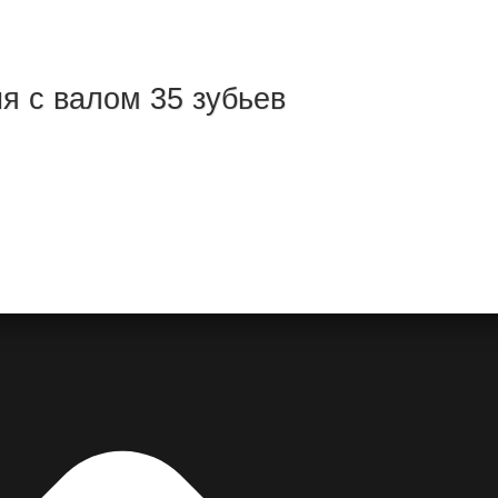
я с валом 35 зубьев