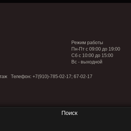
Режим работы
Пн-Пт с 09:00 до 19:00
Cб с 10:00 до 15:00
Вс - выходной
таж Телефон: +7(910)-785-02-17; 67-02-17
Поиск