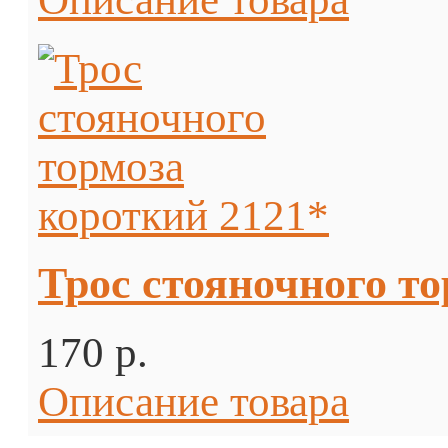
Трос стояночного то
170 p.
Описание товара