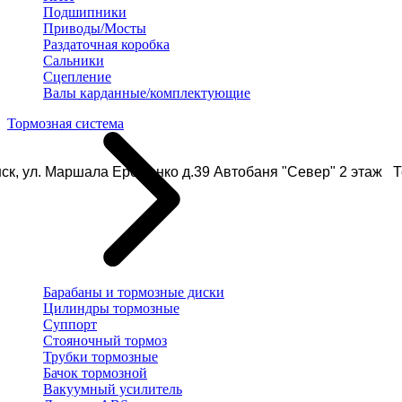
Подшипники
Приводы/Мосты
Раздаточная коробка
Сальники
Сцепление
Валы карданные/комплектующие
Тормозная система
ск, ул. Маршала Еременко д.39 Автобаня "Север" 2 этаж Те
Барабаны и тормозные диски
Цилиндры тормозные
Суппорт
Стояночный тормоз
Трубки тормозные
Бачок тормозной
Вакуумный усилитель