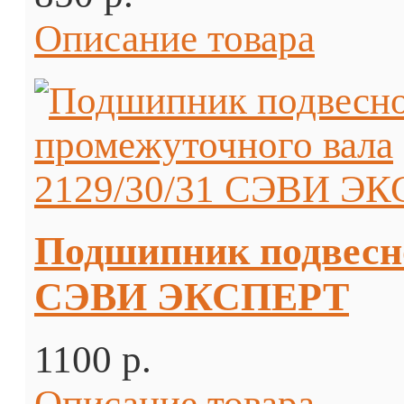
Описание товара
Подшипник подвесно
СЭВИ ЭКСПЕРТ
1100 p.
Описание товара