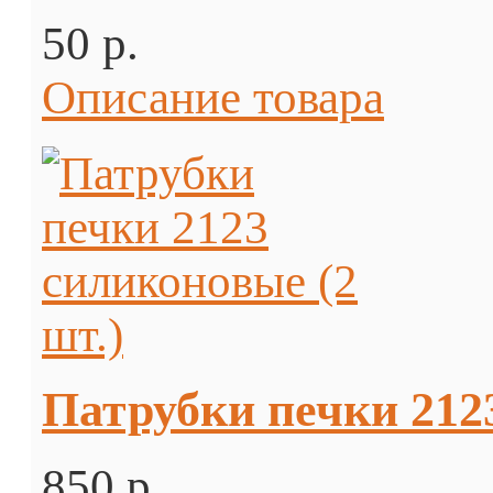
50 p.
Описание товара
Патрубки печки 2123
850 p.