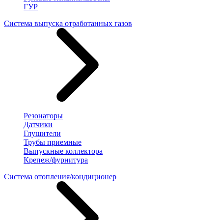
ГУР
Система выпуска отработанных газов
Резонаторы
Датчики
Глушители
Трубы приемные
Выпускные коллектора
Крепеж/фурнитура
Система отопления/кондиционер