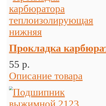
Прокладка карбюра
55 p.
Описание товара