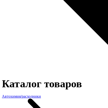
Каталог товаров
Автохимия/расходники