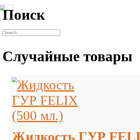
Поиск
Случайные товары
Жидкость ГУР FELIX