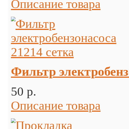
Описание товара
Фильтр электробенз
50 p.
Описание товара