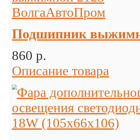
Подшипник выжимн
860 p.
Описание товара