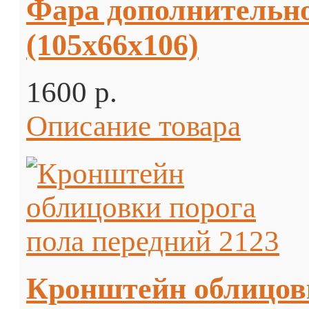
Фара дополнительно
(105х66х106)
1600 p.
Описание товара
Кронштейн облицовк