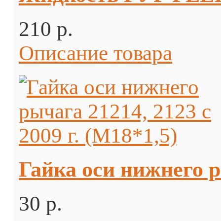
210 p.
Описание товара
Гайка оси нижнего ры
30 p.