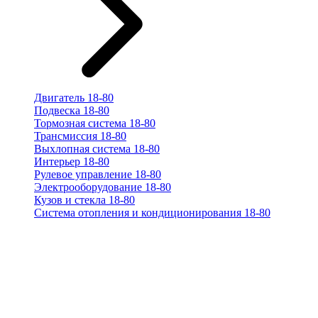
Двигатель 18-80
Подвеска 18-80
Тормозная система 18-80
Трансмиссия 18-80
Выхлопная система 18-80
Интерьер 18-80
Рулевое управление 18-80
Электрооборудование 18-80
Кузов и стекла 18-80
Система отопления и кондиционирования 18-80