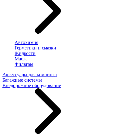
Автохимия
Герметики и смазки
Жидкости
Масла
Фильтры
Аксессуары для кемпинга
Багажные системы
Внедорожное оборудование