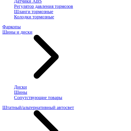
Датчики ABS
Регулятор давления тормозов
Шланги тормозные
Колодки тормозные
Фаркопы
Шины и диски
Диски
Шины
Сопутствующие товары
Штатный/альтернативный автосвет