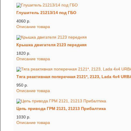
Глушитель 21213/14 под ГБО
4060 p.
Описание товара
Крышка двигателя 2123 передняя
1820 p.
Описание товара
Тяга реактивная поперечная 2121*, 2123, Lada 4x4 URB
950 p.
Описание товара
Цепь привода ГРМ 2121, 21213 Прибалтика
1030 p.
Описание товара