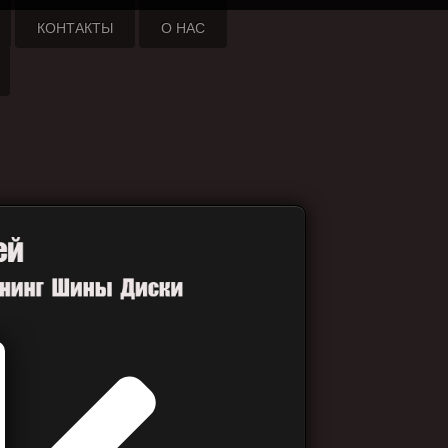
КОНТАКТЫ
О НАС