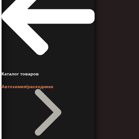
Каталог товаров
Автохимия/расходники