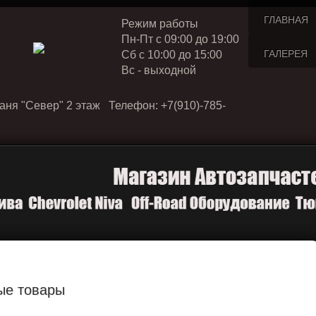
ГЛАВНАЯ
Режим работы
Пн-Пт с 09:00 до 19:00
ГАЛЕРЕЯ
Cб с 10:00 до 15:00
Вс - выходной
аня "Север" 2 этаж Телефон: +7(910)-785-
ые товары