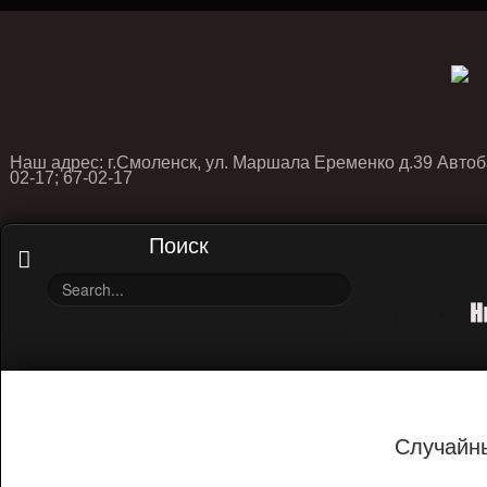
Наш адрес: г.Смоленск, ул. Маршала Еременко д.39 Автоб
02-17; 67-02-17
Поиск
Случайн