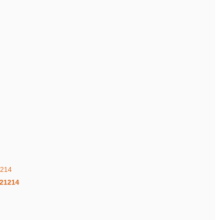
21214