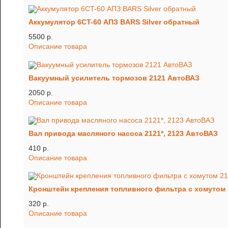
Аккумулятор 6CT-60 АПЗ BARS Silver обратный
5500 p.
Описание товара
Вакуумный усилитель тормозов 2121 АвтоВАЗ
2050 p.
Описание товара
Вал привода масляного насоса 2121*, 2123 АвтоВАЗ
410 p.
Описание товара
Кронштейн крепления топливного фильтра с хомутом 
320 p.
Описание товара