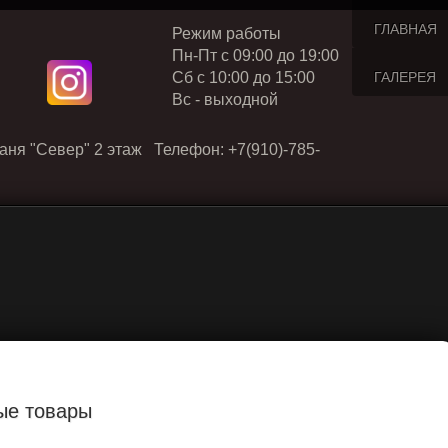
ГЛАВНАЯ
Режим работы
Пн-Пт с 09:00 до 19:00
Cб с 10:00 до 15:00
ГАЛЕРЕЯ
Вс - выходной
аня "Север" 2 этаж Телефон: +7(910)-785-
ые товары