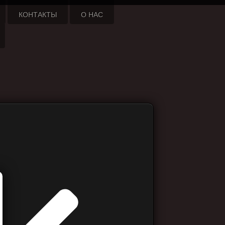
КОНТАКТЫ
О НАС