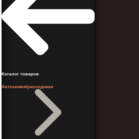
Каталог товаров
Автохимия/расходники