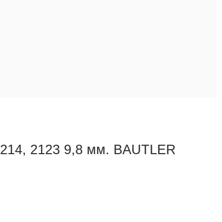
214, 2123 9,8 мм. BAUTLER