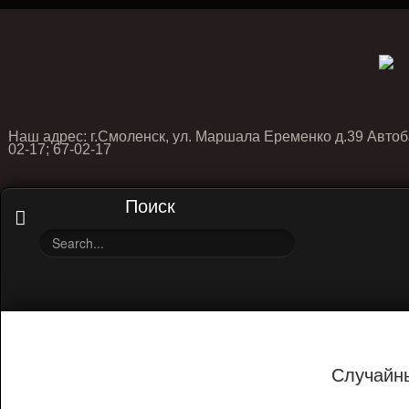
Наш адрес: г.Смоленск, ул. Маршала Еременко д.39 Автоб
02-17; 67-02-17
Поиск
Случайн