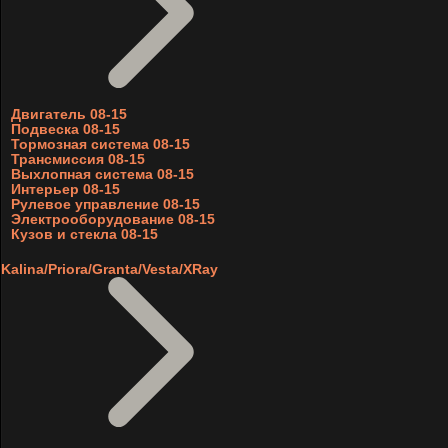
Двигатель 08-15
Подвеска 08-15
Тормозная система 08-15
Трансмиссия 08-15
Выхлопная система 08-15
Интерьер 08-15
Рулевое управление 08-15
Электрооборудование 08-15
Кузов и стекла 08-15
Kalina/Priora/Granta/Vesta/XRay