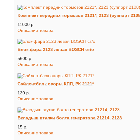
Комплект передних тормозов 2121*, 2123 (суппорт 2108
11000 p.
Описание товара
Блок-фара 2123 левая BOSCH ст/о
5600 p.
Описание товара
Сайлентблок опоры КПП, РК 2121*
130 p.
Описание товара
Вкладыш втулки болта генератора 21214, 2123
15 p.
Описание товара