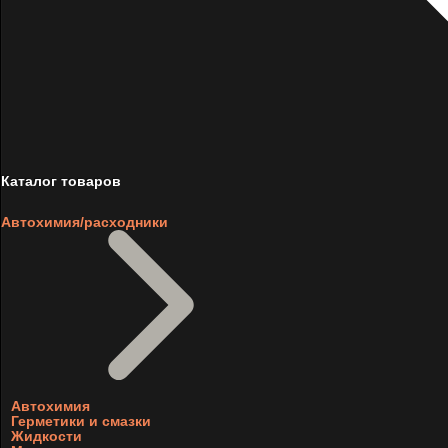
Каталог товаров
Автохимия/расходники
Автохимия
Герметики и смазки
Жидкости