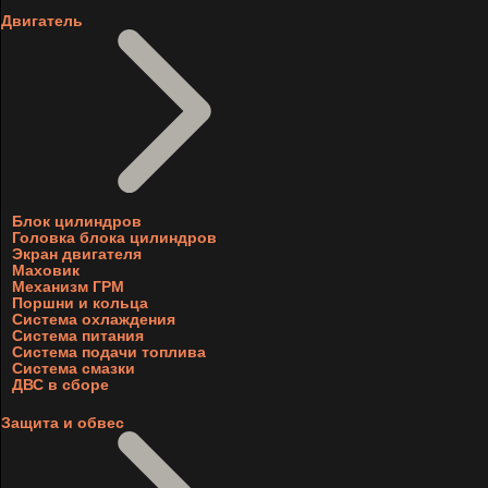
Двигатель
Блок цилиндров
Головка блока цилиндров
Экран двигателя
Маховик
Механизм ГРМ
Поршни и кольца
Система охлаждения
Система питания
Система подачи топлива
Система смазки
ДВС в сборе
Защита и обвес