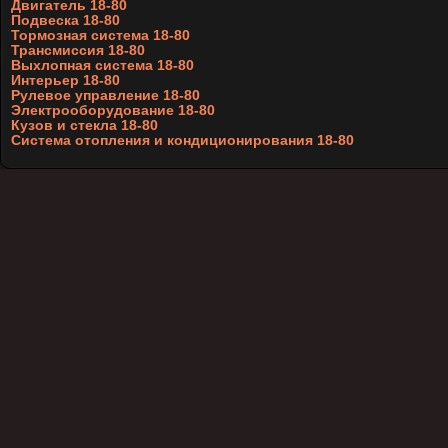
Двигатель 18-80
Подвеска 18-80
Тормозная система 18-80
Трансмиссия 18-80
Выхлопная система 18-80
Интерьер 18-80
Рулевое управление 18-80
Электрооборудование 18-80
Кузов и стекла 18-80
Система отопления и кондиционирования 18-80