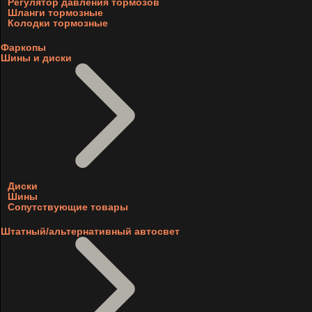
Регулятор давления тормозов
Шланги тормозные
Колодки тормозные
Фаркопы
Шины и диски
Диски
Шины
Сопутствующие товары
Штатный/альтернативный автосвет