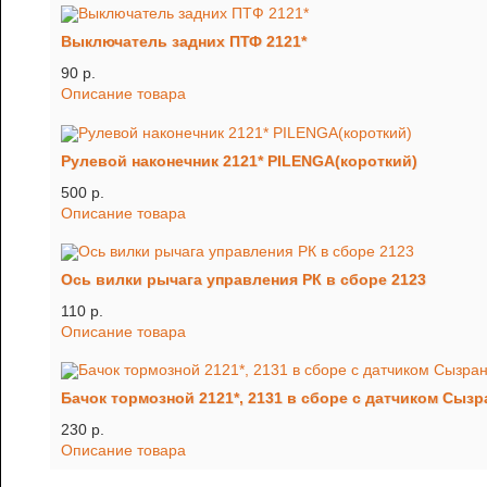
Выключатель задних ПТФ 2121*
90 p.
Описание товара
Рулевой наконечник 2121* PILENGA(короткий)
500 p.
Описание товара
Ось вилки рычага управления РК в сборе 2123
110 p.
Описание товара
Бачок тормозной 2121*, 2131 в сборе с датчиком Сызр
230 p.
Описание товара