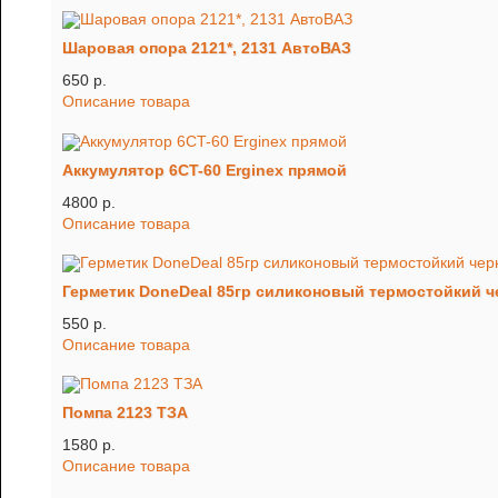
Шаровая опора 2121*, 2131 АвтоВАЗ
650 p.
Описание товара
Аккумулятор 6CT-60 Erginex прямой
4800 p.
Описание товара
Герметик DoneDeal 85гр силиконовый термостойкий 
550 p.
Описание товара
Помпа 2123 ТЗА
1580 p.
Описание товара