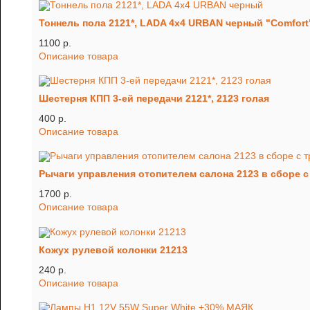
Тоннель пола 2121*, LADA 4x4 URBAN черный "Comfort
1100 p.
Описание товара
Шестерня КПП 3-ей передачи 2121*, 2123 голая
400 p.
Описание товара
Рычаги управления отопителем салона 2123 в сборе с
1700 p.
Описание товара
Кожух рулевой колонки 21213
240 p.
Описание товара