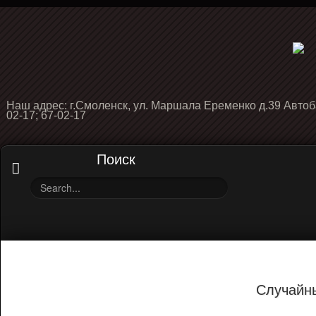
Наш адрес: г.Смоленск, ул. Маршала Еременко д.39 Автоб
02-17; 67-02-17
Поиск
Случайн