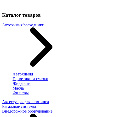
Каталог товаров
Автохимия/расходники
Автохимия
Герметики и смазки
Жидкости
Масла
Фильтры
Аксессуары для кемпинга
Багажные системы
Внедорожное оборудование