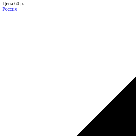
Цена
60 p.
Россия