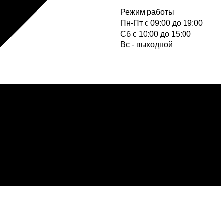
Режим работы
Пн-Пт с 09:00 до 19:00
Cб с 10:00 до 15:00
Вс - выходной