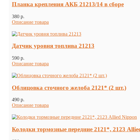
Планка крепления АКБ 21213/14 в сборе
380 p.
Описание товара
Датчик уровня топлива 21213
590 p.
Описание товара
Облицовка сточного желоба 2121* (2 шт.)
490 p.
Описание товара
Колодки тормозные передние 2121*, 2123 Allie