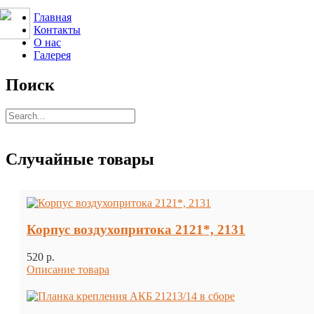
Главная
Контакты
О нас
Галерея
Поиск
Случайные товары
Корпус воздухопритока 2121*, 2131
520 p.
Описание товара