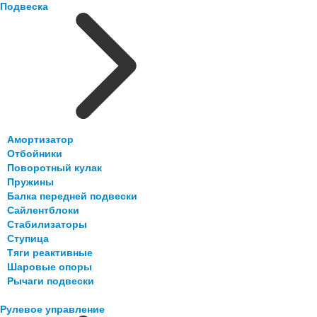
Подвеска
Амортизатор
Отбойники
Поворотный кулак
Пружины
Балка передней подвески
Сайлентблоки
Стабилизаторы
Ступица
Тяги реактивные
Шаровые опоры
Рычаги подвески
Рулевое управление