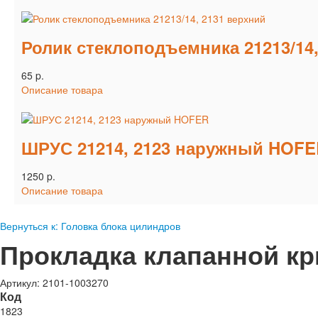
Ролик стеклоподъемника 21213/14,
65 p.
Описание товара
ШРУС 21214, 2123 наружный HOF
1250 p.
Описание товара
Вернуться к: Головка блока цилиндров
Прокладка клапанной кры
Артикул: 2101-1003270
Код
1823