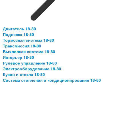
Двигатель 18-80
Подвеска 18-80
Тормозная система 18-80
Трансмиссия 18-80
Выхлопная система 18-80
Интерьер 18-80
Рулевое управление 18-80
Электрооборудование 18-80
Кузов и стекла 18-80
Система отопления и кондиционирования 18-80