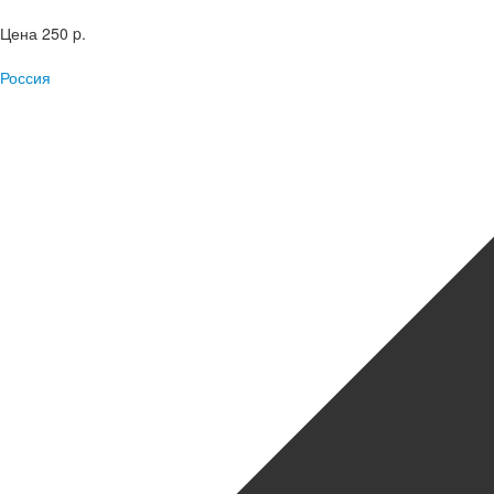
Цена
250 p.
Россия