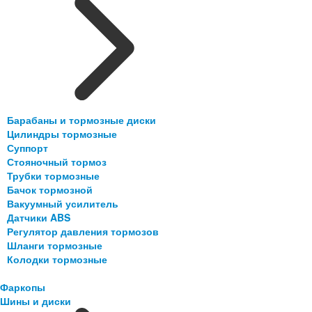
Барабаны и тормозные диски
Цилиндры тормозные
Суппорт
Стояночный тормоз
Трубки тормозные
Бачок тормозной
Вакуумный усилитель
Датчики ABS
Регулятор давления тормозов
Шланги тормозные
Колодки тормозные
Фаркопы
Шины и диски