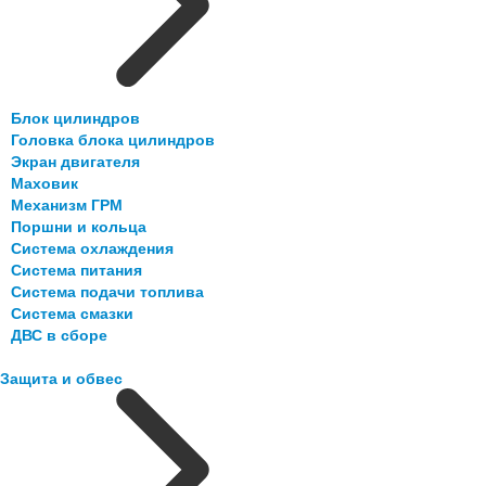
Блок цилиндров
Головка блока цилиндров
Экран двигателя
Маховик
Механизм ГРМ
Поршни и кольца
Система охлаждения
Система питания
Система подачи топлива
Система смазки
ДВС в сборе
Защита и обвес