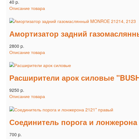
40 p.
Описание товара
Амортизатор задний газомаслянн
2800 p.
Описание товара
Расширители арок силовые "BUSH
9250 p.
Описание товара
Соединитель порога и лонжерона
700 p.