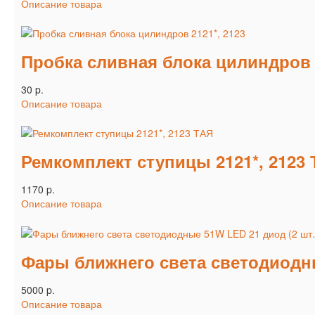
Описание товара
Пробка сливная блока цилиндров 2
30 p.
Описание товара
Ремкомплект ступицы 2121*, 2123
1170 p.
Описание товара
Фары ближнего света светодиодны
5000 p.
Описание товара