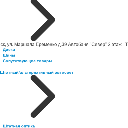
ск, ул. Маршала Еременко д.39 Автобаня "Север" 2 этаж Те
Диски
Шины
Сопутствующие товары
Штатный/альтернативный автосвет
Штатная оптика