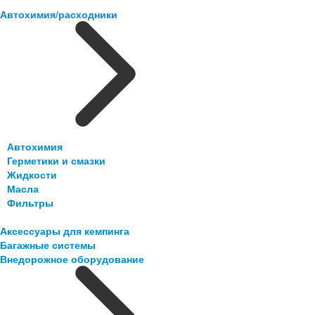
Автохимия/расходники
Автохимия
Герметики и смазки
Жидкости
Масла
Фильтры
Аксессуары для кемпинга
Багажные системы
Внедорожное оборудование