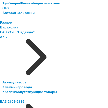
Тумблеры/Кнопки/переключатели
ЭБУ
Автосигнализации
Разное
Барахолка
ВАЗ 2120 "Надежда"
АКБ
Аккумуляторы
Клеммы/провода
Крепеж/сопутствующие товары
ВАЗ 2108-2115