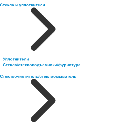
Стекла и уплотнители
Уплотнители
Стекла/стеклоподъемники/фурнитура
Стеклоочиститель/стеклоомыватель