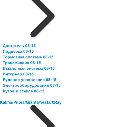
Двигатель 08-15
Подвеска 08-15
Тормозная система 08-15
Трансмиссия 08-15
Выхлопная система 08-15
Интерьер 08-15
Рулевое управление 08-15
Электрооборудование 08-15
Кузов и стекла 08-15
Kalina/Priora/Granta/Vesta/XRay