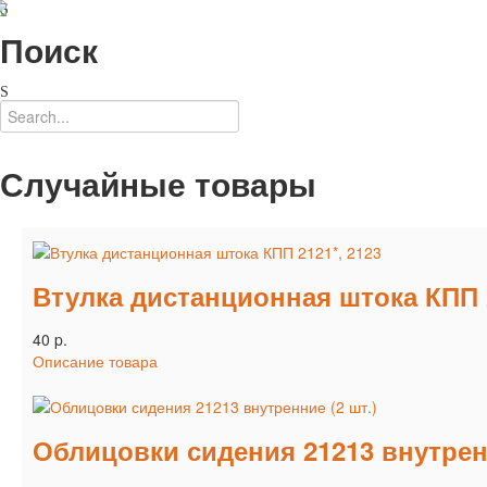
Поиск
Случайные товары
Втулка дистанционная штока КПП 2
40 p.
Описание товара
Облицовки сидения 21213 внутренн