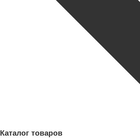
Каталог товаров