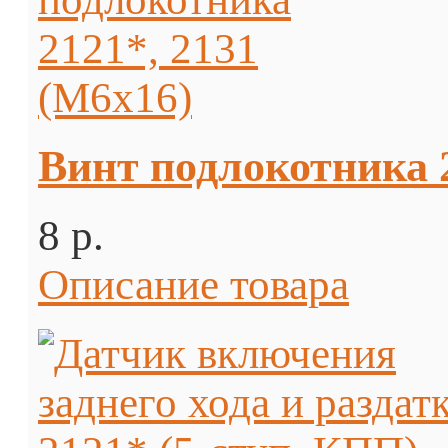
Винт подлокотника 2
8 p.
Описание товара