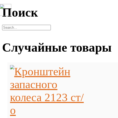
Поиск
Случайные товары