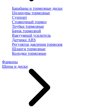
Барабаны и тормозные диски
Цилиндры тормозные
Суппорт
Стояночный тормоз
Трубки тормозные
Бачок тормозной
Вакуумный усилитель
Датчики ABS
Регулятор давления тормозов
Шланги тормозные
Колодки тормозные
Фаркопы
Шины и диски