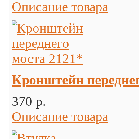
Описание товара
Кронштейн переднег
370 p.
Описание товара