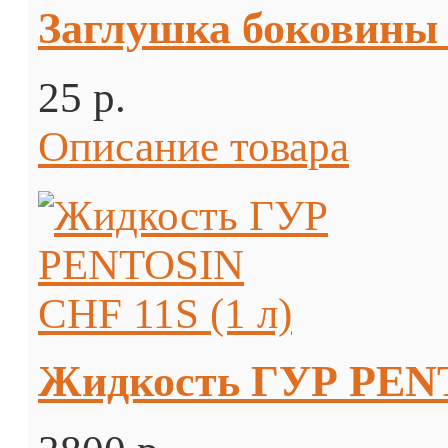
Заглушка боковины 
25 p.
Описание товара
Жидкость ГУР PENT