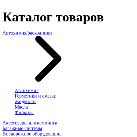
Каталог товаров
Автохимия/расходники
Автохимия
Герметики и смазки
Жидкости
Масла
Фильтры
Аксессуары для кемпинга
Багажные системы
Внедорожное оборудование