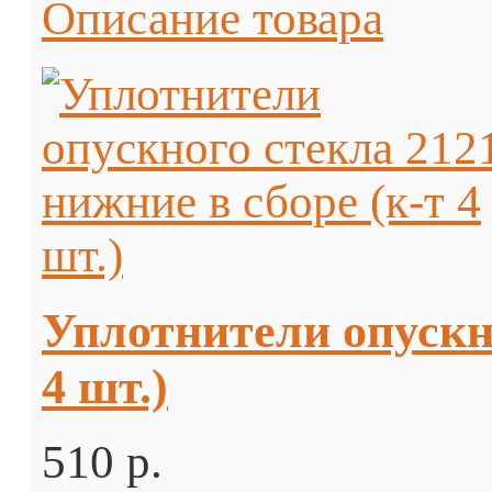
Описание товара
Уплотнители опускно
4 шт.)
510 p.