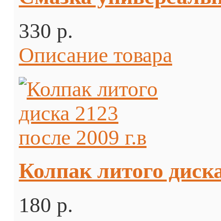
330 p.
Описание товара
Колпак литого диска 
180 p.