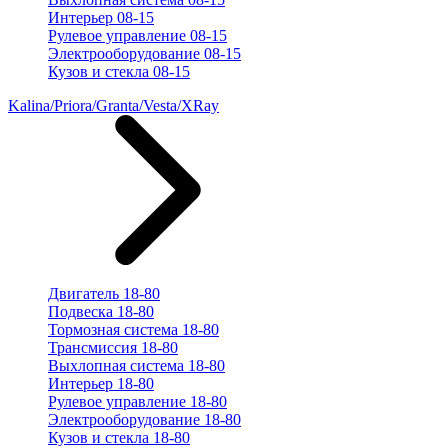
Интерьер 08-15
Рулевое управление 08-15
Электрооборудование 08-15
Кузов и стекла 08-15
Kalina/Priora/Granta/Vesta/XRay
Двигатель 18-80
Подвеска 18-80
Тормозная система 18-80
Трансмиссия 18-80
Выхлопная система 18-80
Интерьер 18-80
Рулевое управление 18-80
Электрооборудование 18-80
Кузов и стекла 18-80