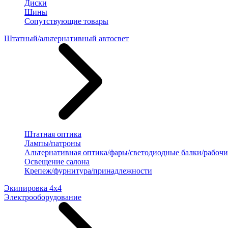
Диски
Шины
Сопутствующие товары
Штатный/альтернативный автосвет
Штатная оптика
Лампы/патроны
Альтернативная оптика/фары/светодиодные балки/рабочи
Освещение салона
Крепеж/фурнитура/принадлежности
Экипировка 4х4
Электрооборудование