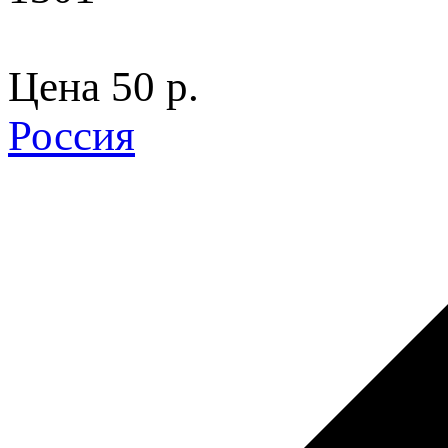
Цена
50 p.
Россия