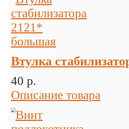
Втулка стабилизато
40 p.
Описание товара