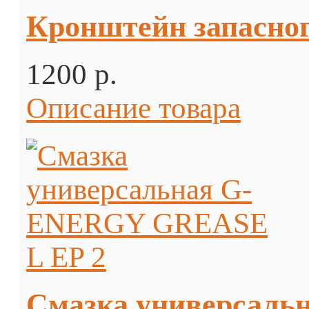
Кронштейн запасного
1200 p.
Описание товара
Смазка универсаль