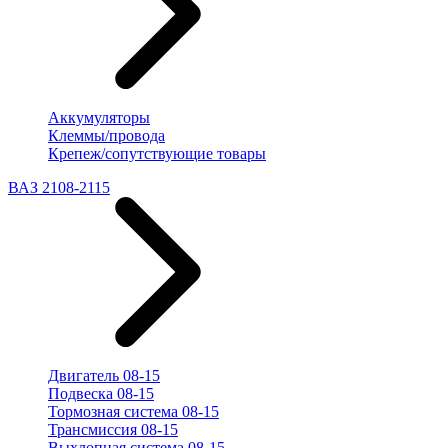
Аккумуляторы
Клеммы/провода
Крепеж/сопутствующие товары
ВАЗ 2108-2115
Двигатель 08-15
Подвеска 08-15
Тормозная система 08-15
Трансмиссия 08-15
Выхлопная система 08-15