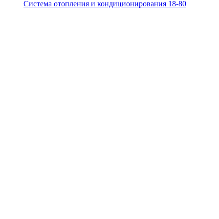
Система отопления и кондиционирования 18-80