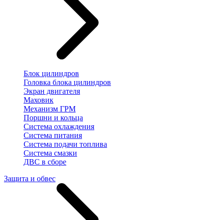
Блок цилиндров
Головка блока цилиндров
Экран двигателя
Маховик
Механизм ГРМ
Поршни и кольца
Система охлаждения
Система питания
Система подачи топлива
Система смазки
ДВС в сборе
Защита и обвес