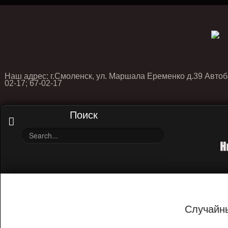
Наш адрес: г.Смоленск, ул. Маршала Еременко д.39 Автоб
02-17; 67-02-17
Поиск
Случайн