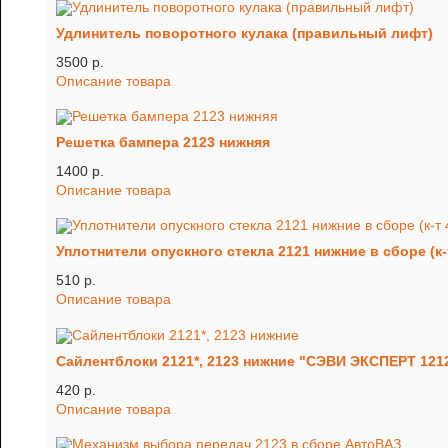
Удлинитель поворотного кулака (правильный лифт)
3500 p.
Описание товара
Решетка бампера 2123 нижняя
1400 p.
Описание товара
Уплотнители опускного стекла 2121 нижние в сборе (к-т
510 p.
Описание товара
Сайлентблоки 2121*, 2123 нижние "СЭВИ ЭКСПЕРТ 121
420 p.
Описание товара