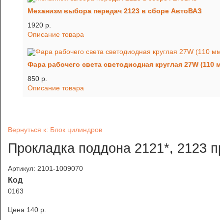
Механизм выбора передач 2123 в сборе АвтоВАЗ
1920 p.
Описание товара
Фара рабочего света светодиодная круглая 27W (110 
850 p.
Описание товара
Вернуться к: Блок цилиндров
Прокладка поддона 2121*, 2123 п
Артикул: 2101-1009070
Код
0163
Цена
140 p.