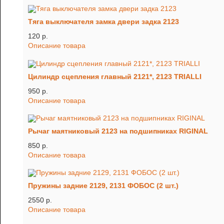
Тяга выключателя замка двери задка 2123
120 p.
Описание товара
Цилиндр сцепления главный 2121*, 2123 TRIALLI
950 p.
Описание товара
Рычаг маятниковый 2123 на подшипниках RIGINAL
850 p.
Описание товара
Пружины задние 2129, 2131 ФОБОС (2 шт.)
2550 p.
Описание товара