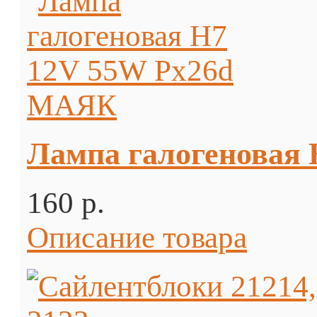
Лампа галогеновая
160 p.
Описание товара