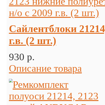
Сайлентблоки 21214,
г.в. (2 шт.)
930 p.
Описание товара