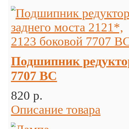
Подшипник редуктора
7707 ВС
820 p.
Описание товара