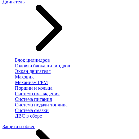
Двигатель
Блок цилиндров
Головка блока цилиндров
Экран двигателя
Маховик
Механизм ГРМ
Поршни и кольца
Система охлаждения
Система питания
Система подачи топлива
Система смазки
ДВС в сборе
Защита и обвес