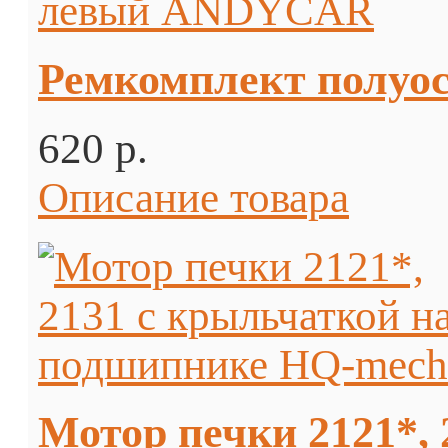
Ремкомплект полуо
620 p.
Описание товара
Мотор печки 2121*,