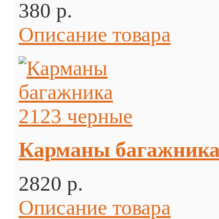
380 p.
Описание товара
Карманы багажника
2820 p.
Описание товара