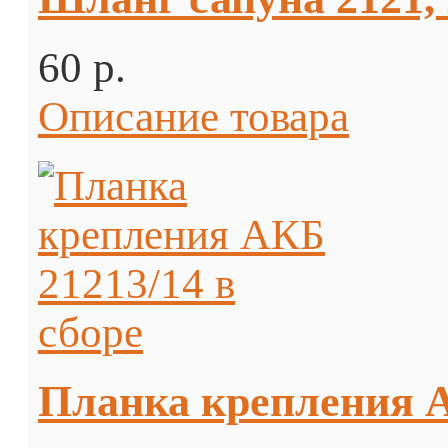
60 p.
Описание товара
Планка крепления А