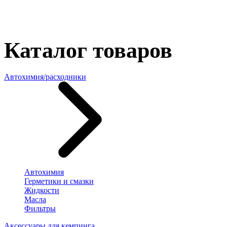
Каталог товаров
Автохимия/расходники
Автохимия
Герметики и смазки
Жидкости
Масла
Фильтры
Аксессуары для кемпинга