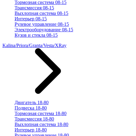
Тормозная система 08-15
Трансмиссия 08-15
Выхлопная система 08-15
Интерьер 08-15
Рулевое управление 08-15
Электрооборудование 08-15
Кузов и стекла 08-15
Kalina/Priora/Granta/Vesta/XRay
Двигатель 18-80
Подвеска 18-80
Тормозная система 18-80
Трансмиссия 18-80
Выхлопная система 18-80
Интерьер 18-80
Рулевое управление 18-80