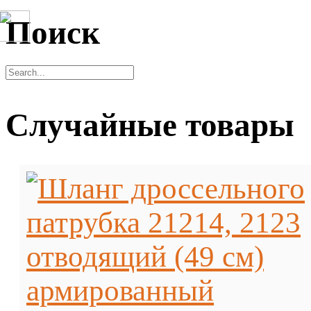
Поиск
Случайные товары