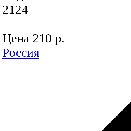
2124
Цена
210 p.
Россия