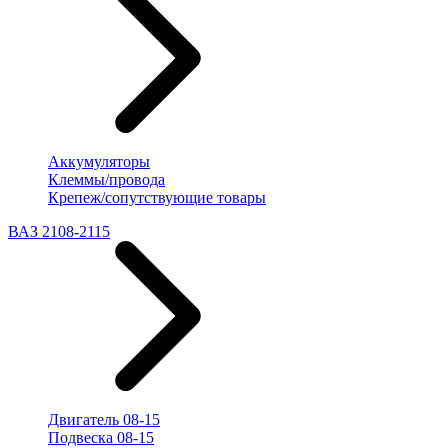
Аккумуляторы
Клеммы/провода
Крепеж/сопутствующие товары
ВАЗ 2108-2115
Двигатель 08-15
Подвеска 08-15