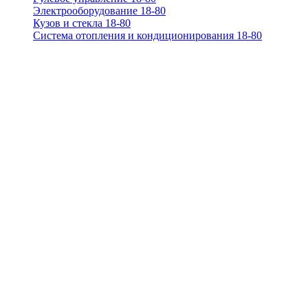
Электрооборудование 18-80
Кузов и стекла 18-80
Система отопления и кондиционирования 18-80