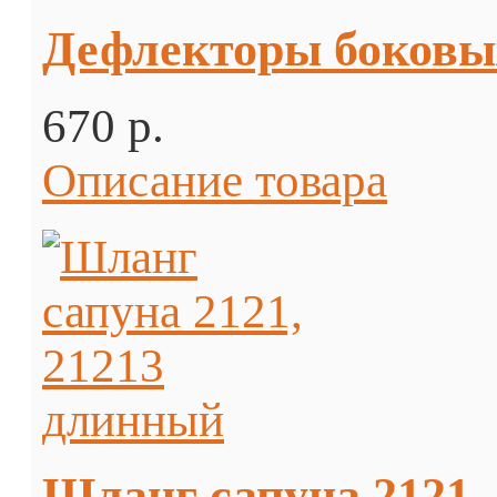
Дефлекторы боковы
670 p.
Описание товара
Шланг сапуна 2121,