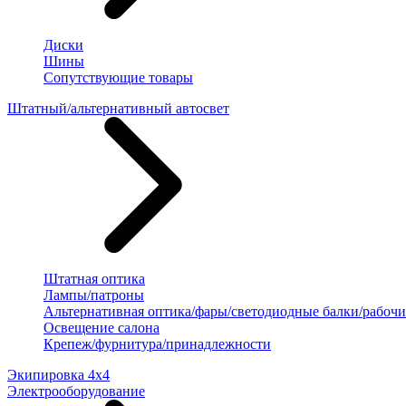
Диски
Шины
Сопутствующие товары
Штатный/альтернативный автосвет
Штатная оптика
Лампы/патроны
Альтернативная оптика/фары/светодиодные балки/рабочи
Освещение салона
Крепеж/фурнитура/принадлежности
Экипировка 4х4
Электрооборудование