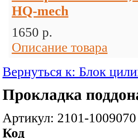
HQ-mech
1650 p.
Описание товара
Вернуться к: Блок цил
Прокладка поддона
Артикул: 2101-1009070
Код