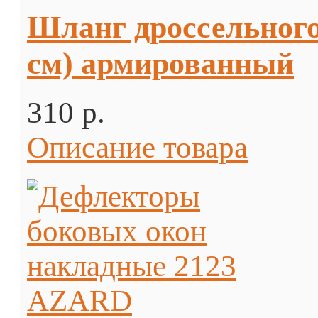
Шланг дроссельного 
см) армированный
310 p.
Описание товара