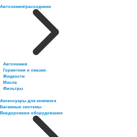
Автохимия/расходники
Автохимия
Герметики и смазки
Жидкости
Масла
Фильтры
Аксессуары для кемпинга
Багажные системы
Внедорожное оборудование