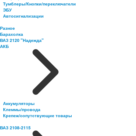
Тумблеры/Кнопки/переключатели
ЭБУ
Автосигнализации
Разное
Барахолка
ВАЗ 2120 "Надежда"
АКБ
Аккумуляторы
Клеммы/провода
Крепеж/сопутствующие товары
ВАЗ 2108-2115