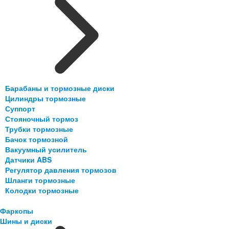
Барабаны и тормозные диски
Цилиндры тормозные
Суппорт
Стояночный тормоз
Трубки тормозные
Бачок тормозной
Вакуумный усилитель
Датчики ABS
Регулятор давления тормозов
Шланги тормозные
Колодки тормозные
Фаркопы
Шины и диски