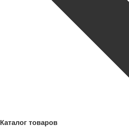
Каталог товаров