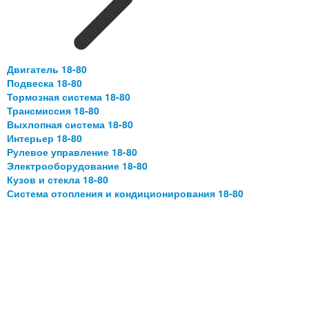
Двигатель 18-80
Подвеска 18-80
Тормозная система 18-80
Трансмиссия 18-80
Выхлопная система 18-80
Интерьер 18-80
Рулевое управление 18-80
Электрооборудование 18-80
Кузов и стекла 18-80
Система отопления и кондиционирования 18-80