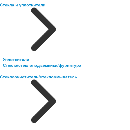
Стекла и уплотнители
Уплотнители
Стекла/стеклоподъемники/фурнитура
Стеклоочиститель/стеклоомыватель