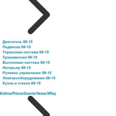
Двигатель 08-15
Подвеска 08-15
Тормозная система 08-15
Трансмиссия 08-15
Выхлопная система 08-15
Интерьер 08-15
Рулевое управление 08-15
Электрооборудование 08-15
Кузов и стекла 08-15
Kalina/Priora/Granta/Vesta/XRay