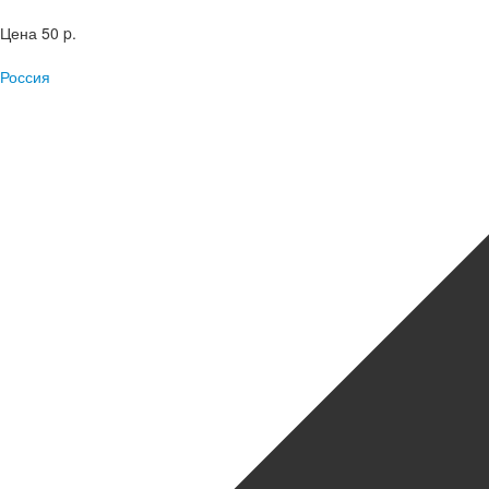
Цена
50 p.
Россия