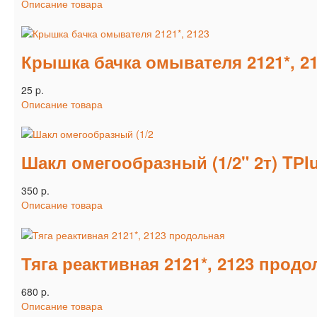
Описание товара
Крышка бачка омывателя 2121*, 2
25 p.
Описание товара
Шакл омегообразный (1/2" 2т) TРl
350 p.
Описание товара
Тяга реактивная 2121*, 2123 прод
680 p.
Описание товара