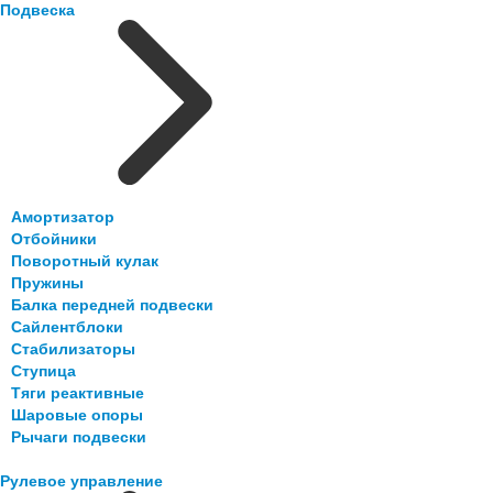
Подвеска
Амортизатор
Отбойники
Поворотный кулак
Пружины
Балка передней подвески
Сайлентблоки
Стабилизаторы
Ступица
Тяги реактивные
Шаровые опоры
Рычаги подвески
Рулевое управление