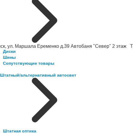
ск, ул. Маршала Еременко д.39 Автобаня "Север" 2 этаж Те
Диски
Шины
Сопутствующие товары
Штатный/альтернативный автосвет
Штатная оптика