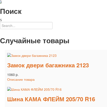
Поиск
Случайные товары
Замок двери багажника 2123
1060 p.
Описание товара
Шина КАМА ФЛЕЙМ 205/70 R16