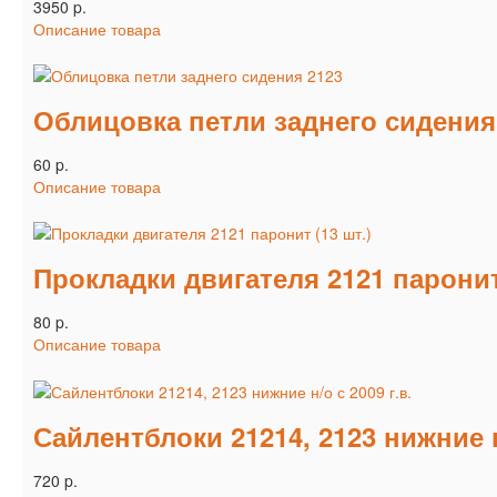
3950 p.
Описание товара
Облицовка петли заднего сидения
60 p.
Описание товара
Прокладки двигателя 2121 паронит 
80 p.
Описание товара
Сайлентблоки 21214, 2123 нижние н
720 p.