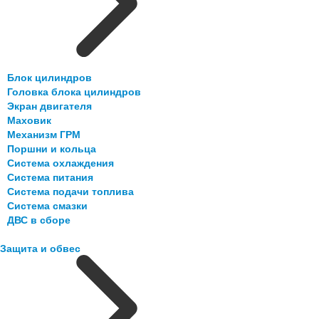
Блок цилиндров
Головка блока цилиндров
Экран двигателя
Маховик
Механизм ГРМ
Поршни и кольца
Система охлаждения
Система питания
Система подачи топлива
Система смазки
ДВС в сборе
Защита и обвес