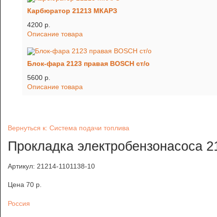
Карбюратор 21213 МКАРЗ
4200 p.
Описание товара
Блок-фара 2123 правая BOSCH ст/о
5600 p.
Описание товара
Вернуться к: Система подачи топлива
Прокладка электробензонасоса 2
Артикул: 21214-1101138-10
Цена
70 p.
Россия