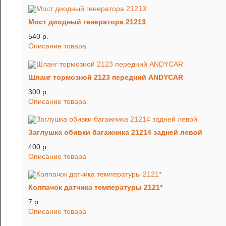
Мост диодный генератора 21213
540 p.
Описание товара
Шланг тормозной 2123 передний ANDYCAR
300 p.
Описание товара
Заглушка обивки багажника 21214 задней левой
400 p.
Описание товара
Колпачок датчика температуры 2121*
7 p.
Описание товара