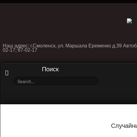
Наш адрес: г.Смоленск, ул. Маршала Еременко д.39 Автоб
02-17; 67-02-17
Поиск
Случайн