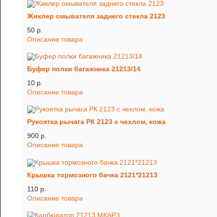
Жиклер омывателя заднего стекла 2123
50 p.
Описание товара
Буфер полки багажника 21213/14
10 p.
Описание товара
Рукоятка рычага РК 2123 с чехлом, кожа
900 p.
Описание товара
Крышка тормозного бачка 2121*21213
110 p.
Описание товара