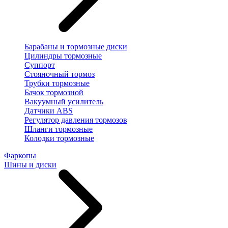
Барабаны и тормозные диски
Цилиндры тормозные
Суппорт
Стояночный тормоз
Трубки тормозные
Бачок тормозной
Вакуумный усилитель
Датчики ABS
Регулятор давления тормозов
Шланги тормозные
Колодки тормозные
Фаркопы
Шины и диски