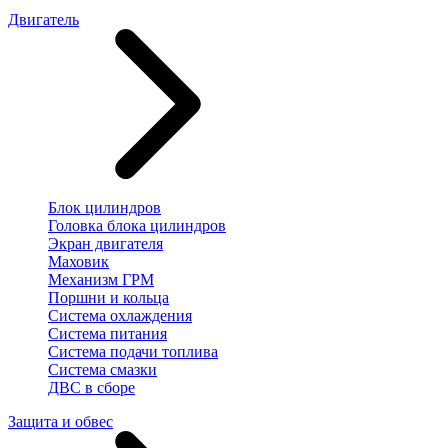
Двигатель
Блок цилиндров
Головка блока цилиндров
Экран двигателя
Маховик
Механизм ГРМ
Поршни и кольца
Система охлаждения
Система питания
Система подачи топлива
Система смазки
ДВС в сборе
Защита и обвес