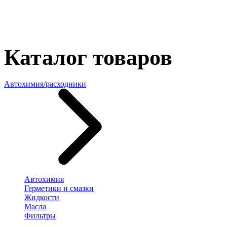
Каталог товаров
Автохимия/расходники
Автохимия
Герметики и смазки
Жидкости
Масла
Фильтры