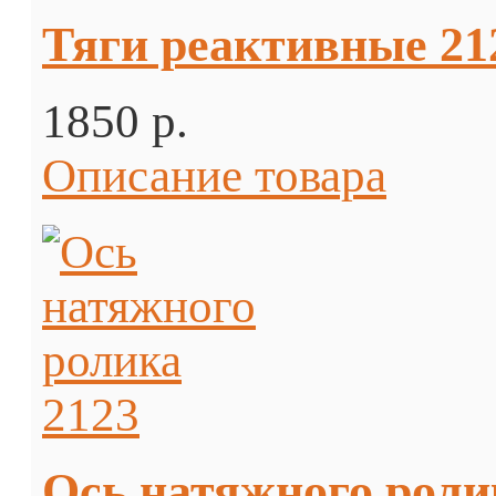
Тяги реактивные 21
1850 p.
Описание товара
Ось натяжного роли