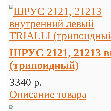
ШРУС 2121, 21213 
(трипоидный)
3340 p.
Описание товара