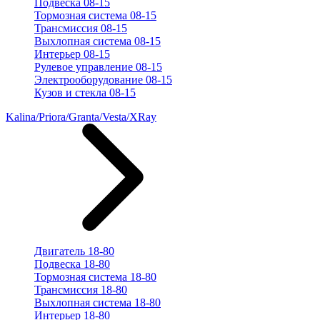
Подвеска 08-15
Тормозная система 08-15
Трансмиссия 08-15
Выхлопная система 08-15
Интерьер 08-15
Рулевое управление 08-15
Электрооборудование 08-15
Кузов и стекла 08-15
Kalina/Priora/Granta/Vesta/XRay
Двигатель 18-80
Подвеска 18-80
Тормозная система 18-80
Трансмиссия 18-80
Выхлопная система 18-80
Интерьер 18-80