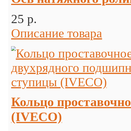
25 p.
Описание товара
Кольцо проставочно
(IVECO)