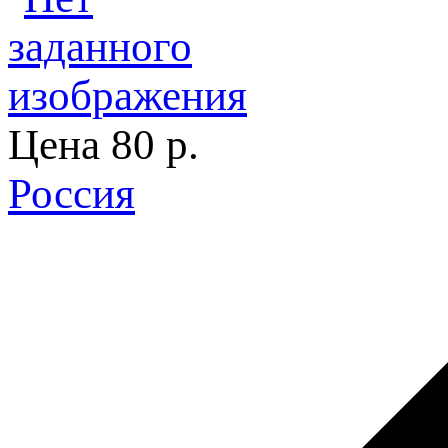
Цена
80 p.
Россия