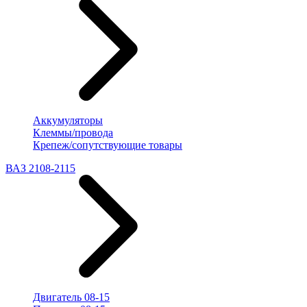
Аккумуляторы
Клеммы/провода
Крепеж/сопутствующие товары
ВАЗ 2108-2115
Двигатель 08-15