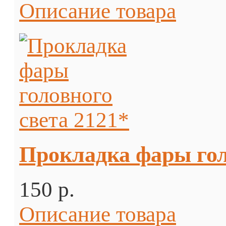
Описание товара
Прокладка фары гол
150 p.
Описание товара