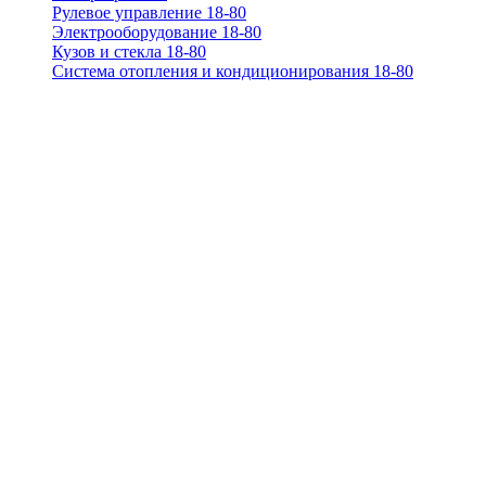
Рулевое управление 18-80
Электрооборудование 18-80
Кузов и стекла 18-80
Система отопления и кондиционирования 18-80