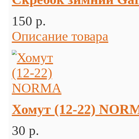
150 p.
Описание товара
Хомут (12-22) NOR
30 p.