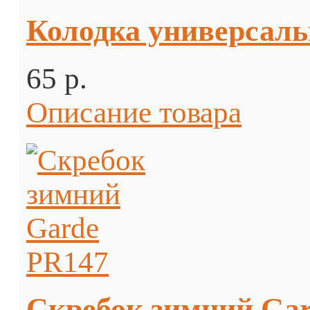
Колодка универсаль
65 p.
Описание товара
Скребок зимний Ga