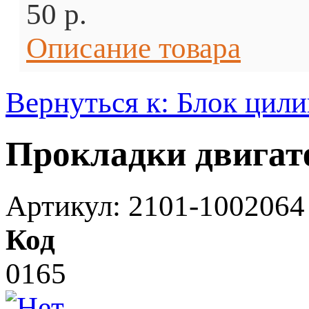
50 p.
Описание товара
Вернуться к: Блок цил
Прокладки двигате
Артикул: 2101-1002064
Код
0165