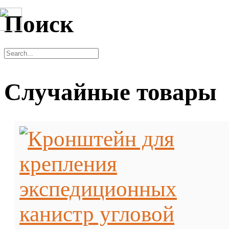
Поиск
Случайные товары