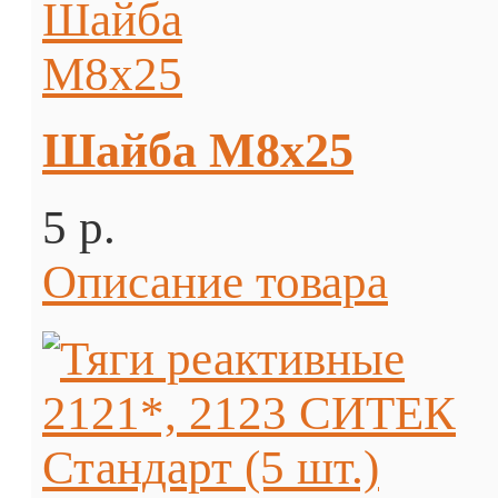
Шайба М8х25
5 p.
Описание товара