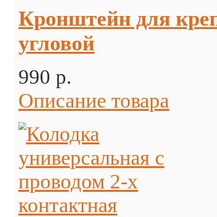
Кронштейн для кре
угловой
990 p.
Описание товара