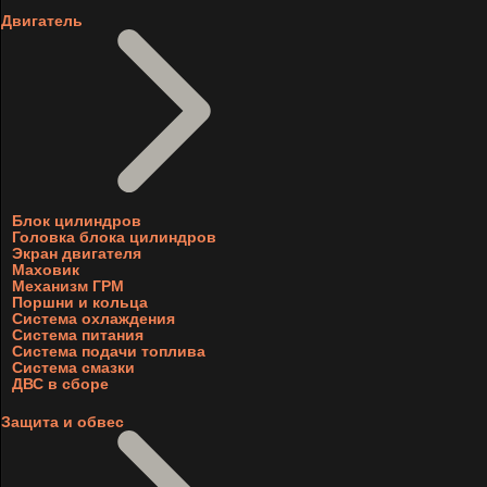
Двигатель
Блок цилиндров
Головка блока цилиндров
Экран двигателя
Маховик
Механизм ГРМ
Поршни и кольца
Система охлаждения
Система питания
Система подачи топлива
Система смазки
ДВС в сборе
Защита и обвес