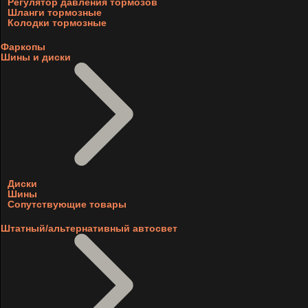
Регулятор давления тормозов
Шланги тормозные
Колодки тормозные
Фаркопы
Шины и диски
Диски
Шины
Сопутствующие товары
Штатный/альтернативный автосвет