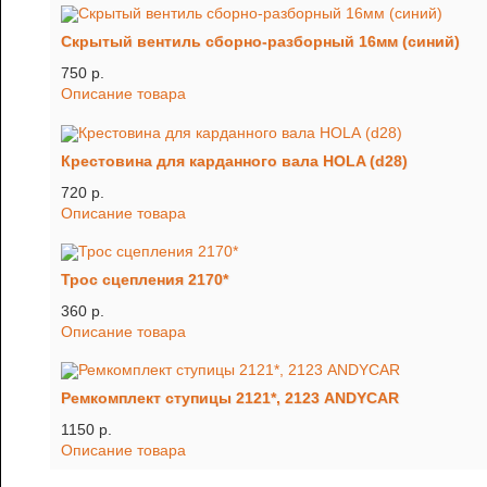
Скрытый вентиль сборно-разборный 16мм (синий)
750 p.
Описание товара
Крестовина для карданного вала HOLA (d28)
720 p.
Описание товара
Трос сцепления 2170*
360 p.
Описание товара
Ремкомплект ступицы 2121*, 2123 ANDYCAR
1150 p.
Описание товара