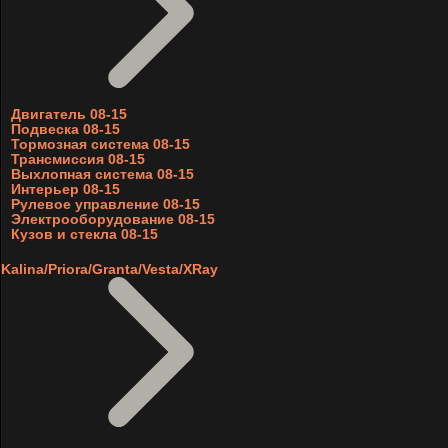
Двигатель 08-15
Подвеска 08-15
Тормозная система 08-15
Трансмиссия 08-15
Выхлопная система 08-15
Интерьер 08-15
Рулевое управление 08-15
Электрооборудование 08-15
Кузов и стекла 08-15
Kalina/Priora/Granta/Vesta/XRay