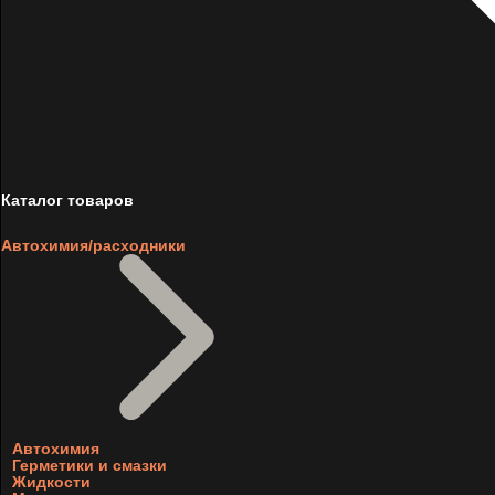
Каталог товаров
Автохимия/расходники
Автохимия
Герметики и смазки
Жидкости