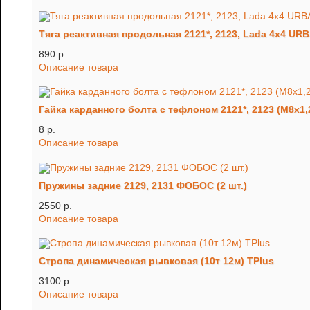
Тяга реактивная продольная 2121*, 2123, Lada 4x4 UR
890 p.
Описание товара
Гайка карданного болта с тефлоном 2121*, 2123 (М8х1,
8 p.
Описание товара
Пружины задние 2129, 2131 ФОБОС (2 шт.)
2550 p.
Описание товара
Стропа динамическая рывковая (10т 12м) TРlus
3100 p.
Описание товара