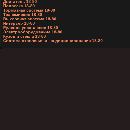
Двигатель 18-80
Подвеска 18-80
Тормозная система 18-80
Трансмиссия 18-80
Выхлопная система 18-80
Интерьер 18-80
Рулевое управление 18-80
Электрооборудование 18-80
Кузов и стекла 18-80
Система отопления и кондиционирования 18-80