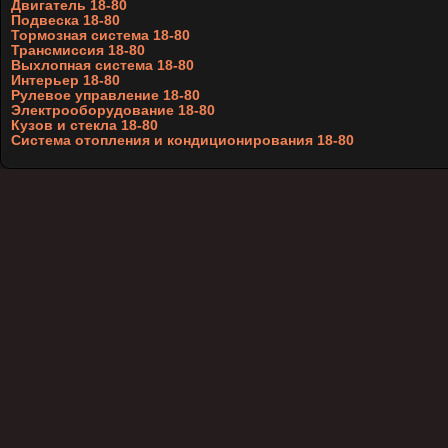
Двигатель 18-80
Подвеска 18-80
Тормозная система 18-80
Трансмиссия 18-80
Выхлопная система 18-80
Интерьер 18-80
Рулевое управление 18-80
Электрооборудование 18-80
Кузов и стекла 18-80
Система отопления и кондиционирования 18-80