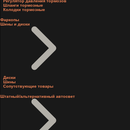
Регулятор давления тормозов
Шланги тормозные
Колодки тормозные
Фаркопы
Шины и диски
Диски
Шины
Сопутствующие товары
Штатный/альтернативный автосвет