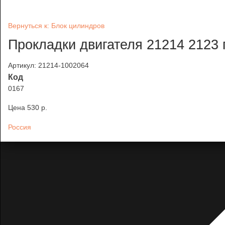
Вернуться к: Блок цилиндров
Прокладки двигателя 21214 2123 
Артикул: 21214-1002064
Код
0167
Цена
530 p.
Россия