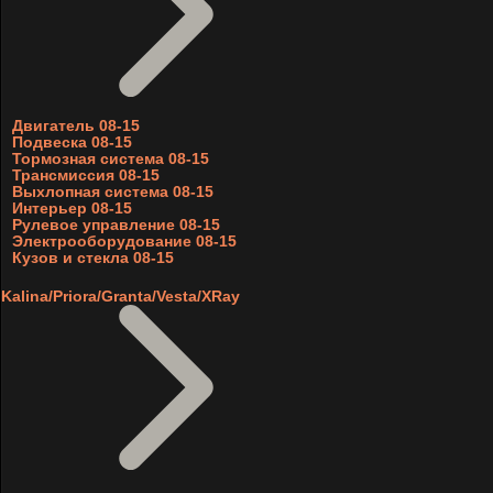
Двигатель 08-15
Подвеска 08-15
Тормозная система 08-15
Трансмиссия 08-15
Выхлопная система 08-15
Интерьер 08-15
Рулевое управление 08-15
Электрооборудование 08-15
Кузов и стекла 08-15
Kalina/Priora/Granta/Vesta/XRay