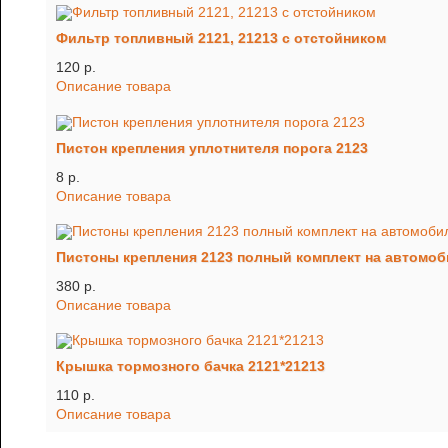
Фильтр топливный 2121, 21213 с отстойником
120 p.
Описание товара
Пистон крепления уплотнителя порога 2123
8 p.
Описание товара
Пистоны крепления 2123 полный комплект на автомо
380 p.
Описание товара
Крышка тормозного бачка 2121*21213
110 p.
Описание товара