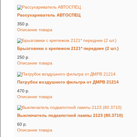
Рассухариватель АВТОСПЕЦ
350 p.
Описание товара
Брызговики с крепежом 2121* передние (2 шт.)
250 p.
Описание товара
Патрубок воздушного фильтра от ДМРВ 21214
470 p.
Описание товара
Выключатель подкапотной лампы 2123 (80.3710)
60 p.
Описание товара