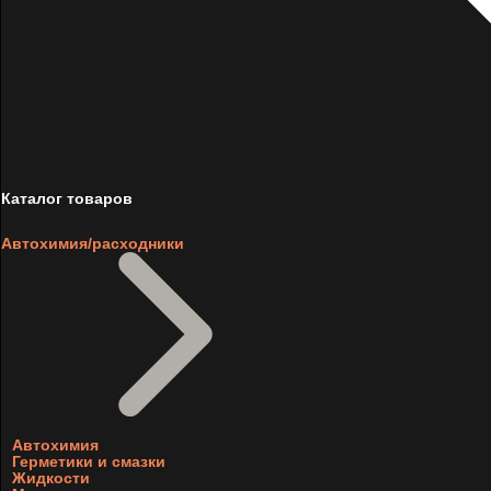
Каталог товаров
Автохимия/расходники
Автохимия
Герметики и смазки
Жидкости