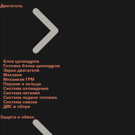
Двигатель
Блок цилиндров
Головка блока цилиндров
Экран двигателя
Маховик
Механизм ГРМ
Поршни и кольца
Система охлаждения
Система питания
Система подачи топлива
Система смазки
ДВС в сборе
Защита и обвес