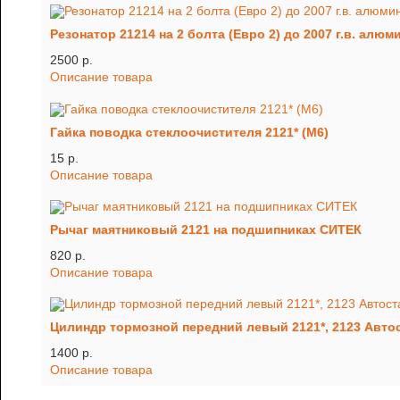
Резонатор 21214 на 2 болта (Евро 2) до 2007 г.в. ал
2500 p.
Описание товара
Гайка поводка стеклоочистителя 2121* (М6)
15 p.
Описание товара
Рычаг маятниковый 2121 на подшипниках СИТЕК
820 p.
Описание товара
Цилиндр тормозной передний левый 2121*, 2123 Авто
1400 p.
Описание товара