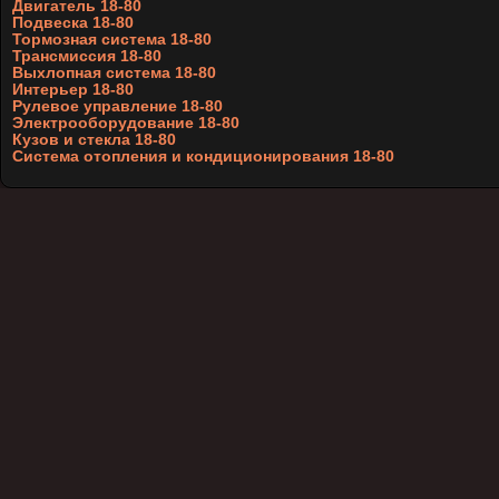
Двигатель 18-80
Подвеска 18-80
Тормозная система 18-80
Трансмиссия 18-80
Выхлопная система 18-80
Интерьер 18-80
Рулевое управление 18-80
Электрооборудование 18-80
Кузов и стекла 18-80
Система отопления и кондиционирования 18-80