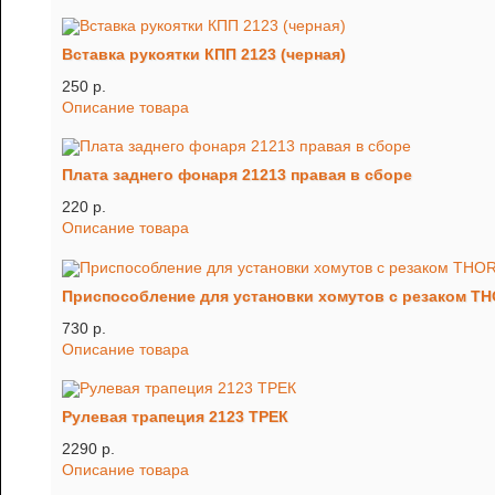
Вставка рукоятки КПП 2123 (черная)
250 p.
Описание товара
Плата заднего фонаря 21213 правая в сборе
220 p.
Описание товара
Приспособление для установки хомутов с резаком T
730 p.
Описание товара
Рулевая трапеция 2123 ТРЕК
2290 p.
Описание товара