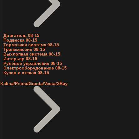
Двигатель 08-15
Подвеска 08-15
Тормозная система 08-15
Трансмиссия 08-15
Выхлопная система 08-15
Интерьер 08-15
Рулевое управление 08-15
Электрооборудование 08-15
Кузов и стекла 08-15
Kalina/Priora/Granta/Vesta/XRay