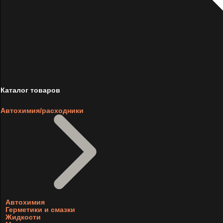
Каталог товаров
Автохимия/расходники
Автохимия
Герметики и смазки
Жидкости