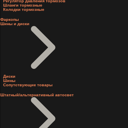
Регулятор давления тормозов
Шланги тормозные
Колодки тормозные
Фаркопы
Шины и диски
Диски
Шины
Сопутствующие товары
Штатный/альтернативный автосвет