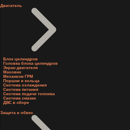
Двигатель
Блок цилиндров
Головка блока цилиндров
Экран двигателя
Маховик
Механизм ГРМ
Поршни и кольца
Система охлаждения
Система питания
Система подачи топлива
Система смазки
ДВС в сборе
Защита и обвес