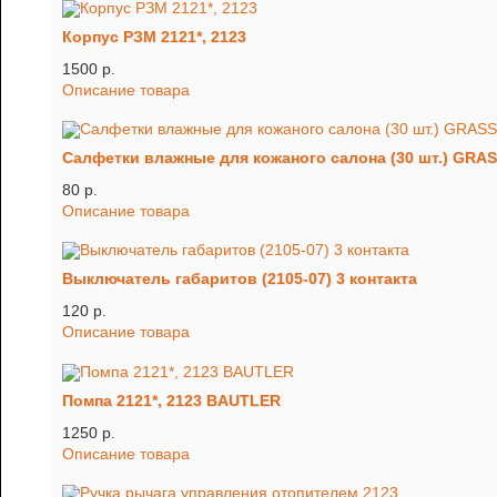
Корпус РЗМ 2121*, 2123
1500 p.
Описание товара
Салфетки влажные для кожаного салона (30 шт.) GRA
80 p.
Описание товара
Выключатель габаритов (2105-07) 3 контакта
120 p.
Описание товара
Помпа 2121*, 2123 BAUTLER
1250 p.
Описание товара