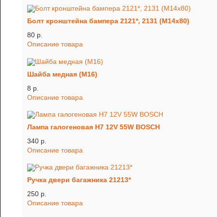
Болт кронштейна бампера 2121*, 2131 (М14х80)
80 p.
Описание товара
Шайба медная (М16)
8 p.
Описание товара
Лампа галогеновая H7 12V 55W BOSCH
340 p.
Описание товара
Ручка двери багажника 21213*
250 p.
Описание товара