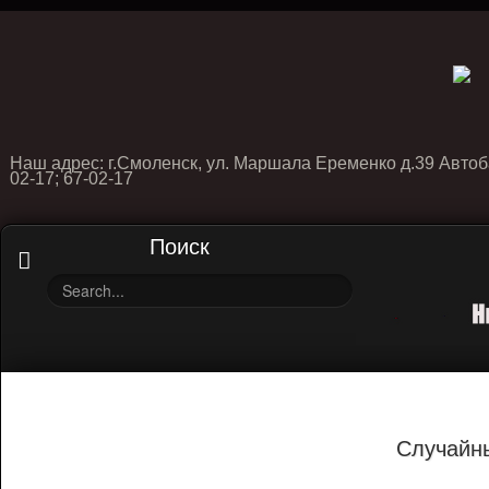
Наш адрес: г.Смоленск, ул. Маршала Еременко д.39 Автоб
02-17; 67-02-17
Поиск
Случайн