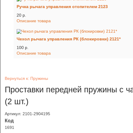
Ручка рычага управления отопителем 2123
20 p.
Описание товара
Чехол рычага управления РК (блокировки) 2121*
100 p.
Описание товара
Вернуться к: Пружины
Проставки передней пружины с ч
(2 шт.)
Артикул: 2101-2904195
Код
1691