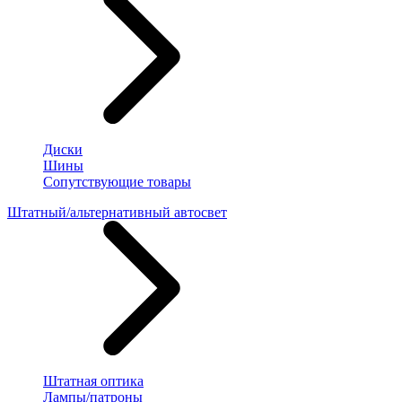
Диски
Шины
Сопутствующие товары
Штатный/альтернативный автосвет
Штатная оптика
Лампы/патроны