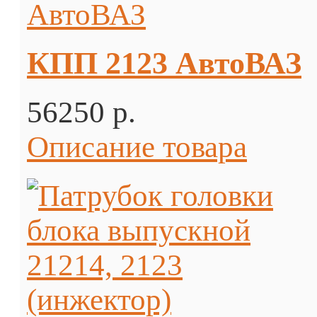
КПП 2123 АвтоВАЗ
56250 p.
Описание товара