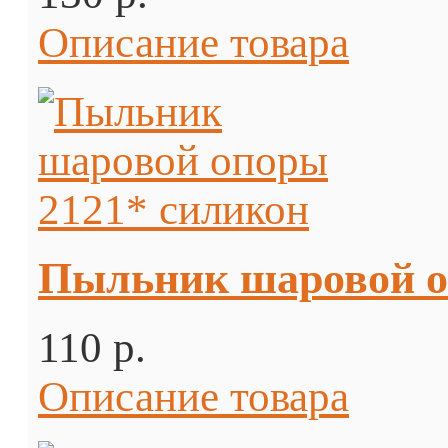
Описание товара
Пыльник шаровой о
110 p.
Описание товара