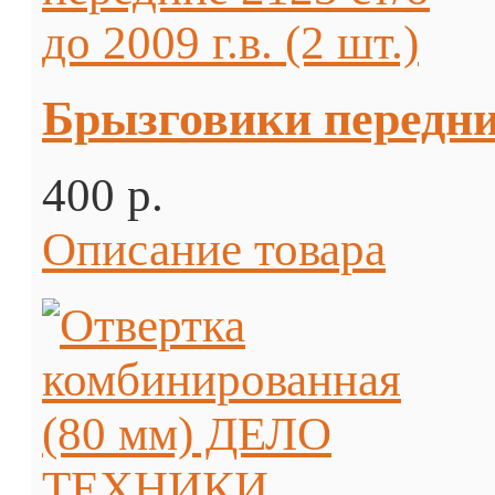
Брызговики передние 
400 p.
Описание товара