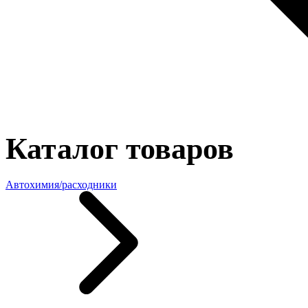
Каталог товаров
Автохимия/расходники