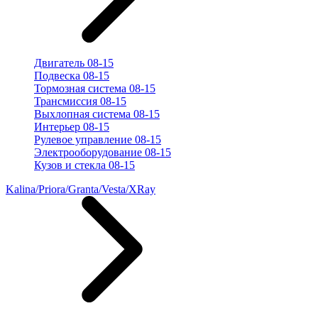
Двигатель 08-15
Подвеска 08-15
Тормозная система 08-15
Трансмиссия 08-15
Выхлопная система 08-15
Интерьер 08-15
Рулевое управление 08-15
Электрооборудование 08-15
Кузов и стекла 08-15
Kalina/Priora/Granta/Vesta/XRay