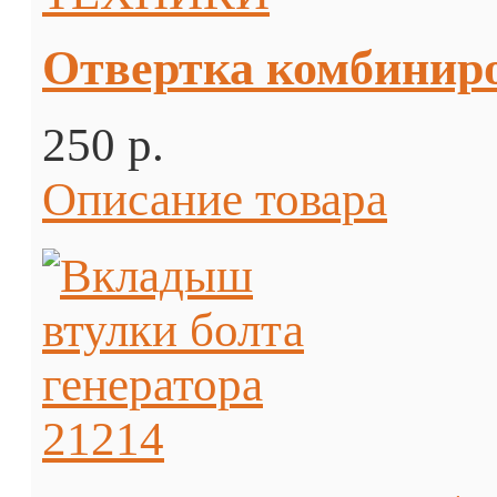
Отвертка комбини
250 p.
Описание товара