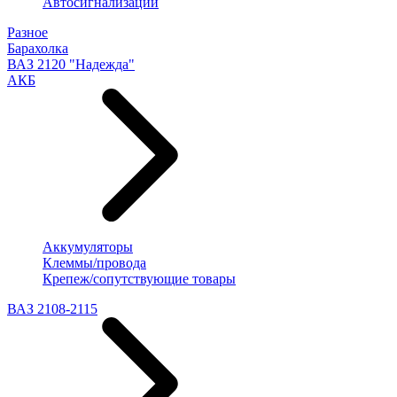
Автосигнализации
Разное
Барахолка
ВАЗ 2120 "Надежда"
АКБ
Аккумуляторы
Клеммы/провода
Крепеж/сопутствующие товары
ВАЗ 2108-2115