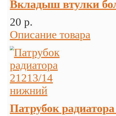
Вкладыш втулки бол
20 p.
Описание товара
Патрубок радиатора