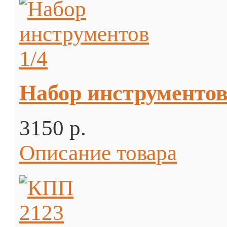
Набор инструментов
3150 p.
Описание товара