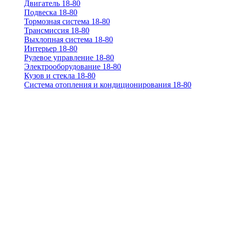
Двигатель 18-80
Подвеска 18-80
Тормозная система 18-80
Трансмиссия 18-80
Выхлопная система 18-80
Интерьер 18-80
Рулевое управление 18-80
Электрооборудование 18-80
Кузов и стекла 18-80
Система отопления и кондиционирования 18-80