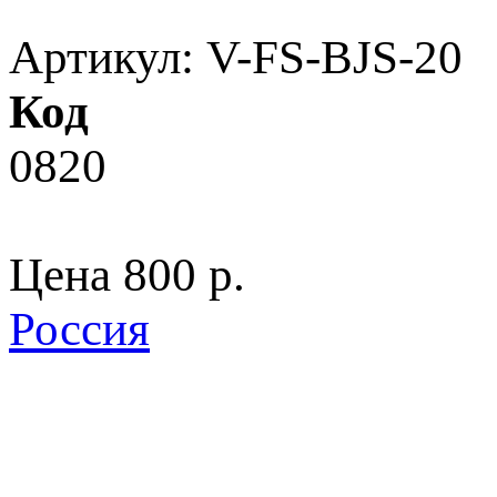
Артикул: V-FS-BJS-20
Код
0820
Цена
800 p.
Россия