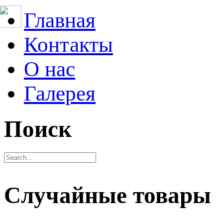
Главная
Контакты
О нас
Галерея
Поиск
Случайные товары