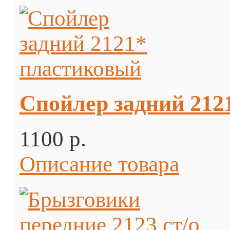
Спойлер задний 212
1100 p.
Описание товара