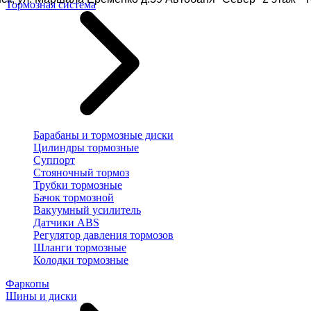
Тормозная система
Барабаны и тормозные диски
Цилиндры тормозные
Суппорт
Стояночный тормоз
Трубки тормозные
Бачок тормозной
Вакуумный усилитель
Датчики ABS
Регулятор давления тормозов
Шланги тормозные
Колодки тормозные
Фаркопы
Шины и диски