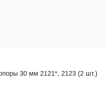
поры 30 мм 2121*, 2123 (2 шт.)