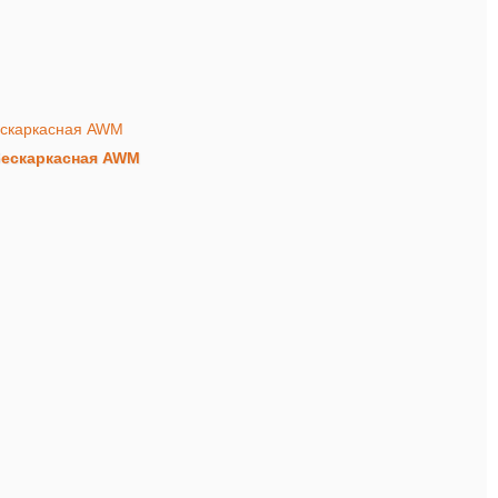
 бескаркасная AWM