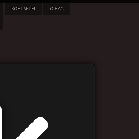
КОНТАКТЫ
О НАС