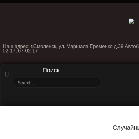
Наш адрес: г.Смоленск, ул. Маршала Еременко д.39 Автоб
02-17; 67-02-17
Поиск
Случайн