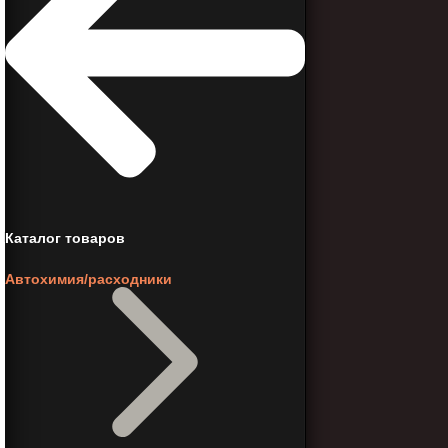
Каталог товаров
Автохимия/расходники