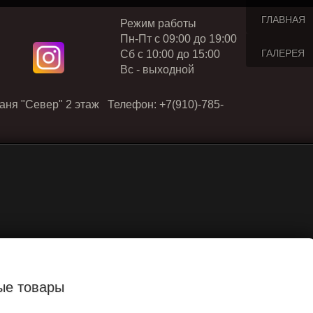
ГЛАВНАЯ
Режим работы
Пн-Пт с 09:00 до 19:00
ГАЛЕРЕЯ
Cб с 10:00 до 15:00
Вс - выходной
аня "Север" 2 этаж Телефон: +7(910)-785-
ые товары