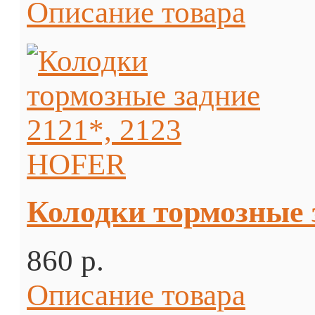
Описание товара
Колодки тормозные 
860 p.
Описание товара