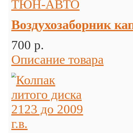
Воздухозаборник к
700 p.
Описание товара