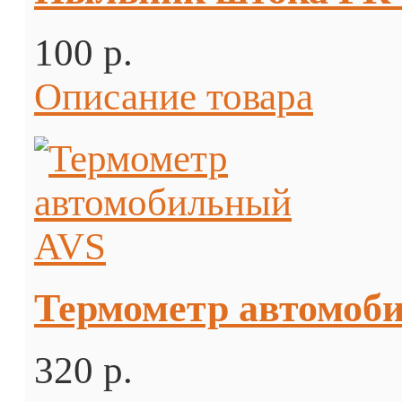
100 p.
Описание товара
Термометр автомоб
320 p.