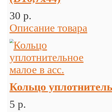
30 p.
Описание товара
Кольцо уплотнительн
5 p.