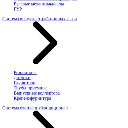
Рулевые механизмы/валы
ГУР
Система выпуска отработанных газов
Резонаторы
Датчики
Глушители
Трубы приемные
Выпускные коллектора
Крепеж/фурнитура
Система отопления/кондиционер