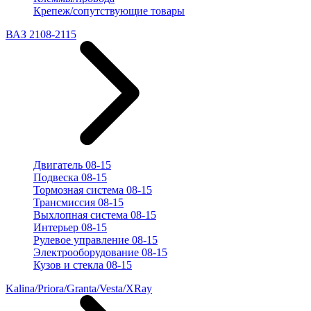
Крепеж/сопутствующие товары
ВАЗ 2108-2115
Двигатель 08-15
Подвеска 08-15
Тормозная система 08-15
Трансмиссия 08-15
Выхлопная система 08-15
Интерьер 08-15
Рулевое управление 08-15
Электрооборудование 08-15
Кузов и стекла 08-15
Kalina/Priora/Granta/Vesta/XRay