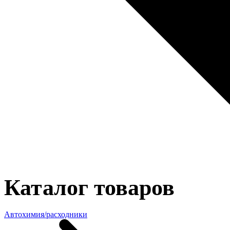
Каталог товаров
Автохимия/расходники