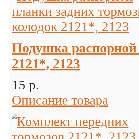
Подушка распорной 
2121*, 2123
15 p.
Описание товара