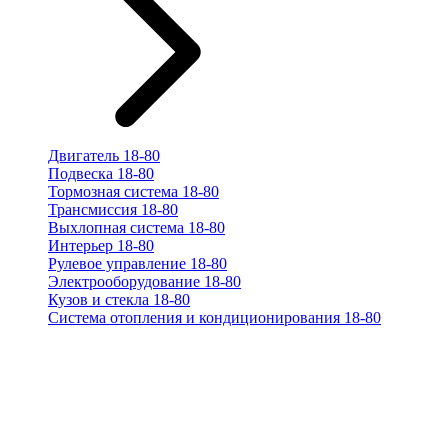
Двигатель 18-80
Подвеска 18-80
Тормозная система 18-80
Трансмиссия 18-80
Выхлопная система 18-80
Интерьер 18-80
Рулевое управление 18-80
Электрооборудование 18-80
Кузов и стекла 18-80
Система отопления и кондиционирования 18-80