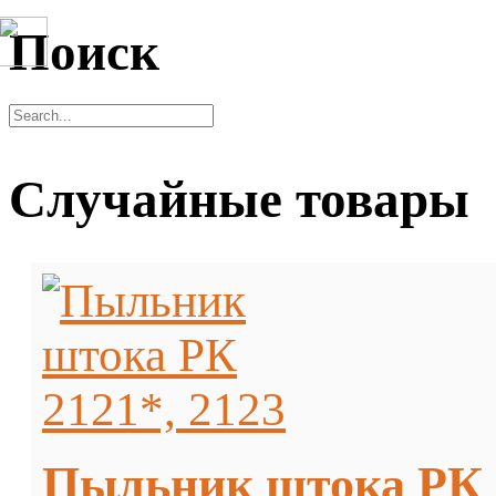
Поиск
Случайные товары
Пыльник штока РК 2