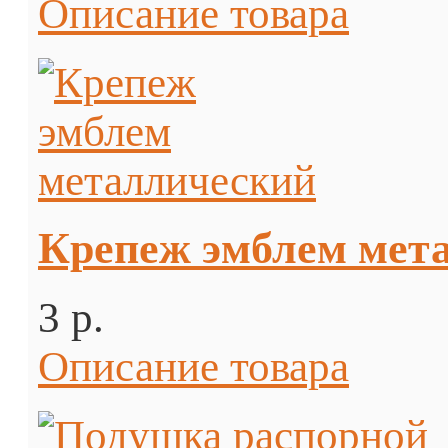
Описание товара
Крепеж эмблем мет
3 p.
Описание товара