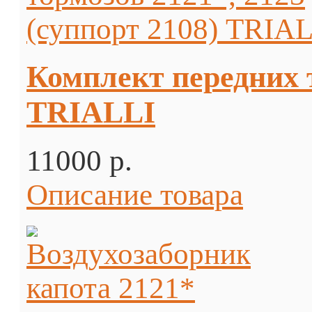
Комплект передних т
TRIALLI
11000 p.
Описание товара