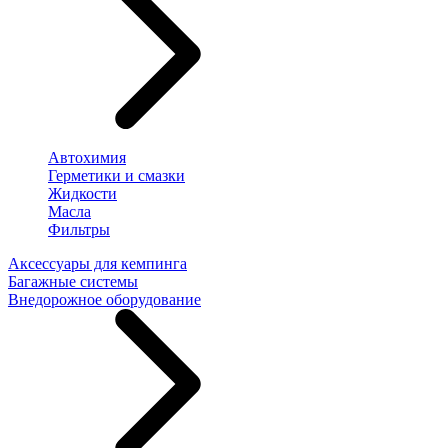
Автохимия
Герметики и смазки
Жидкости
Масла
Фильтры
Аксессуары для кемпинга
Багажные системы
Внедорожное оборудование