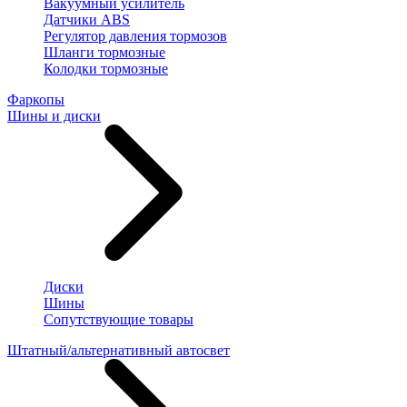
Вакуумный усилитель
Датчики ABS
Регулятор давления тормозов
Шланги тормозные
Колодки тормозные
Фаркопы
Шины и диски
Диски
Шины
Сопутствующие товары
Штатный/альтернативный автосвет