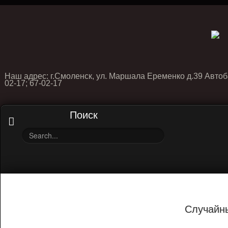
Наш адрес: г.Смоленск, ул. Маршала Еременко д.39 Автоб
02-17; 67-02-17
Поиск
Случайн