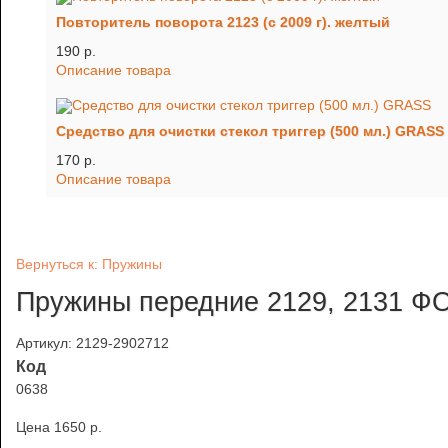
Повторитель поворота 2123 (с 2009 г). желтый
190 p.
Описание товара
Средство для очистки стекол триггер (500 мл.) GRASS
170 p.
Описание товара
Вернуться к: Пружины
Пружины передние 2129, 2131 ФО
Артикул: 2129-2902712
Код
0638
Цена
1650 p.