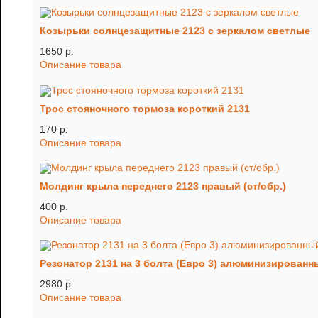
Козырьки солнцезащитные 2123 с зеркалом светлые
1650 p.
Описание товара
Трос стояночного тормоза короткий 2131
170 p.
Описание товара
Молдинг крыла переднего 2123 правый (ст/обр.)
400 p.
Описание товара
Резонатор 2131 на 3 болта (Евро 3) алюминизированн
2980 p.
Описание товара