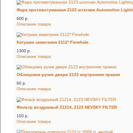
Фара противотуманная 2123 штатная Automotive Light
600 p.
Описание товара
Катушка зажигания 2112* Finwhale
1300 p.
Описание товара
Облицовка ручки двери 2123 внутренняя правая
60 p.
Описание товара
Фильтр воздушный 21214, 2123 NEVSKY FILTER
150 p.
Описание товара