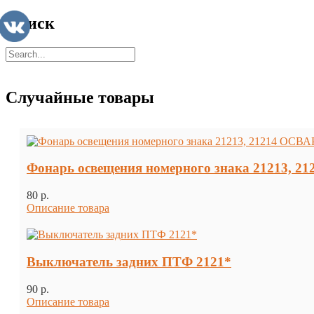
Поиск
Случайные товары
Фонарь освещения номерного знака 21213, 2
80 p.
Описание товара
Выключатель задних ПТФ 2121*
90 p.
Описание товара