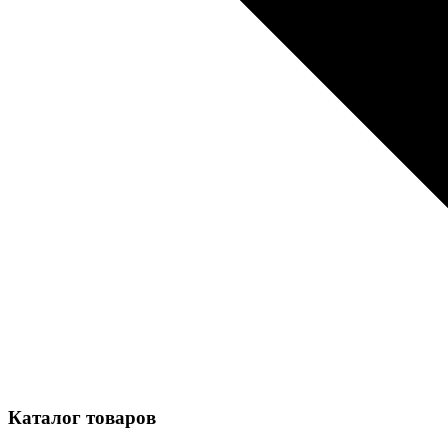
Каталог товаров