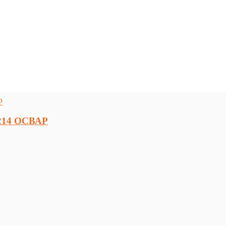
1214 ОСВАР