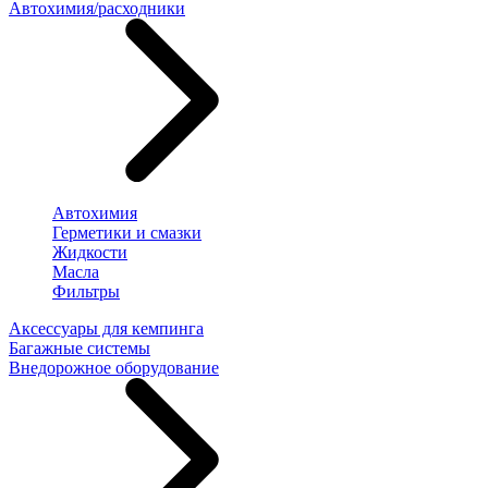
Автохимия/расходники
Автохимия
Герметики и смазки
Жидкости
Масла
Фильтры
Аксессуары для кемпинга
Багажные системы
Внедорожное оборудование