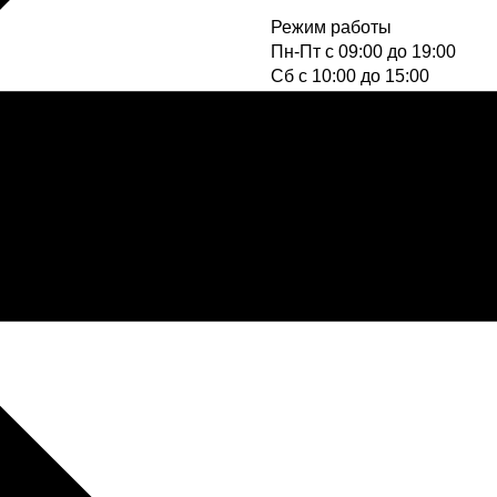
Режим работы
Пн-Пт с 09:00 до 19:00
Cб с 10:00 до 15:00
Вс - выходной