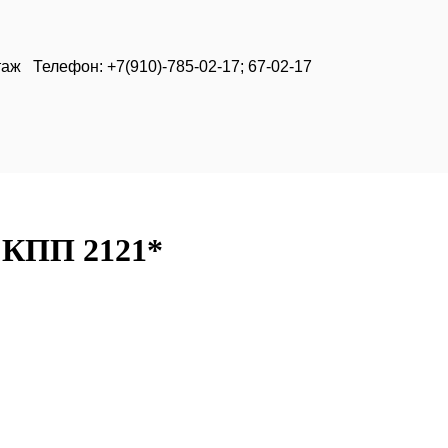
таж Телефон: +7(910)-785-02-17; 67-02-17
 КПП 2121*