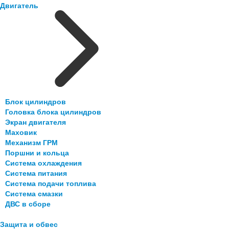
Двигатель
Блок цилиндров
Головка блока цилиндров
Экран двигателя
Маховик
Механизм ГРМ
Поршни и кольца
Система охлаждения
Система питания
Система подачи топлива
Система смазки
ДВС в сборе
Защита и обвес