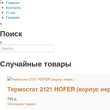
Главная
Контакты
О нас
Галерея
Поиск
Случайные товары
Термостат 2121 HOFER (корпус нер
720 p.
Описание товара