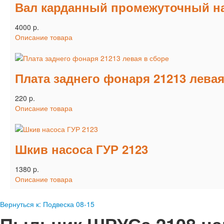
Вал карданный промежуточный на
4000 p.
Описание товара
Плата заднего фонаря 21213 левая
220 p.
Описание товара
Шкив насоса ГУР 2123
1380 p.
Описание товара
Вернуться к: Подвеска 08-15