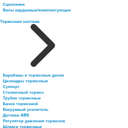
Сцепление
Валы карданные/комплектующие
Тормозная система
Барабаны и тормозные диски
Цилиндры тормозные
Суппорт
Стояночный тормоз
Трубки тормозные
Бачок тормозной
Вакуумный усилитель
Датчики ABS
Регулятор давления тормозов
Шланги тормозные