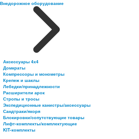
Внедорожное оборудование
Аксессуары 4х4
Домкраты
Компрессоры и монометры
Крепеж и шаклы
Лебедки/принадлежности
Расширители арок
Стропы и тросы
Экспедиционные канистры/аксессуары
Сандтраки/якоря
Блокировки/сопутствующие товары
Лифт-комплекты/комплектующие
KIT-комплекты