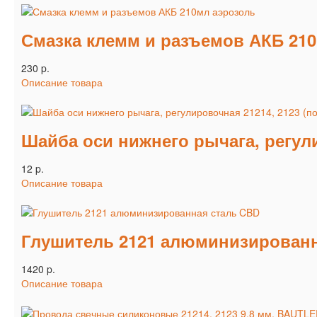
Смазка клемм и разъемов АКБ 21
230 p.
Описание товара
Шайба оси нижнего рычага, регулир
12 p.
Описание товара
Глушитель 2121 алюминизированн
1420 p.
Описание товара