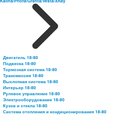
Kalina/Priora/Granta/Vesta/XRay
Двигатель 18-80
Подвеска 18-80
Тормозная система 18-80
Трансмиссия 18-80
Выхлопная система 18-80
Интерьер 18-80
Рулевое управление 18-80
Электрооборудование 18-80
Кузов и стекла 18-80
Система отопления и кондиционирования 18-80