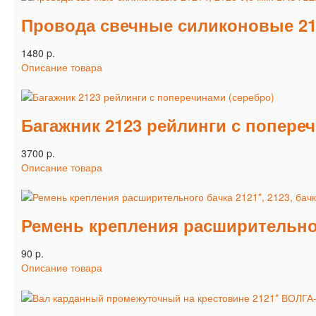
Провода свечные силиконовые 212
1480 p.
Описание товара
Багажник 2123 рейлинги с попере
3700 p.
Описание товара
Ремень крепления расширительного
90 p.
Описание товара