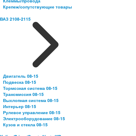
Клеммы/провода
Крепеж/сопутствующие товары
ВАЗ 2108-2115
Двигатель 08-15
Подвеска 08-15
Тормозная система 08-15
Трансмиссия 08-15
Выхлопная система 08-15
Интерьер 08-15
Рулевое управление 08-15
Электрооборудование 08-15
Кузов и стекла 08-15