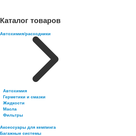
Каталог товаров
Автохимия/расходники
Автохимия
Герметики и смазки
Жидкости
Масла
Фильтры
Аксессуары для кемпинга
Багажные системы