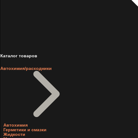
Каталог товаров
Автохимия/расходники
Автохимия
Герметики и смазки
Жидкости