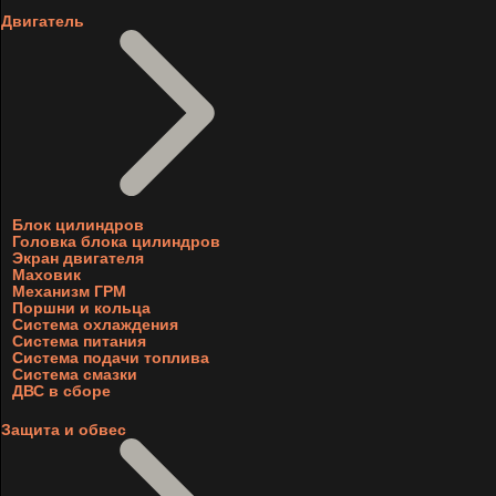
Двигатель
Блок цилиндров
Головка блока цилиндров
Экран двигателя
Маховик
Механизм ГРМ
Поршни и кольца
Система охлаждения
Система питания
Система подачи топлива
Система смазки
ДВС в сборе
Защита и обвес