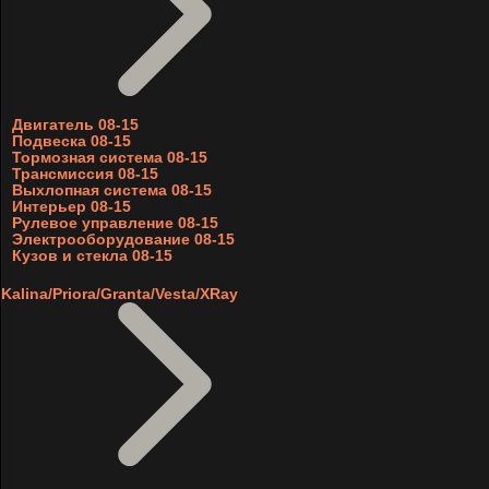
Двигатель 08-15
Подвеска 08-15
Тормозная система 08-15
Трансмиссия 08-15
Выхлопная система 08-15
Интерьер 08-15
Рулевое управление 08-15
Электрооборудование 08-15
Кузов и стекла 08-15
Kalina/Priora/Granta/Vesta/XRay