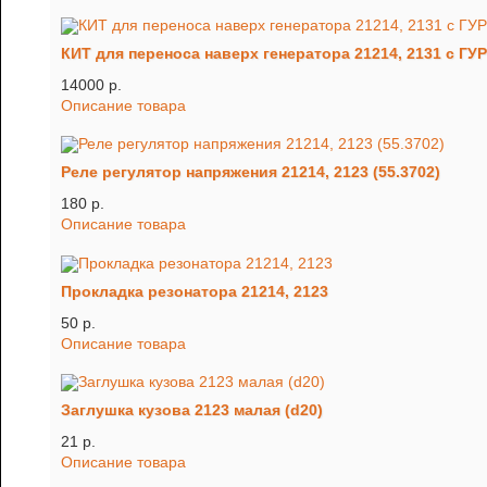
КИТ для переноса наверх генератора 21214, 2131 с Г
14000 p.
Описание товара
Реле регулятор напряжения 21214, 2123 (55.3702)
180 p.
Описание товара
Прокладка резонатора 21214, 2123
50 p.
Описание товара
Заглушка кузова 2123 малая (d20)
21 p.
Описание товара