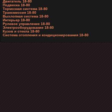
Двигатель 18-80
Подвеска 18-80
Тормозная система 18-80
Трансмиссия 18-80
Выхлопная система 18-80
Интерьер 18-80
Рулевое управление 18-80
Электрооборудование 18-80
Кузов и стекла 18-80
Система отопления и кондиционирования 18-80