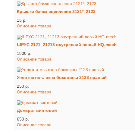
Крышка бачка сцепления 2121*, 2123
15 p.
Описание товара
ШРУС 2121, 21213 внутренний левый HQ-mech
1800 p.
Описание товара
Уплотнитель окна боковины 2123 правый
250 p.
Описание товара
Домкрат винтовой
650 p.
Описание товара