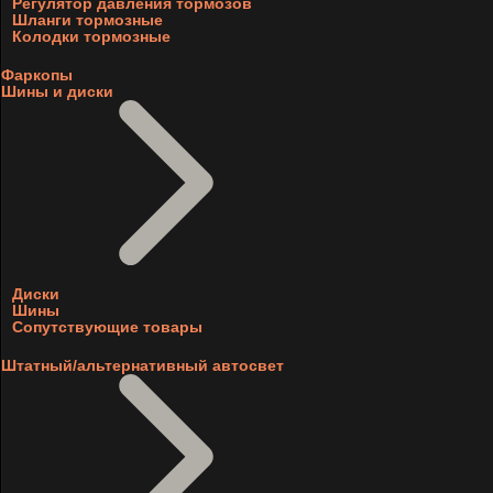
Регулятор давления тормозов
Шланги тормозные
Колодки тормозные
Фаркопы
Шины и диски
Диски
Шины
Сопутствующие товары
Штатный/альтернативный автосвет