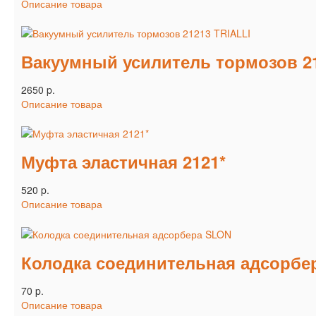
Описание товара
Вакуумный усилитель тормозов 21
2650 p.
Описание товара
Муфта эластичная 2121*
520 p.
Описание товара
Колодка соединительная адсорбе
70 p.
Описание товара