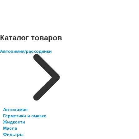
Каталог товаров
Автохимия/расходники
Автохимия
Герметики и смазки
Жидкости
Масла
Фильтры