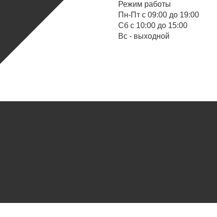
Режим работы
Пн-Пт с 09:00 до 19:00
Cб с 10:00 до 15:00
Вс - выходной