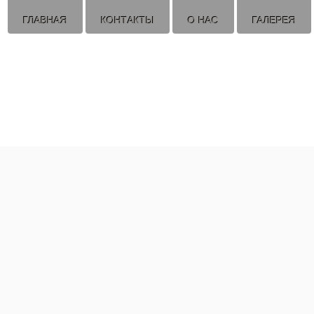
ГЛАВНАЯ
КОНТАКТЫ
О НАС
ГАЛЕРЕЯ