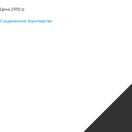
Цена
2350 p.
Соединенное Королевство