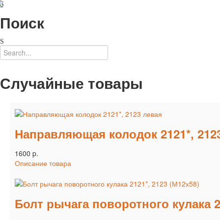
Поиск
Случайные товары
Направляющая колодок 2121*, 212
1600 p.
Описание товара
Болт рычага поворотного кулака 21