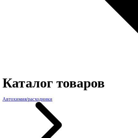
Каталог товаров
Автохимия/расходники