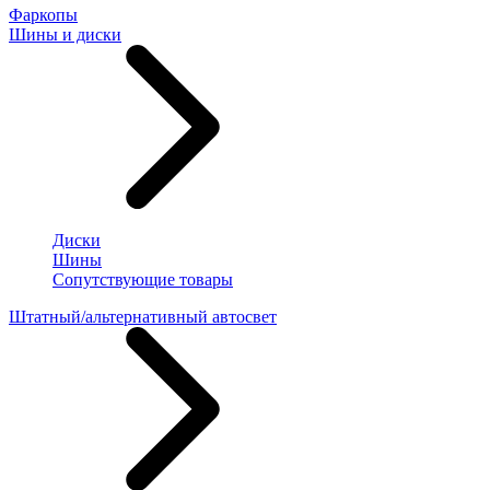
Фаркопы
Шины и диски
Диски
Шины
Сопутствующие товары
Штатный/альтернативный автосвет