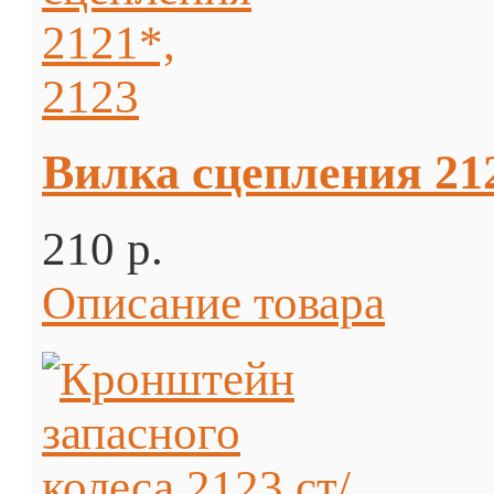
Вилка сцепления 212
210 p.
Описание товара