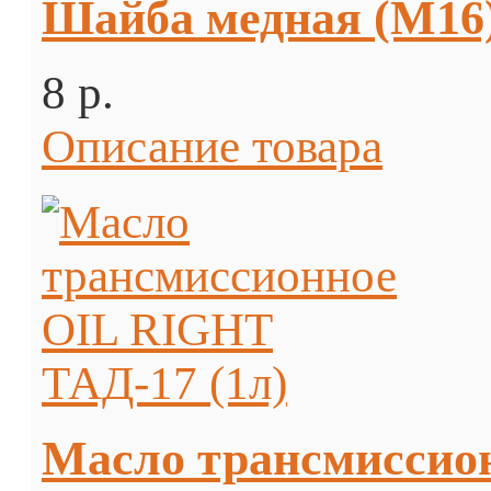
Шайба медная (М16
8 p.
Описание товара
Масло трансмиссио