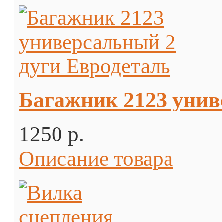
Багажник 2123 унив
1250 p.
Описание товара