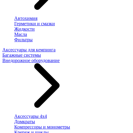
Автохимия
Герметики и смазки
Жидкости
Масла
Фильтры
Аксессуары для кемпинга
Багажные системы
Внедорожное оборудование
Аксессуары 4х4
Домкраты
Компрессоры и монометры
Крепеж и шаклы