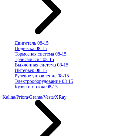
Двигатель 08-15
Подвеска 08-15
Тормозная система 08-15
Трансмиссия 08-15
Выхлопная система 08-15
Интерьер 08-15
Рулевое управление 08-15
Электрооборудование 08-15
Кузов и стекла 08-15
Kalina/Priora/Granta/Vesta/XRay