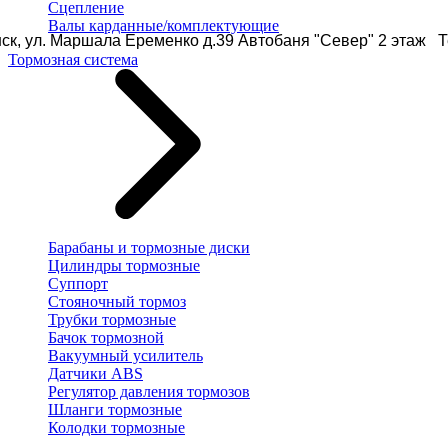
Сцепление
Валы карданные/комплектующие
ск, ул. Маршала Еременко д.39 Автобаня "Север" 2 этаж Те
Тормозная система
Барабаны и тормозные диски
Цилиндры тормозные
Суппорт
Стояночный тормоз
Трубки тормозные
Бачок тормозной
Вакуумный усилитель
Датчики ABS
Регулятор давления тормозов
Шланги тормозные
Колодки тормозные