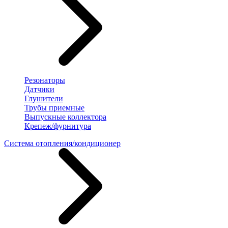
Резонаторы
Датчики
Глушители
Трубы приемные
Выпускные коллектора
Крепеж/фурнитура
Система отопления/кондиционер