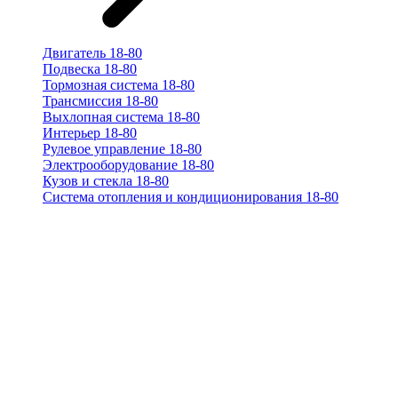
Двигатель 18-80
Подвеска 18-80
Тормозная система 18-80
Трансмиссия 18-80
Выхлопная система 18-80
Интерьер 18-80
Рулевое управление 18-80
Электрооборудование 18-80
Кузов и стекла 18-80
Система отопления и кондиционирования 18-80