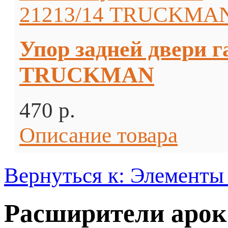
Упор задней двери 
TRUCKMAN
470 p.
Описание товара
Вернуться к: Элементы
Расширители аро