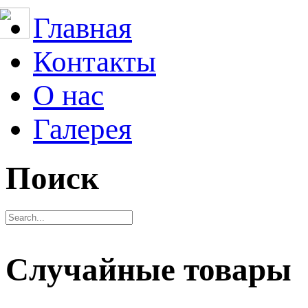
Главная
Контакты
О нас
Галерея
Поиск
Случайные товары