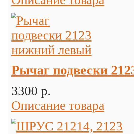
Рычаг подвески 212
3300 p.
Описание товара