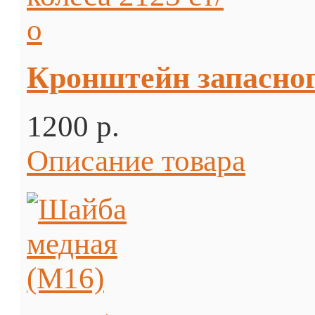
Кронштейн запасного
1200 p.
Описание товара