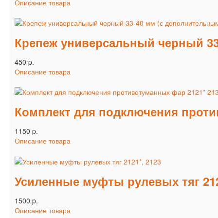
Описание товара
Крепеж универсальный черный 33
450 p.
Описание товара
Комплект для подключения проти
1150 p.
Описание товара
Усиленные муфты рулевых тяг 212
1500 p.
Описание товара