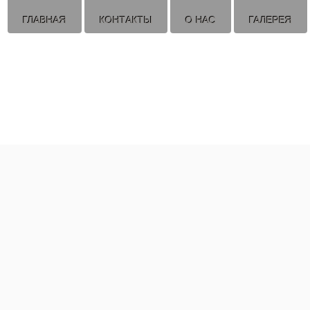
ГЛАВНАЯ
КОНТАКТЫ
О НАС
ГАЛЕРЕЯ