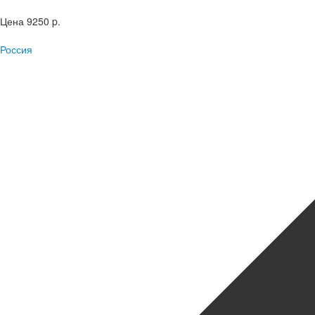
Цена
9250 p.
Россия