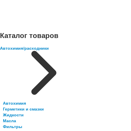
Каталог товаров
Автохимия/расходники
Автохимия
Герметики и смазки
Жидкости
Масла
Фильтры