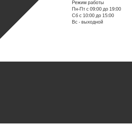
Режим работы
Пн-Пт с 09:00 до 19:00
Cб с 10:00 до 15:00
Вс - выходной