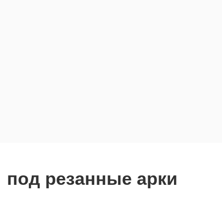
 под резанные арки