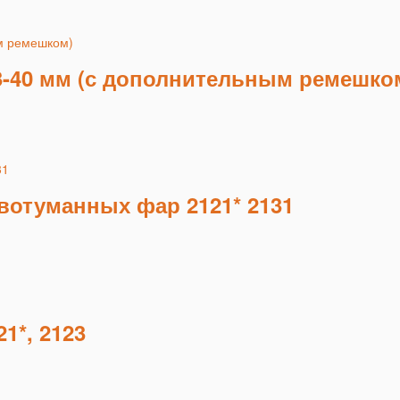
-40 мм (с дополнительным ремешко
вотуманных фар 2121* 2131
1*, 2123