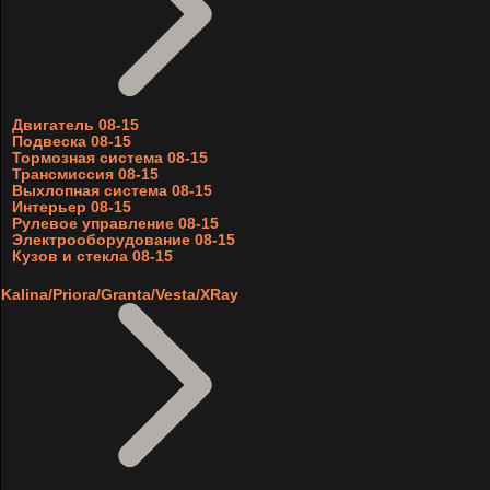
Двигатель 08-15
Подвеска 08-15
Тормозная система 08-15
Трансмиссия 08-15
Выхлопная система 08-15
Интерьер 08-15
Рулевое управление 08-15
Электрооборудование 08-15
Кузов и стекла 08-15
Kalina/Priora/Granta/Vesta/XRay