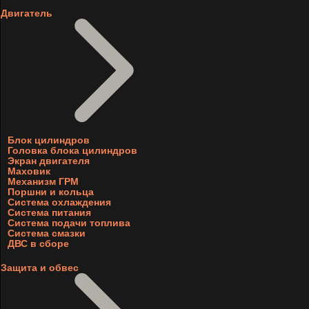
Двигатель
Блок цилиндров
Головка блока цилиндров
Экран двигателя
Маховик
Механизм ГРМ
Поршни и кольца
Система охлаждения
Система питания
Система подачи топлива
Система смазки
ДВС в сборе
Защита и обвес