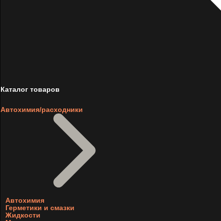
Каталог товаров
Автохимия/расходники
Автохимия
Герметики и смазки
Жидкости