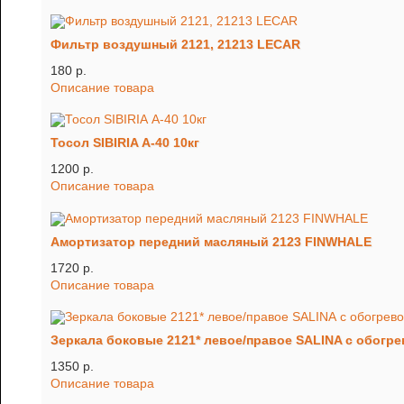
Фильтр воздушный 2121, 21213 LECAR
180 p.
Описание товара
Тосол SIBIRIA А-40 10кг
1200 p.
Описание товара
Амортизатор передний масляный 2123 FINWHALE
1720 p.
Описание товара
Зеркала боковые 2121* левое/правое SALINA с обогр
1350 p.
Описание товара