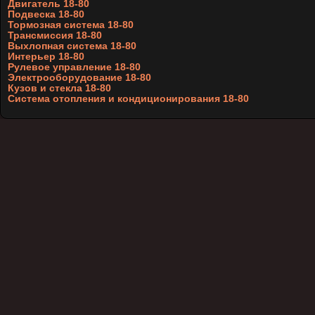
Двигатель 18-80
Подвеска 18-80
Тормозная система 18-80
Трансмиссия 18-80
Выхлопная система 18-80
Интерьер 18-80
Рулевое управление 18-80
Электрооборудование 18-80
Кузов и стекла 18-80
Система отопления и кондиционирования 18-80