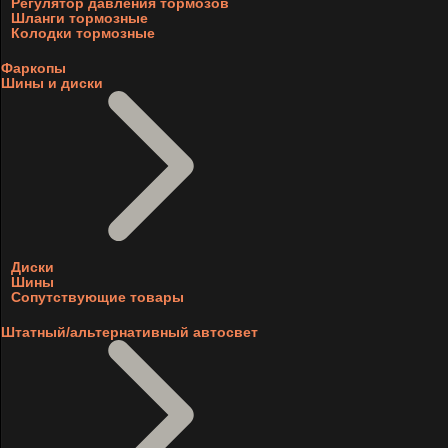
Регулятор давления тормозов
Шланги тормозные
Колодки тормозные
Фаркопы
Шины и диски
Диски
Шины
Сопутствующие товары
Штатный/альтернативный автосвет