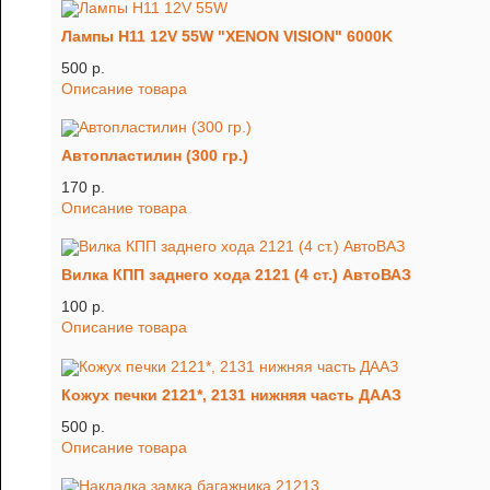
Лампы H11 12V 55W "XENON VISION" 6000K
500 p.
Описание товара
Автопластилин (300 гр.)
170 p.
Описание товара
Вилка КПП заднего хода 2121 (4 ст.) АвтоВАЗ
100 p.
Описание товара
Кожух печки 2121*, 2131 нижняя часть ДААЗ
500 p.
Описание товара