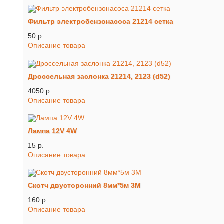
Фильтр электробензонасоса 21214 сетка
50 p.
Описание товара
Дроссельная заслонка 21214, 2123 (d52)
4050 p.
Описание товара
Лампа 12V 4W
15 p.
Описание товара
Скотч двусторонний 8мм*5м 3М
160 p.
Описание товара