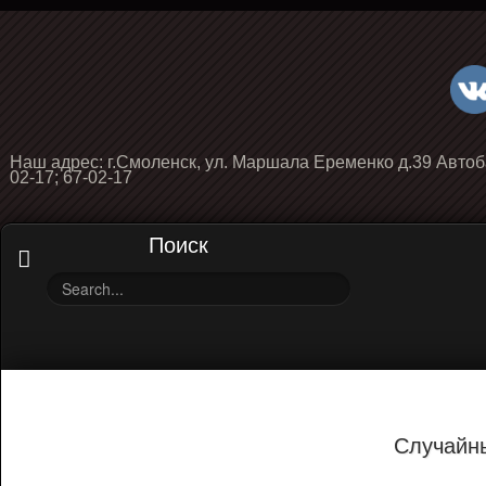
Наш адрес: г.Смоленск, ул. Маршала Еременко д.39 Автоб
02-17; 67-02-17
Поиск
Случайн