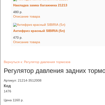
Накладка замка багажника 21213
480 p.
Описание товара
Антифриз красный SIBIRIA (5л)
470 p.
Описание товара
Вернуться к: Регулятор давления тормозов
Регулятор давления задних торм
Артикул: 21214-3512008
Код
1476
Цена
1160 p.