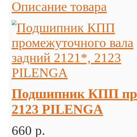
Описание товара
Подшипник КПП про
2123 PILENGA
660 p.