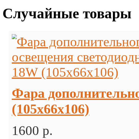
Случайные товары
Фара дополнительно
(105х66х106)
1600 p.