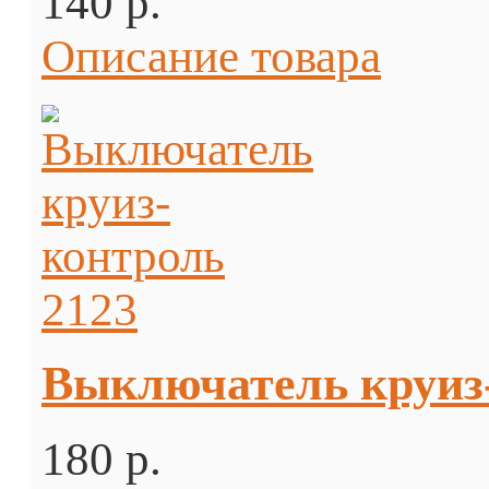
140 p.
Описание товара
Выключатель круиз-
180 p.