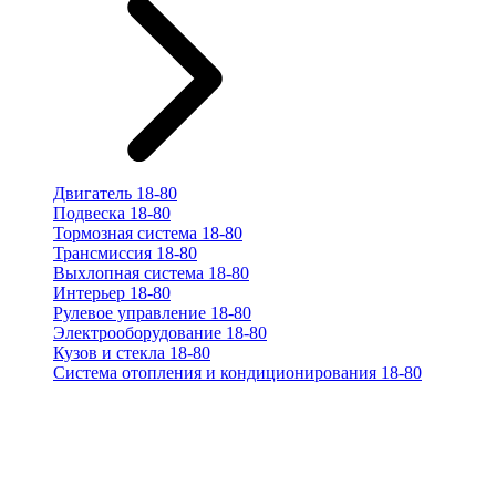
Двигатель 18-80
Подвеска 18-80
Тормозная система 18-80
Трансмиссия 18-80
Выхлопная система 18-80
Интерьер 18-80
Рулевое управление 18-80
Электрооборудование 18-80
Кузов и стекла 18-80
Система отопления и кондиционирования 18-80