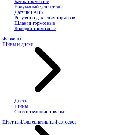
Бачок тормозной
Вакуумный усилитель
Датчики ABS
Регулятор давления тормозов
Шланги тормозные
Колодки тормозные
Фаркопы
Шины и диски
Диски
Шины
Сопутствующие товары
Штатный/альтернативный автосвет