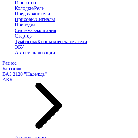
Генератор
Колодки/Реле
Предохранители
Приборы/Сигналы
Проводка
Система зажигания
Стартер
Тумблеры/Кнопки/переключатели
ЭБУ
Автосигнализации
Разное
Барахолка
ВАЗ 2120 "Надежда"
АКБ
Аккумуляторы