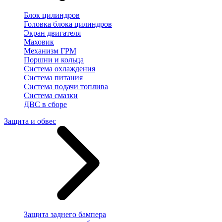
Блок цилиндров
Головка блока цилиндров
Экран двигателя
Маховик
Механизм ГРМ
Поршни и кольца
Система охлаждения
Система питания
Система подачи топлива
Система смазки
ДВС в сборе
Защита и обвес
Защита заднего бампера