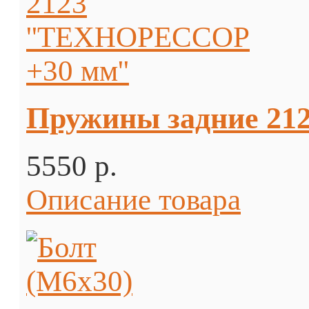
Пружины задние 21
5550 p.
Описание товара