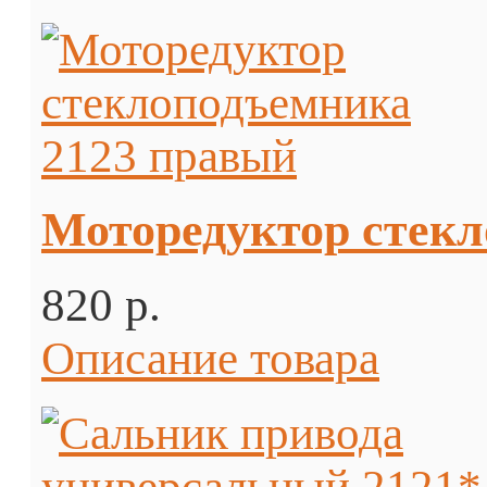
Моторедуктор стекл
820 p.
Описание товара