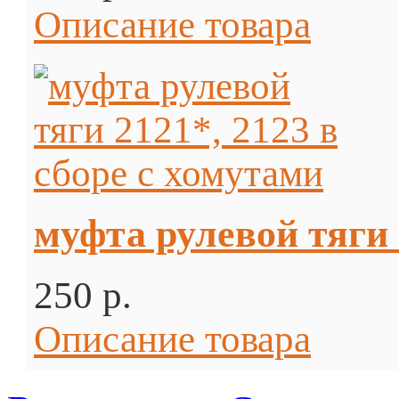
Описание товара
муфта рулевой тяги 
250 p.
Описание товара