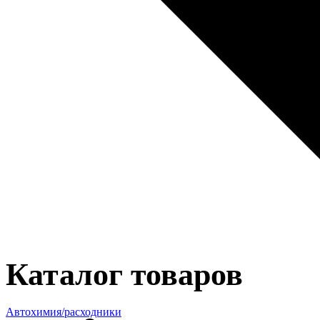
Каталог товаров
Автохимия/расходники