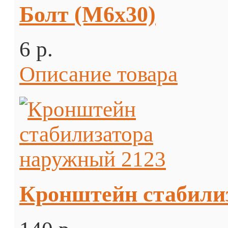
Болт (М6х30)
6 p.
Описание товара
Кронштейн стабили