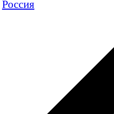
Россия