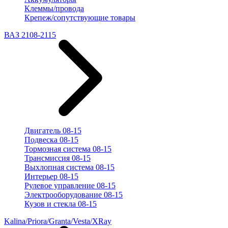
Клеммы/провода
Крепеж/сопутствующие товары
ВАЗ 2108-2115
Двигатель 08-15
Подвеска 08-15
Тормозная система 08-15
Трансмиссия 08-15
Выхлопная система 08-15
Интерьер 08-15
Рулевое управление 08-15
Электрооборудование 08-15
Кузов и стекла 08-15
Kalina/Priora/Granta/Vesta/XRay