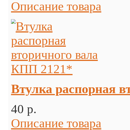
Описание товара
Втулка распорная в
40 p.
Описание товара