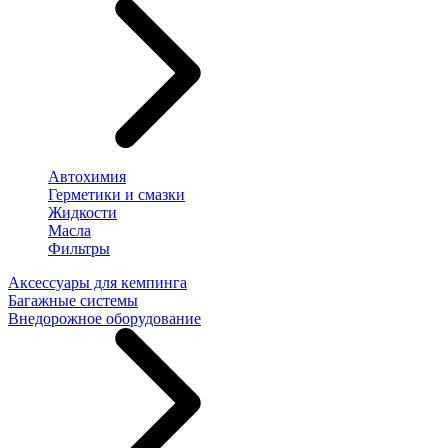
Автохимия
Герметики и смазки
Жидкости
Масла
Фильтры
Аксессуары для кемпинга
Багажные системы
Внедорожное оборудование