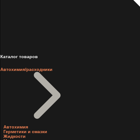
Каталог товаров
Автохимия/расходники
Автохимия
Герметики и смазки
Жидкости