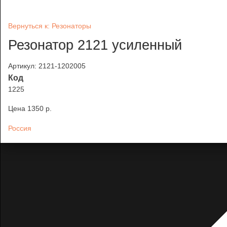
Вернуться к: Резонаторы
Резонатор 2121 усиленный
Артикул: 2121-1202005
Код
1225
Цена
1350 p.
Россия