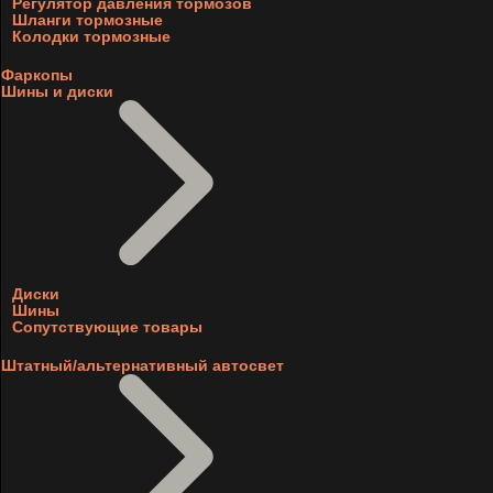
Регулятор давления тормозов
Шланги тормозные
Колодки тормозные
Фаркопы
Шины и диски
Диски
Шины
Сопутствующие товары
Штатный/альтернативный автосвет