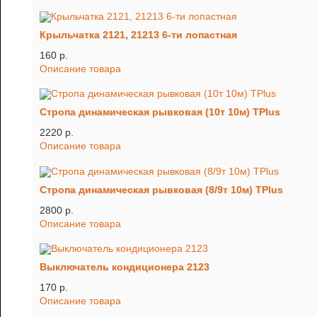
Крыльчатка 2121, 21213 6-ти лопастная
160 p.
Описание товара
Стропа динамическая рывковая (10т 10м) TРlus
2220 p.
Описание товара
Стропа динамическая рывковая (8/9т 10м) TРlus
2800 p.
Описание товара
Выключатель кондиционера 2123
170 p.
Описание товара