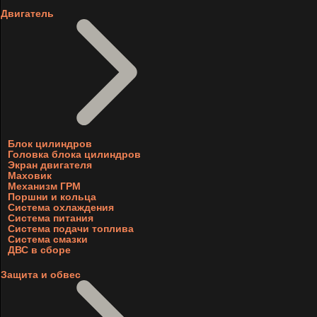
Двигатель
Блок цилиндров
Головка блока цилиндров
Экран двигателя
Маховик
Механизм ГРМ
Поршни и кольца
Система охлаждения
Система питания
Система подачи топлива
Система смазки
ДВС в сборе
Защита и обвес