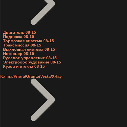
Двигатель 08-15
Подвеска 08-15
Тормозная система 08-15
Трансмиссия 08-15
Выхлопная система 08-15
Интерьер 08-15
Рулевое управление 08-15
Электрооборудование 08-15
Кузов и стекла 08-15
Kalina/Priora/Granta/Vesta/XRay