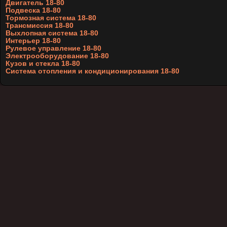
Двигатель 18-80
Подвеска 18-80
Тормозная система 18-80
Трансмиссия 18-80
Выхлопная система 18-80
Интерьер 18-80
Рулевое управление 18-80
Электрооборудование 18-80
Кузов и стекла 18-80
Система отопления и кондиционирования 18-80