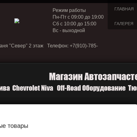
ГЛАВНАЯ
Режим работы
Пн-Пт с 09:00 до 19:00
Cб с 10:00 до 15:00
ГАЛЕРЕЯ
Вс - выходной
аня "Север" 2 этаж Телефон: +7(910)-785-
ые товары