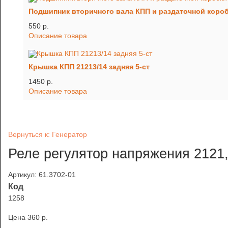
Подшипник вторичного вала КПП и раздаточной коро
550 p.
Описание товара
Крышка КПП 21213/14 задняя 5-ст
1450 p.
Описание товара
Вернуться к: Генератор
Реле регулятор напряжения 2121,
Артикул: 61.3702-01
Код
1258
Цена
360 p.