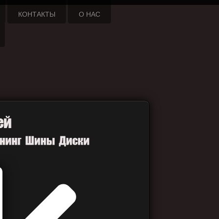
КОНТАКТЫ
О НАС