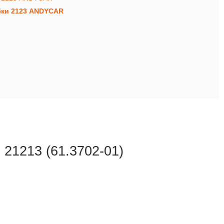
бки 2123 ANDYCAR
 21213 (61.3702-01)