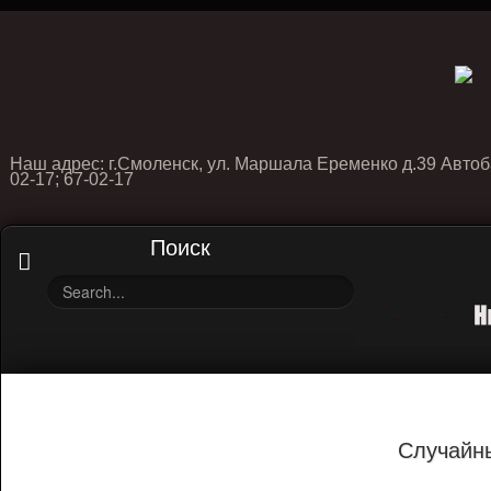
Наш адрес: г.Смоленск, ул. Маршала Еременко д.39 Автоб
02-17; 67-02-17
Поиск
Случайн