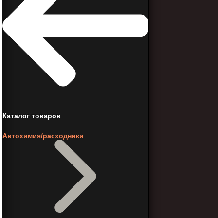
Каталог товаров
Автохимия/расходники