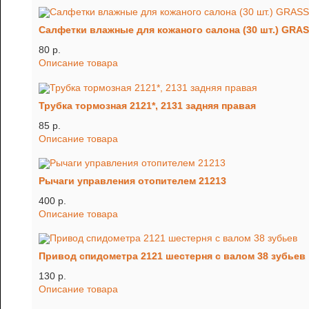
Салфетки влажные для кожаного салона (30 шт.) GRA
80 p.
Описание товара
Трубка тормозная 2121*, 2131 задняя правая
85 p.
Описание товара
Рычаги управления отопителем 21213
400 p.
Описание товара
Привод спидометра 2121 шестерня с валом 38 зубьев
130 p.
Описание товара