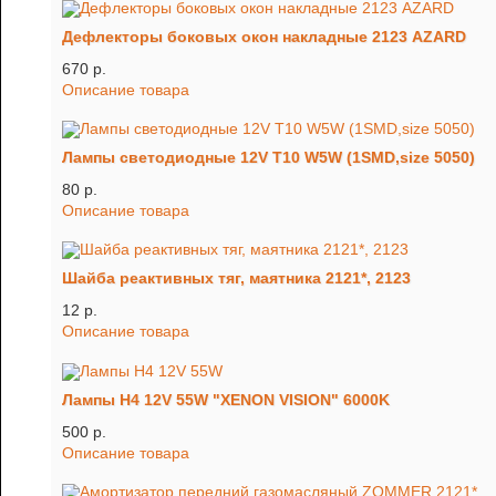
Дефлекторы боковых окон накладные 2123 AZARD
670 p.
Описание товара
Лампы светодиодные 12V T10 W5W (1SMD,size 5050)
80 p.
Описание товара
Шайба реактивных тяг, маятника 2121*, 2123
12 p.
Описание товара
Лампы H4 12V 55W "XENON VISION" 6000K
500 p.
Описание товара