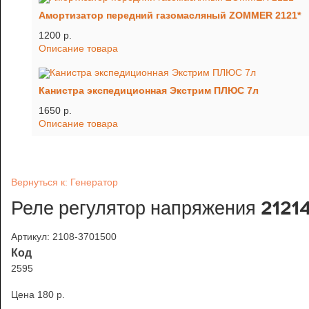
Амортизатор передний газомасляный ZOMMER 2121*
1200 p.
Описание товара
Канистра экспедиционная Экстрим ПЛЮС 7л
1650 p.
Описание товара
Вернуться к: Генератор
Реле регулятор напряжения 21214
Артикул: 2108-3701500
Код
2595
Цена
180 p.