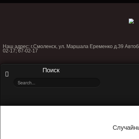
Наш адрес: г.Смоленск, ул. Маршала Еременко д.39 Автоб
02-17; 67-02-17
Поиск
Случайн