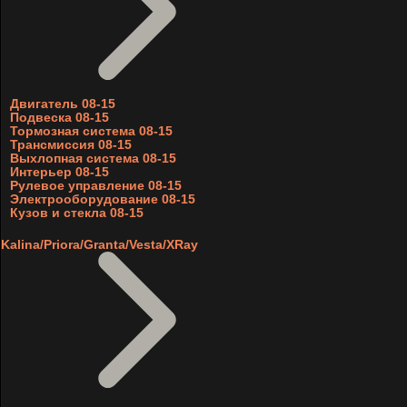
Двигатель 08-15
Подвеска 08-15
Тормозная система 08-15
Трансмиссия 08-15
Выхлопная система 08-15
Интерьер 08-15
Рулевое управление 08-15
Электрооборудование 08-15
Кузов и стекла 08-15
Kalina/Priora/Granta/Vesta/XRay