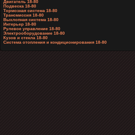
Двигатель 18-80
Подвеска 18-80
Тормозная система 18-80
Трансмиссия 18-80
Выхлопная система 18-80
Интерьер 18-80
Рулевое управление 18-80
Электрооборудование 18-80
Кузов и стекла 18-80
Система отопления и кондиционирования 18-80