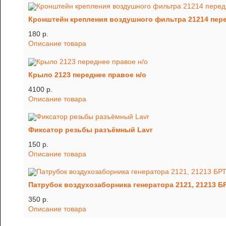
Кронштейн крепления воздушного фильтра 21214 пер
180 p.
Описание товара
Крыло 2123 переднее правое н/о
4100 p.
Описание товара
Фиксатор резьбы разъёмный Lavr
150 p.
Описание товара
Патрубок воздухозаборника генератора 2121, 21213 Б
350 p.
Описание товара