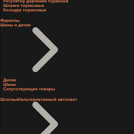
Регулятор давления тормозов
Шланги тормозные
Колодки тормозные
Фаркопы
Шины и диски
Диски
Шины
Сопутствующие товары
Штатный/альтернативный автосвет