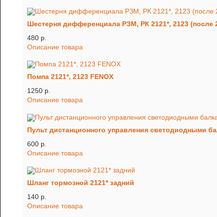
Шестерня дифференциала РЗМ, РК 2121*, 2123 (после 2
480 p.
Описание товара
Помпа 2121*, 2123 FENOX
1250 p.
Описание товара
Пульт дистанционного управления светодиодными б
600 p.
Описание товара
Шланг тормозной 2121* задний
140 p.
Описание товара