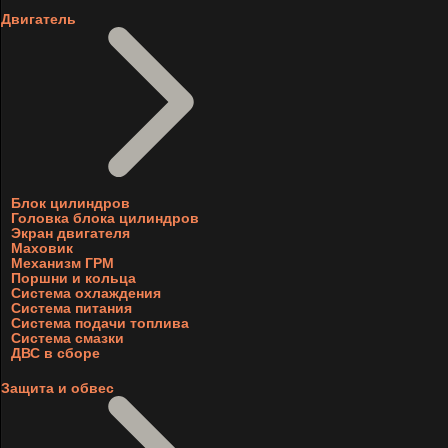
Двигатель
Блок цилиндров
Головка блока цилиндров
Экран двигателя
Маховик
Механизм ГРМ
Поршни и кольца
Система охлаждения
Система питания
Система подачи топлива
Система смазки
ДВС в сборе
Защита и обвес