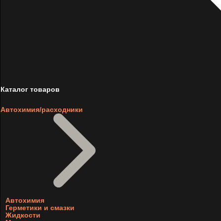
Каталог товаров
Автохимия/расходники
Автохимия
Герметики и смазки
Жидкости