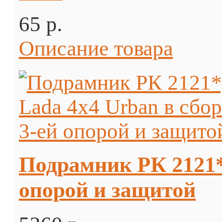
65 p.
Описание товара
Подрамник РК 2121*,
опорой и защитой