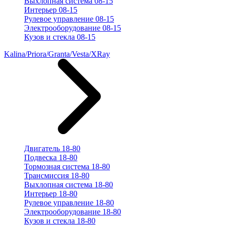
Выхлопная система 08-15
Интерьер 08-15
Рулевое управление 08-15
Электрооборудование 08-15
Кузов и стекла 08-15
Kalina/Priora/Granta/Vesta/XRay
Двигатель 18-80
Подвеска 18-80
Тормозная система 18-80
Трансмиссия 18-80
Выхлопная система 18-80
Интерьер 18-80
Рулевое управление 18-80
Электрооборудование 18-80
Кузов и стекла 18-80