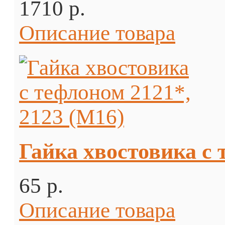
1710 p.
Описание товара
Гайка хвостовика с 
65 p.
Описание товара