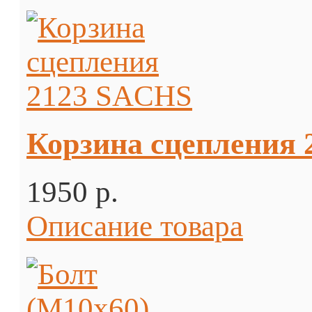
Корзина сцепления
1950 p.
Описание товара