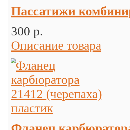
Пассатижи комбин
300 p.
Описание товара
Фланец карбюратора