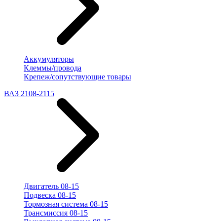
Аккумуляторы
Клеммы/провода
Крепеж/сопутствующие товары
ВАЗ 2108-2115
Двигатель 08-15
Подвеска 08-15
Тормозная система 08-15
Трансмиссия 08-15