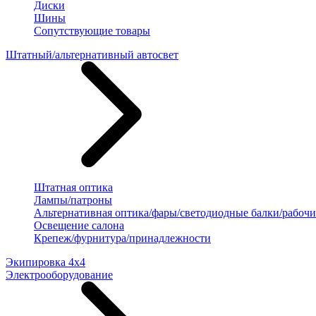
Диски
Шины
Сопутствующие товары
Штатный/альтернативный автосвет
Штатная оптика
Лампы/патроны
Альтернативная оптика/фары/светодиодные балки/рабочи
Освещение салона
Крепеж/фурнитура/принадлежности
Экипировка 4х4
Электрооборудование