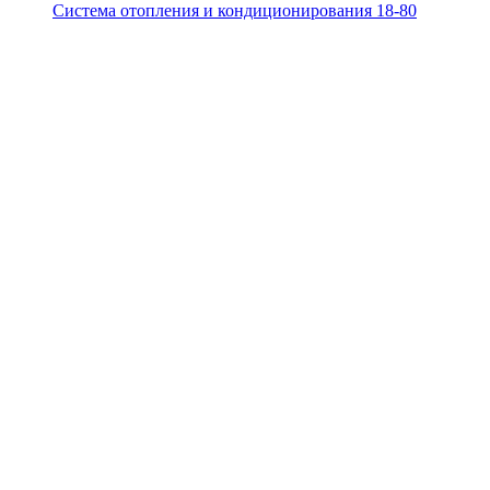
Система отопления и кондиционирования 18-80