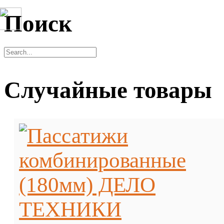
Поиск
Случайные товары