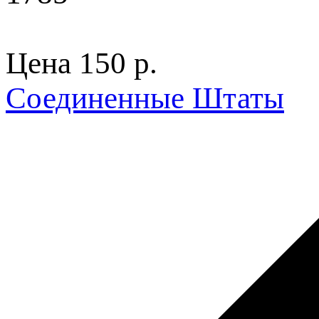
Цена
150 p.
Соединенные Штаты