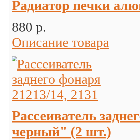
Радиатор печки алю
880 p.
Описание товара
Рассеиватель заднег
черный" (2 шт.)