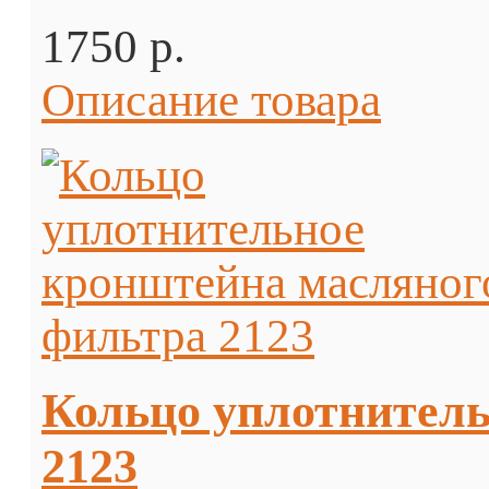
1750 p.
Описание товара
Кольцо уплотнитель
2123