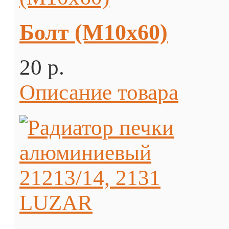
Болт (М10х60)
20 p.
Описание товара