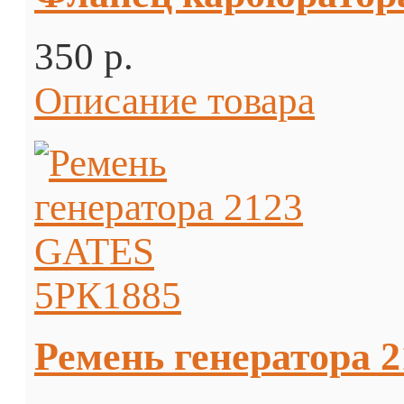
350 p.
Описание товара
Ремень генератора 