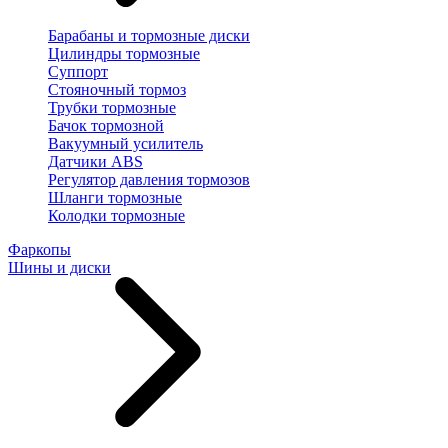
Барабаны и тормозные диски
Цилиндры тормозные
Суппорт
Стояночный тормоз
Трубки тормозные
Бачок тормозной
Вакуумный усилитель
Датчики ABS
Регулятор давления тормозов
Шланги тормозные
Колодки тормозные
Фаркопы
Шины и диски