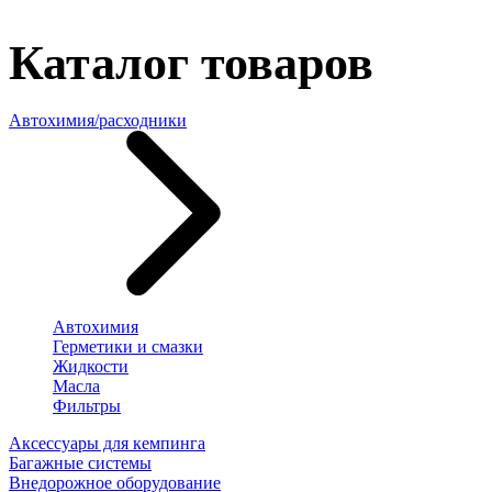
Каталог товаров
Автохимия/расходники
Автохимия
Герметики и смазки
Жидкости
Масла
Фильтры
Аксессуары для кемпинга
Багажные системы
Внедорожное оборудование