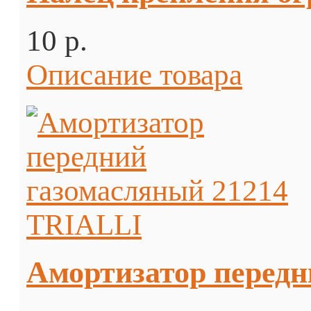
10 p.
Описание товара
Амортизатор передн