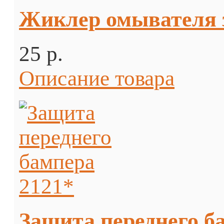
Жиклер омывателя з
25 p.
Описание товара
Защита переднего б