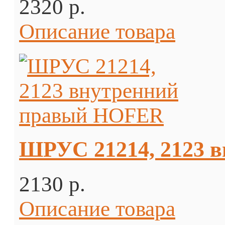
2320 p.
Описание товара
ШРУС 21214, 2123 
2130 p.
Описание товара