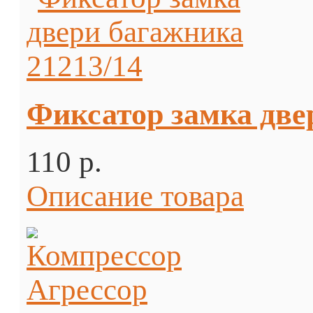
Фиксатор замка две
110 p.
Описание товара