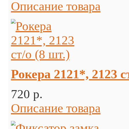
Описание товара
Рокера 2121*, 2123 ст
720 p.
Описание товара