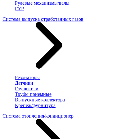
Рулевые механизмы/валы
ГУР
Система выпуска отработанных газов
Резонаторы
Датчики
Глушители
Трубы приемные
Выпускные коллектора
Крепеж/фурнитура
Система отопления/кондиционер