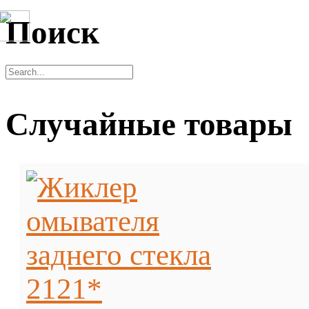
Поиск
Случайные товары