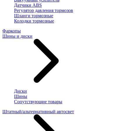
Датчики ABS
Регулятор давления тормозов
Шланги тормозные
Колодки тормозные
Фаркопы
Шины и диски
Диски
Шины
Сопутствующие товары
Штатный/альтернативный автосвет