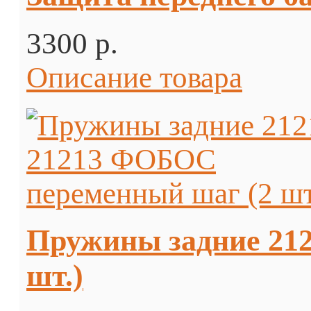
3300 p.
Описание товара
Пружины задние 21
шт.)