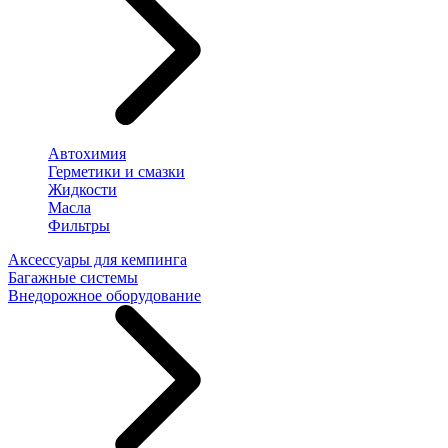
Автохимия
Герметики и смазки
Жидкости
Масла
Фильтры
Аксессуары для кемпинга
Багажные системы
Внедорожное оборудование