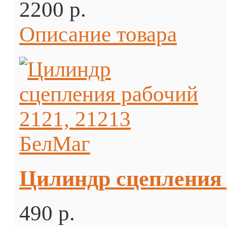
2200 p.
Описание товара
Цилиндр сцепления 
490 p.