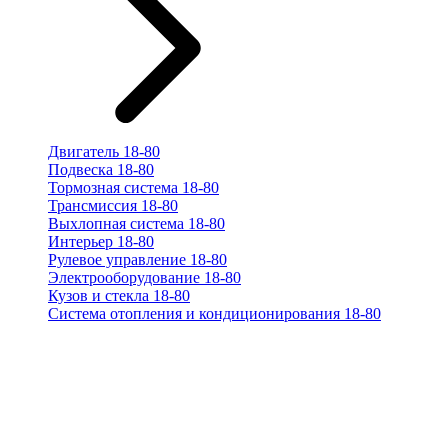
Двигатель 18-80
Подвеска 18-80
Тормозная система 18-80
Трансмиссия 18-80
Выхлопная система 18-80
Интерьер 18-80
Рулевое управление 18-80
Электрооборудование 18-80
Кузов и стекла 18-80
Система отопления и кондиционирования 18-80