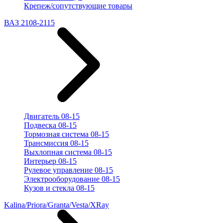
Крепеж/сопутствующие товары
ВАЗ 2108-2115
Двигатель 08-15
Подвеска 08-15
Тормозная система 08-15
Трансмиссия 08-15
Выхлопная система 08-15
Интерьер 08-15
Рулевое управление 08-15
Электрооборудование 08-15
Кузов и стекла 08-15
Kalina/Priora/Granta/Vesta/XRay