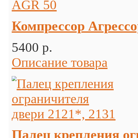
Компрессор Агресс
5400 p.
Описание товара
Палец крепления ог