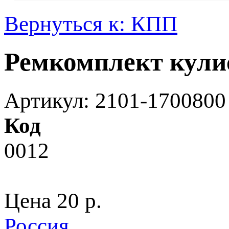
Вернуться к: КПП
Ремкомплект кул
Артикул: 2101-1700800
Код
0012
Цена
20 p.
Россия