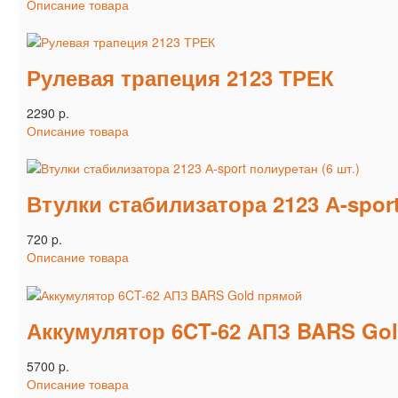
Описание товара
Рулевая трапеция 2123 ТРЕК
2290 p.
Описание товара
Втулки стабилизатора 2123 А-sport
720 p.
Описание товара
Аккумулятор 6CT-62 АПЗ BARS Go
5700 p.
Описание товара