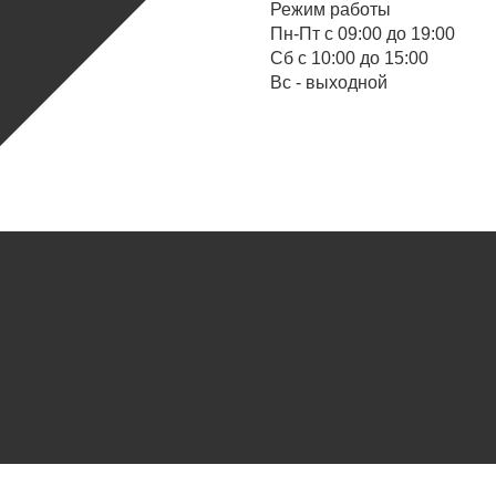
Режим работы
Пн-Пт с 09:00 до 19:00
Cб с 10:00 до 15:00
Вс - выходной