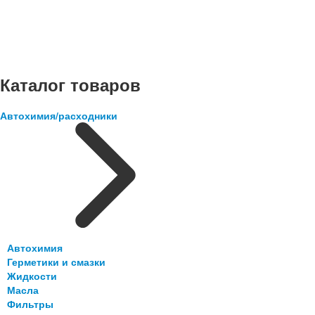
Каталог товаров
Автохимия/расходники
Автохимия
Герметики и смазки
Жидкости
Масла
Фильтры