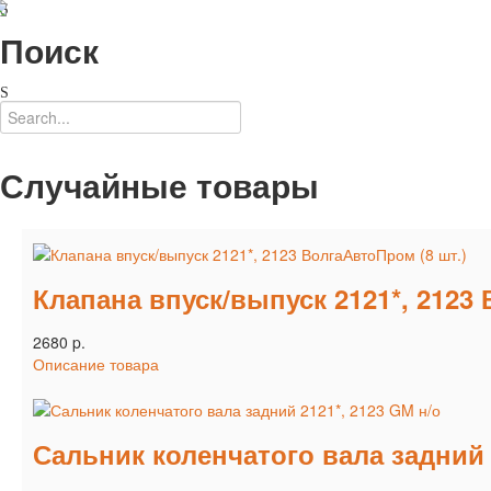
Поиск
Случайные товары
Клапана впуск/выпуск 2121*, 2123 
2680 p.
Описание товара
Сальник коленчатого вала задний 