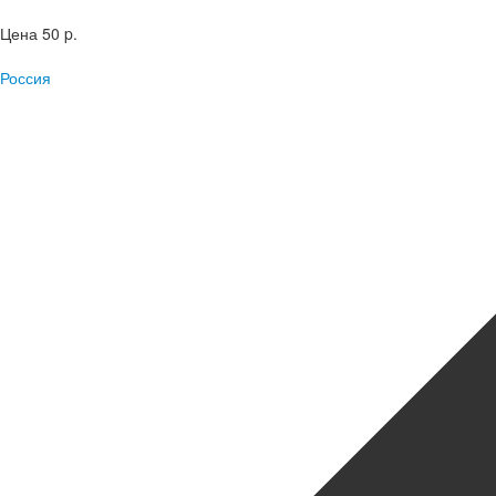
Цена
50 p.
Россия