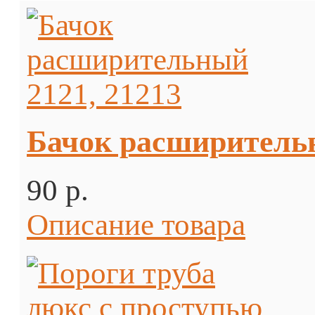
Бачок расширительн
90 p.
Описание товара