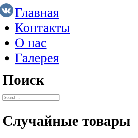
Главная
Контакты
О нас
Галерея
Поиск
Случайные товары