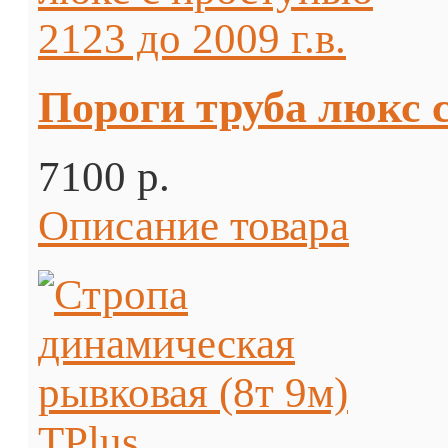
Пороги труба люкс с
7100 p.
Описание товара