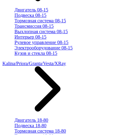
Двигатель 08-15
Подвеска 08-15
Тормозная система 08-15
Трансмиссия 08-15
Выхлопная система 08-15
Интерьер 08-15
Рулевое управление 08-15
Электрооборудование 08-15
Кузов и стекла 08-15
Kalina/Priora/Granta/Vesta/XRay
Двигатель 18-80
Подвеска 18-80
Тормозная система 18-80