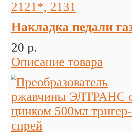
Накладка педали газ
20 p.
Описание товара