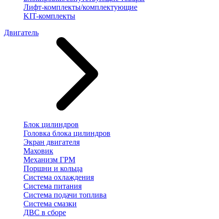
Лифт-комплекты/комплектующие
KIT-комплекты
Двигатель
Блок цилиндров
Головка блока цилиндров
Экран двигателя
Маховик
Механизм ГРМ
Поршни и кольца
Система охлаждения
Система питания
Система подачи топлива
Система смазки
ДВС в сборе