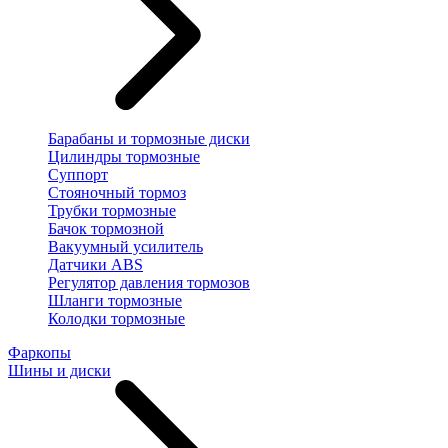
Барабаны и тормозные диски
Цилиндры тормозные
Суппорт
Стояночный тормоз
Трубки тормозные
Бачок тормозной
Вакуумный усилитель
Датчики ABS
Регулятор давления тормозов
Шланги тормозные
Колодки тормозные
Фаркопы
Шины и диски