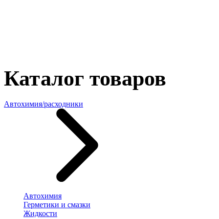
Каталог товаров
Автохимия/расходники
Автохимия
Герметики и смазки
Жидкости