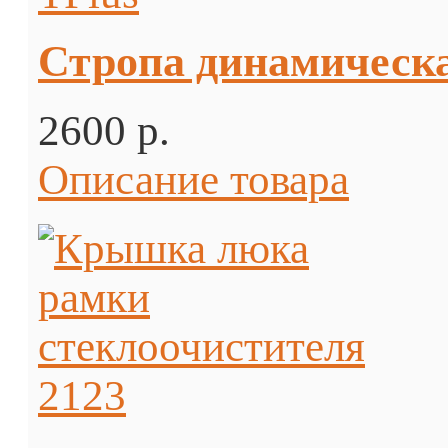
Стропа динамическа
2600 p.
Описание товара