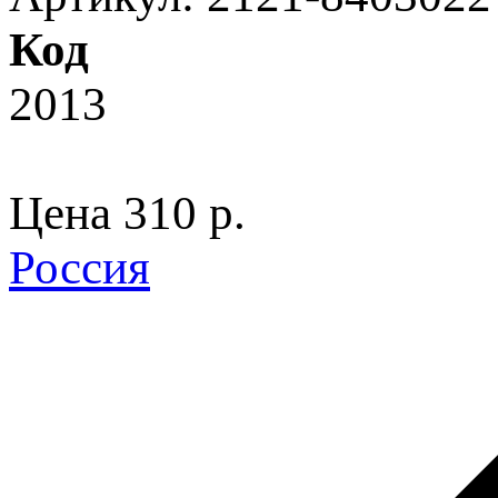
Код
2013
Цена
310 p.
Россия