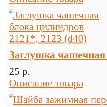
Заглушка чашечная б
25 p.
Описание товара