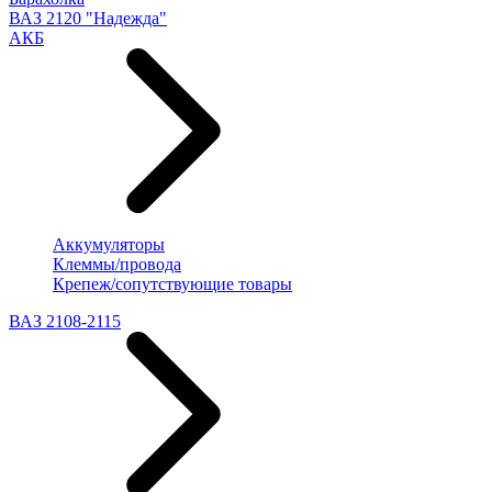
ВАЗ 2120 "Надежда"
АКБ
Аккумуляторы
Клеммы/провода
Крепеж/сопутствующие товары
ВАЗ 2108-2115