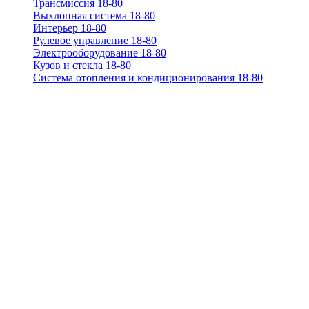
Трансмиссия 18-80
Выхлопная система 18-80
Интерьер 18-80
Рулевое управление 18-80
Электрооборудование 18-80
Кузов и стекла 18-80
Система отопления и кондиционирования 18-80