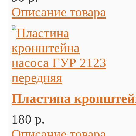
Описание товара
Пластина кронштейн
180 p.
Описание товара