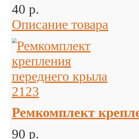
40 p.
Описание товара
Ремкомплект крепле
90 p.