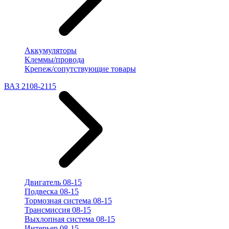
Аккумуляторы
Клеммы/провода
Крепеж/сопутствующие товары
ВАЗ 2108-2115
Двигатель 08-15
Подвеска 08-15
Тормозная система 08-15
Трансмиссия 08-15
Выхлопная система 08-15
Интерьер 08-15