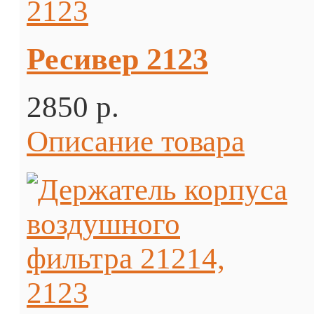
Ресивер 2123
2850 p.
Описание товара