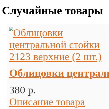
Случайные товары
Облицовки центральн
380 p.
Описание товара