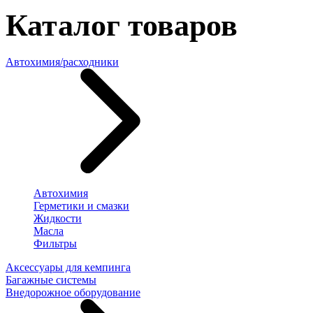
Каталог товаров
Автохимия/расходники
Автохимия
Герметики и смазки
Жидкости
Масла
Фильтры
Аксессуары для кемпинга
Багажные системы
Внедорожное оборудование