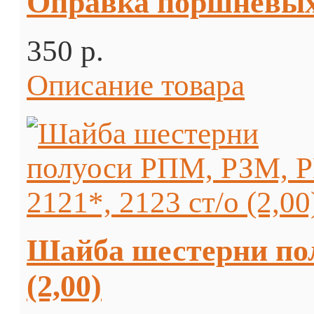
Оправка поршневых 
350 p.
Описание товара
Шайба шестерни пол
(2,00)