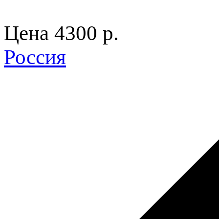
Цена
4300 p.
Россия