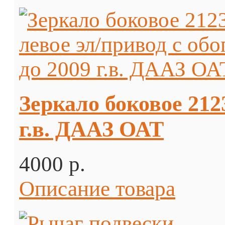
Зеркало боковое 212
г.в. ДААЗ ОАТ
4000 p.
Описание товара