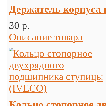
Держатель корпуса 
30 p.
Описание товара
Кольцо стопорное д