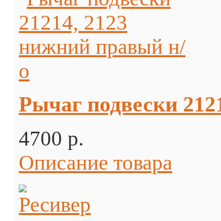
Рычаг подвески 212
4700 p.
Описание товара