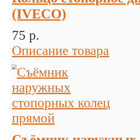
(IVECO)
75 p.
Описание товара
Съёмник наружных 