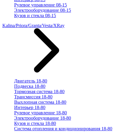
Рулевое управление 08-15
Электрооборудование 08-15
Кузов и стекла 08-15
Kalina/Priora/Granta/Vesta/XRay
Двигатель 18-80
Подвеска 18-80
Тормозная система 18-80
Трансмиссия 18-80
Выхлопная система 18-80
Интерьер 18-80
Рулевое управление 18-80
Электрооборудование 18-80
Кузов и стекла 18-80
Система отопления и кондиционирования 18-80