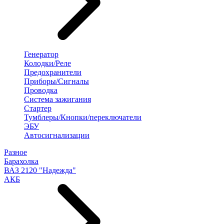
Генератор
Колодки/Реле
Предохранители
Приборы/Сигналы
Проводка
Система зажигания
Стартер
Тумблеры/Кнопки/переключатели
ЭБУ
Автосигнализации
Разное
Барахолка
ВАЗ 2120 "Надежда"
АКБ