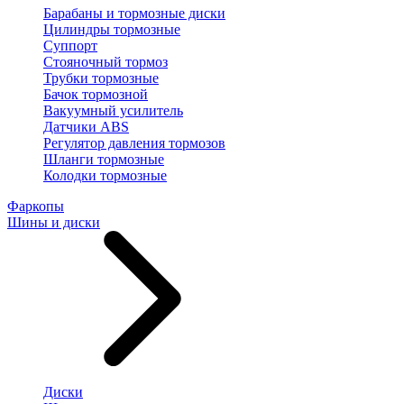
Барабаны и тормозные диски
Цилиндры тормозные
Суппорт
Стояночный тормоз
Трубки тормозные
Бачок тормозной
Вакуумный усилитель
Датчики ABS
Регулятор давления тормозов
Шланги тормозные
Колодки тормозные
Фаркопы
Шины и диски
Диски