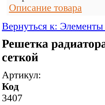
Описание товара
Вернуться к: Элементы
Решетка радиатора
сеткой
Артикул:
Код
3407