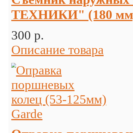
ТЕХНИКИ" (180 мм
300 p.
Описание товара