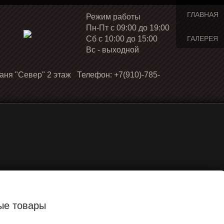
ГЛАВНАЯ
Режим работы
Пн-Пт с 09:00 до 19:00
Cб с 10:00 до 15:00
ГАЛЕРЕЯ
Вс - выходной
аня "Север" 2 этаж Телефон: +7(910)-785-
ые товары