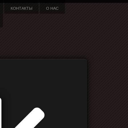
КОНТАКТЫ
О НАС