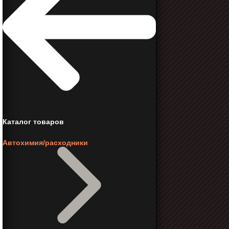
Каталог товаров
Автохимия/расходники