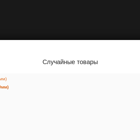
Случайные товары
0мм)