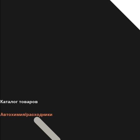
Каталог товаров
Автохимия/расходники