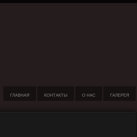
ГЛАВНАЯ
КОНТАКТЫ
О НАС
ГАЛЕРЕЯ