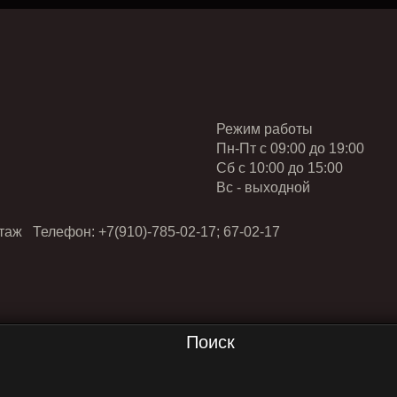
Режим работы
Пн-Пт с 09:00 до 19:00
Cб с 10:00 до 15:00
Вс - выходной
таж Телефон: +7(910)-785-02-17; 67-02-17
Поиск