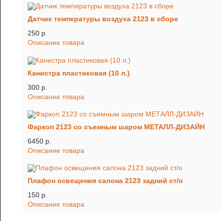
Датчик температуры воздуха 2123 в сборе
250 p.
Описание товара
Канистра пластиковая (10 л.)
300 p.
Описание товара
Фаркоп 2123 со съемным шаром МЕТАЛЛ-ДИЗАЙН
6450 p.
Описание товара
Плафон освещения салона 2123 задний ст/о
150 p.
Описание товара