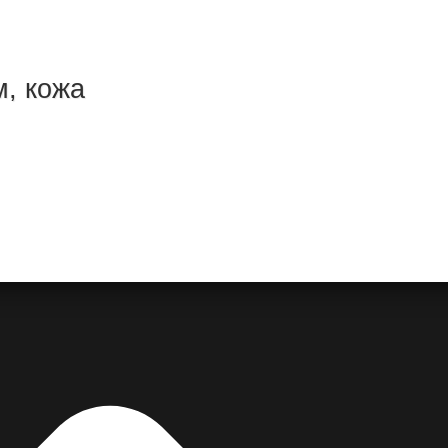
м, кожа