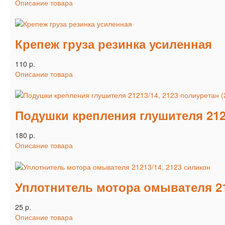
Описание товара
Крепеж груза резинка усиленная
110 p.
Описание товара
Подушки крепления глушителя 2121
180 p.
Описание товара
Уплотнитель мотора омывателя 21
25 p.
Описание товара