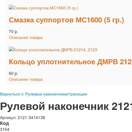
Смазка суппортов МС1600 (5 гр.)
70 p.
Описание товара
Кольцо уплотнительное ДМРВ 2121
60 p.
Описание товара
Вернуться к: Рулевые наконечники/трапеции
Рулевой наконечник 21
Артикул: 2121-3414138
Код
3164