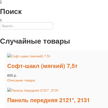
Поиск
Случайные товары
Софт-шакл (мягкий) 7,5т
650 p.
Описание товара
Панель передняя 2121*, 2131