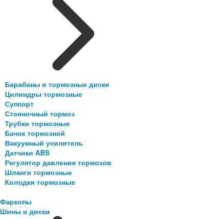
Барабаны и тормозные диски
Цилиндры тормозные
Суппорт
Стояночный тормоз
Трубки тормозные
Бачок тормозной
Вакуумный усилитель
Датчики ABS
Регулятор давления тормозов
Шланги тормозные
Колодки тормозные
Фаркопы
Шины и диски