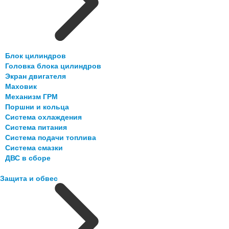
Блок цилиндров
Головка блока цилиндров
Экран двигателя
Маховик
Механизм ГРМ
Поршни и кольца
Система охлаждения
Система питания
Система подачи топлива
Система смазки
ДВС в сборе
Защита и обвес