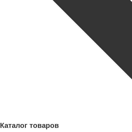
Каталог товаров