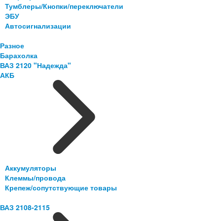
Тумблеры/Кнопки/переключатели
ЭБУ
Автосигнализации
Разное
Барахолка
ВАЗ 2120 "Надежда"
АКБ
Аккумуляторы
Клеммы/провода
Крепеж/сопутствующие товары
ВАЗ 2108-2115