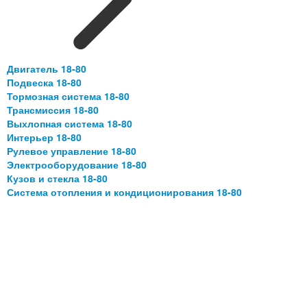
Двигатель 18-80
Подвеска 18-80
Тормозная система 18-80
Трансмиссия 18-80
Выхлопная система 18-80
Интерьер 18-80
Рулевое управление 18-80
Электрооборудование 18-80
Кузов и стекла 18-80
Система отопления и кондиционирования 18-80