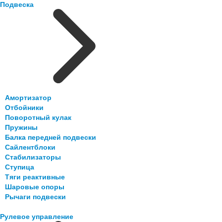
Подвеска
Амортизатор
Отбойники
Поворотный кулак
Пружины
Балка передней подвески
Сайлентблоки
Стабилизаторы
Ступица
Тяги реактивные
Шаровые опоры
Рычаги подвески
Рулевое управление