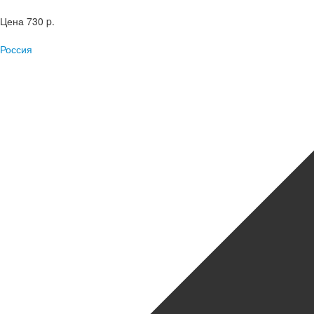
Цена
730 p.
Россия