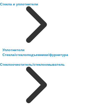
Стекла и уплотнители
Уплотнители
Стекла/стеклоподъемники/фурнитура
Стеклоочиститель/стеклоомыватель