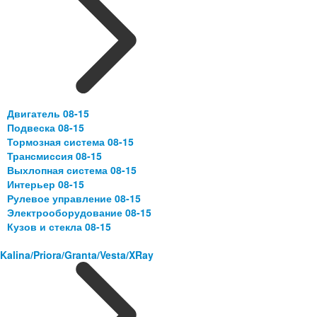
Двигатель 08-15
Подвеска 08-15
Тормозная система 08-15
Трансмиссия 08-15
Выхлопная система 08-15
Интерьер 08-15
Рулевое управление 08-15
Электрооборудование 08-15
Кузов и стекла 08-15
Kalina/Priora/Granta/Vesta/XRay