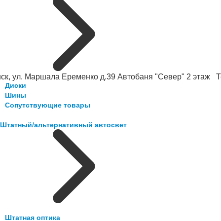
ск, ул. Маршала Еременко д.39 Автобаня "Север" 2 этаж Те
Диски
Шины
Сопутствующие товары
Штатный/альтернативный автосвет
Штатная оптика