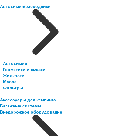
Автохимия/расходники
Автохимия
Герметики и смазки
Жидкости
Масла
Фильтры
Аксессуары для кемпинга
Багажные системы
Внедорожное оборудование