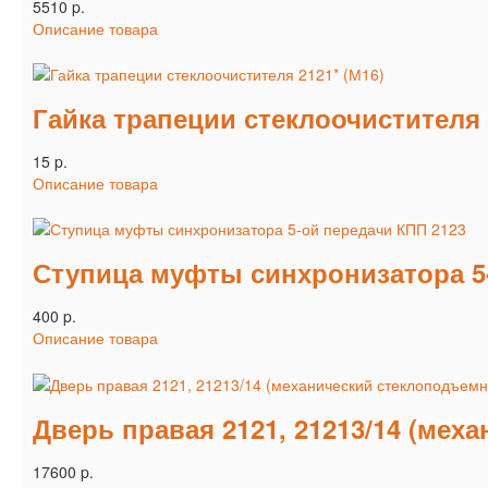
5510 p.
Описание товара
Гайка трапеции стеклоочистителя 
15 p.
Описание товара
Ступица муфты синхронизатора 5
400 p.
Описание товара
Дверь правая 2121, 21213/14 (мех
17600 p.