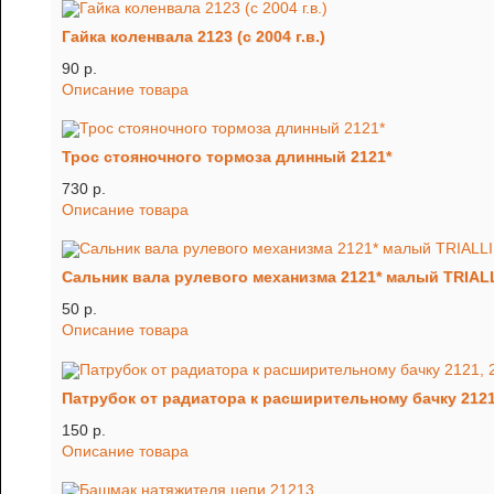
Гайка коленвала 2123 (с 2004 г.в.)
90 p.
Описание товара
Трос стояночного тормоза длинный 2121*
730 p.
Описание товара
Сальник вала рулевого механизма 2121* малый TRIAL
50 p.
Описание товара
Патрубок от радиатора к расширительному бачку 2121
150 p.
Описание товара