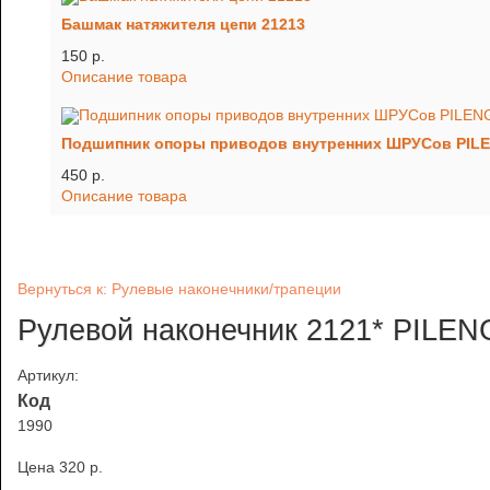
Башмак натяжителя цепи 21213
150 p.
Описание товара
Подшипник опоры приводов внутренних ШРУСов PIL
450 p.
Описание товара
Вернуться к: Рулевые наконечники/трапеции
Рулевой наконечник 2121* PILEN
Артикул:
Код
1990
Цена
320 p.