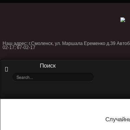
Наш адрес: г.Смоленск, ул. Маршала Еременко д.39 Автоб
02-17; 67-02-17
Поиск
Случайн