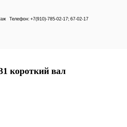
таж Телефон: +7(910)-785-02-17; 67-02-17
131 короткий вал