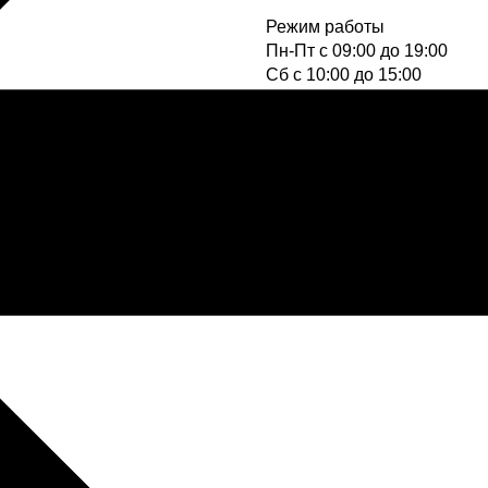
Режим работы
Пн-Пт с 09:00 до 19:00
Cб с 10:00 до 15:00
Вс - выходной