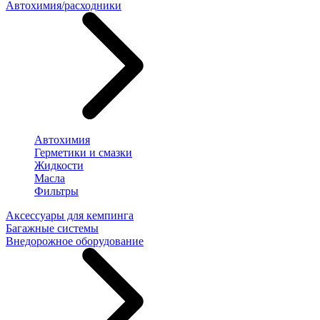
Автохимия/расходники
Автохимия
Герметики и смазки
Жидкости
Масла
Фильтры
Аксессуары для кемпинга
Багажные системы
Внедорожное оборудование