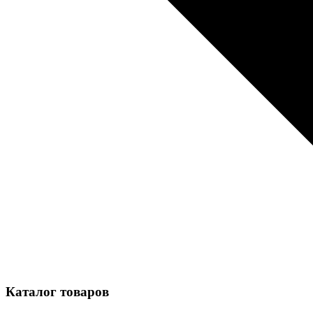
Каталог товаров