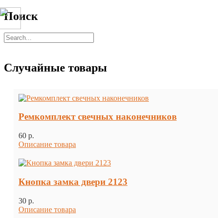
Поиск
Случайные товары
Ремкомплект свечных наконечников
60 p.
Описание товара
Кнопка замка двери 2123
30 p.
Описание товара