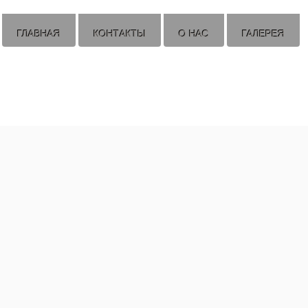
ГЛАВНАЯ
КОНТАКТЫ
О НАС
ГАЛЕРЕЯ