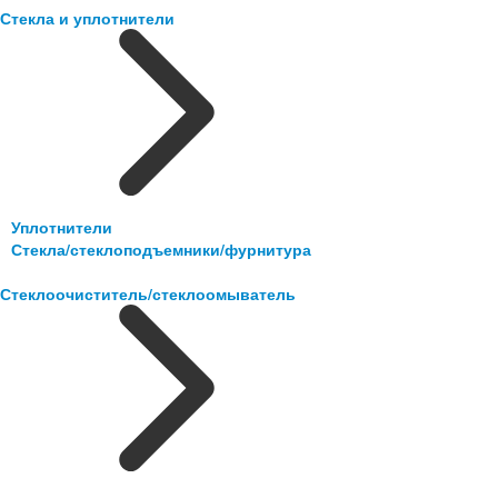
Стекла и уплотнители
Уплотнители
Стекла/стеклоподъемники/фурнитура
Стеклоочиститель/стеклоомыватель