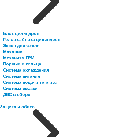
Блок цилиндров
Головка блока цилиндров
Экран двигателя
Маховик
Механизм ГРМ
Поршни и кольца
Система охлаждения
Система питания
Система подачи топлива
Система смазки
ДВС в сборе
Защита и обвес