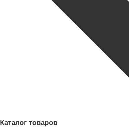
Каталог товаров