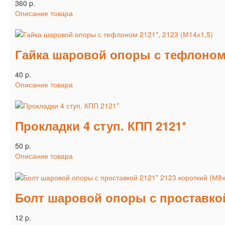
360 p.
Описание товара
Гайка шаровой опоры с тефлоном 2
40 p.
Описание товара
Прокладки 4 ступ. КПП 2121*
50 p.
Описание товара
Болт шаровой опоры с проставкой 
12 p.