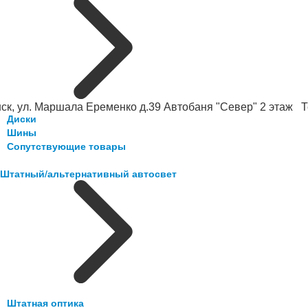
ск, ул. Маршала Еременко д.39 Автобаня "Север" 2 этаж Те
Диски
Шины
Сопутствующие товары
Штатный/альтернативный автосвет
Штатная оптика