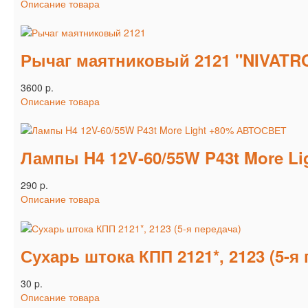
Описание товара
Рычаг маятниковый 2121 "NIVAT
3600 p.
Описание товара
Лампы H4 12V-60/55W P43t More L
290 p.
Описание товара
Сухарь штока КПП 2121*, 2123 (5-я
30 p.
Описание товара