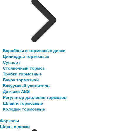
Барабаны и тормозные диски
Цилиндры тормозные
Суппорт
Стояночный тормоз
Трубки тормозные
Бачок тормозной
Вакуумный усилитель
Датчики ABS
Регулятор давления тормозов
Шланги тормозные
Колодки тормозные
Фаркопы
Шины и диски