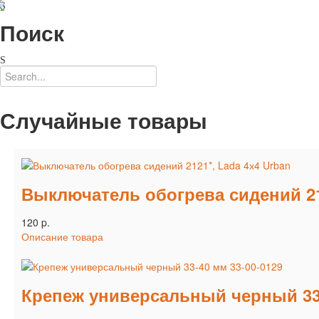
Поиск
Случайные товары
Выключатель обогрева сидений 212
120 p.
Описание товара
Крепеж универсальный черный 33-