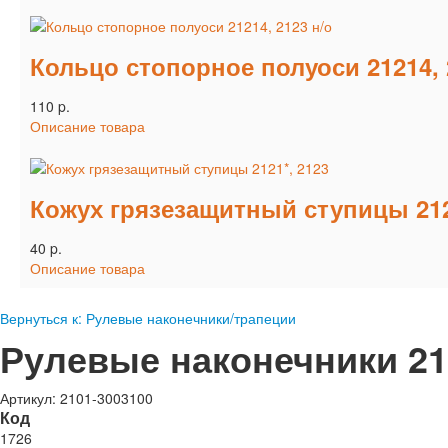
Кольцо стопорное полуоси 21214, 
110 p.
Описание товара
Кожух грязезащитный ступицы 212
40 p.
Описание товара
Вернуться к: Рулевые наконечники/трапеции
Рулевые наконечники 212
Артикул: 2101-3003100
Код
1726