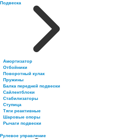
Подвеска
Амортизатор
Отбойники
Поворотный кулак
Пружины
Балка передней подвески
Сайлентблоки
Стабилизаторы
Ступица
Тяги реактивные
Шаровые опоры
Рычаги подвески
Рулевое управление