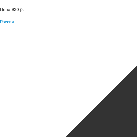
Цена
930 p.
Россия