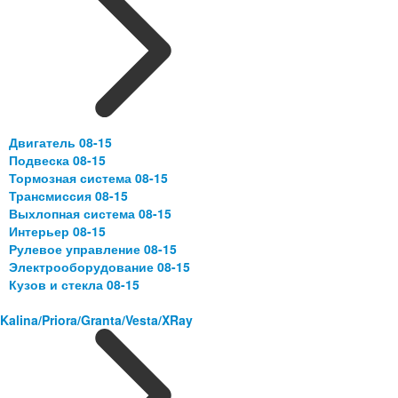
Двигатель 08-15
Подвеска 08-15
Тормозная система 08-15
Трансмиссия 08-15
Выхлопная система 08-15
Интерьер 08-15
Рулевое управление 08-15
Электрооборудование 08-15
Кузов и стекла 08-15
Kalina/Priora/Granta/Vesta/XRay