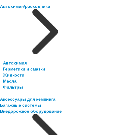
Автохимия/расходники
Автохимия
Герметики и смазки
Жидкости
Масла
Фильтры
Аксессуары для кемпинга
Багажные системы
Внедорожное оборудование