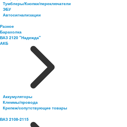
Тумблеры/Кнопки/переключатели
ЭБУ
Автосигнализации
Разное
Барахолка
ВАЗ 2120 "Надежда"
АКБ
Аккумуляторы
Клеммы/провода
Крепеж/сопутствующие товары
ВАЗ 2108-2115