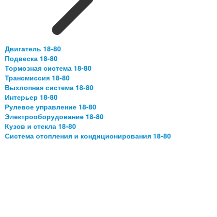
Двигатель 18-80
Подвеска 18-80
Тормозная система 18-80
Трансмиссия 18-80
Выхлопная система 18-80
Интерьер 18-80
Рулевое управление 18-80
Электрооборудование 18-80
Кузов и стекла 18-80
Система отопления и кондиционирования 18-80